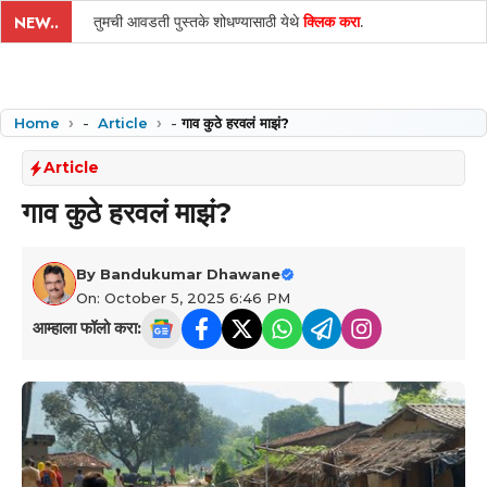
तुमची आवडती पुस्तके शोधण्यासाठी येथे
क्लिक करा
.
NEW..
Home
-
Article
-
गाव कुठे हरवलं माझं?
Article
गाव कुठे हरवलं माझं?
By
Bandukumar Dhawane
On: October 5, 2025 6:46 PM
आम्हाला फॉलो करा: