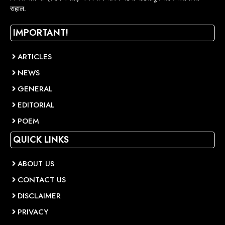
राहाल.
IMPORTANT!
ARTICLES
NEWS
GENERAL
EDITORIAL
POEM
QUICK LINKS
ABOUT US
CONTACT US
DISCLAIMER
PRIVACY