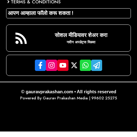
TERMS & CONDITIONS
आपण आम्हाला फॉलो करू शकता !
सोशल मीडियावर शेअर करा
नवीन अपडेट्स मिळवा
© gauravprakashan.com • All rights reserved
Powered By
Gaurav Prakashan Media
| 99602 25275