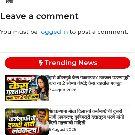
दिशा
Leave a comment
You must be
logged in
to post a comment.
Trending News
हार्ड वॉटरमुळे केस गळतायत? टक्कल पडण्यापूर्वी
करा या 2 सोप्या गोष्टी; केस राहतील मजबूत!
7 August 2026
शेतकऱ्यांना मोठा दिलासा! कर्जमाफीची दुसरी
यादी लवकरच; कृषिमंत्री दत्तात्रय भरणे यांनी
दिली महत्त्वाची माहिती
6 August 2026