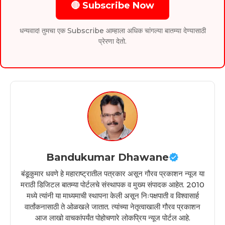
🔴 Subscribe Now
धन्यवाद! तुमचा एक Subscribe आम्हाला अधिक चांगल्या बातम्या देण्यासाठी
प्रेरणा देतो.
Bandukumar Dhawane
बंडूकुमार धवणे हे महाराष्ट्रातील पत्रकार असून गौरव प्रकाशन न्यूज या
मराठी डिजिटल बातम्या पोर्टलचे संस्थापक व मुख्य संपादक आहेत. 2010
मध्ये त्यांनी या माध्यमाची स्थापना केली असून निःपक्षपाती व विश्वासार्ह
वार्तांकनासाठी ते ओळखले जातात. त्यांच्या नेतृत्वाखाली गौरव प्रकाशन
आज लाखो वाचकांपर्यंत पोहोचणारे लोकप्रिय न्यूज पोर्टल आहे.