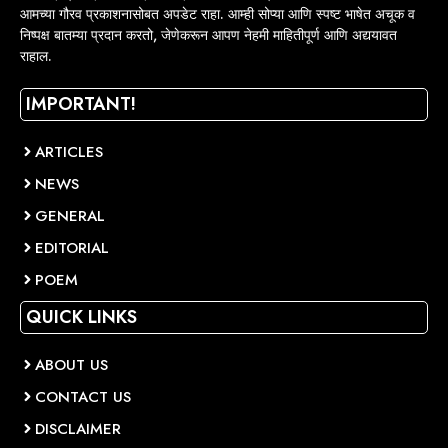
आमच्या गौरव प्रकाशनासोबत अपडेट राहा. आम्ही सोप्या आणि स्पष्ट भाषेत अचूक व
निष्पक्ष बातम्या प्रदान करतो, जेणेकरून आपण नेहमी माहितीपूर्ण आणि अद्ययावत
राहाल.
IMPORTANT!
ARTICLES
NEWS
GENERAL
EDITORIAL
POEM
QUICK LINKS
ABOUT US
CONTACT US
DISCLAIMER