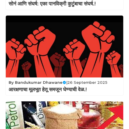
सोनं आणि संघर्ष: एका पानविक्री कुटुंबाचा संघर्ष.!
By
Bandukumar Dhawane
|
26 September 2025
आरक्षणाचा मूलभूत हेतू समजून घेण्याची वेळ.!