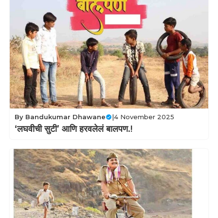
By
Bandukumar Dhawane
|
4 November 2025
‘लघवीची सुटी’ आणि हरवलेलं बालपण.!