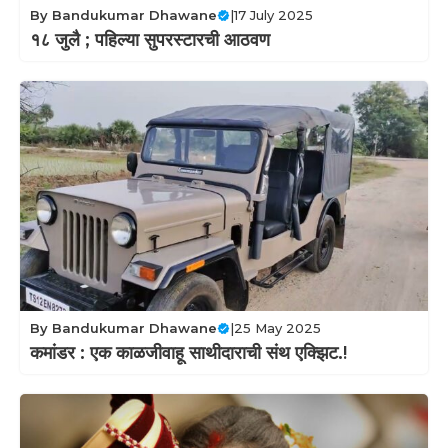
By
Bandukumar Dhawane
|
17 July 2025
१८ जुलै ; पहिल्या सुपरस्टारची आठवण
By
Bandukumar Dhawane
|
25 May 2025
कमांडर : एक काळजीवाहू साथीदाराची संथ एक्झिट.!