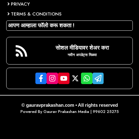
PRIVACY
TERMS & CONDITIONS
आपण आम्हाला फॉलो करू शकता !
सोशल मीडियावर शेअर करा
नवीन अपडेट्स मिळवा
© gauravprakashan.com • All rights reserved
Powered By
Gaurav Prakashan Media
| 99602 25275