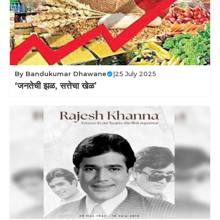
By
Bandukumar Dhawane
|
25 July 2025
‘जनतेची झळ, सत्तेचा खेळ’