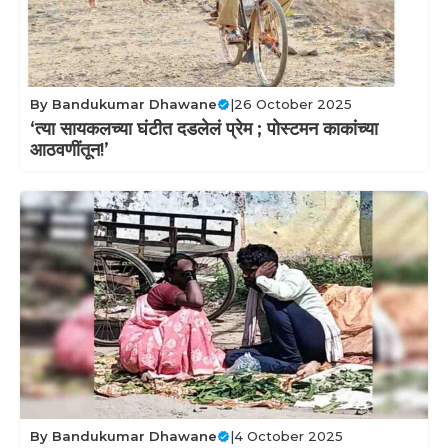
By
Bandukumar Dhawane
|
26 October 2025
‘त्या सायकलच्या घंटीत दडलेलं प्रेम ; पोस्टमन काकांच्या
आठवणींतून!’
By
Bandukumar Dhawane
|
4 October 2025