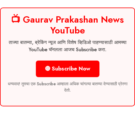
📺 Gaurav Prakashan News
YouTube
ताज्या बातम्या, ब्रेकिंग न्यूज आणि विशेष व्हिडिओ पाहण्यासाठी आमच्या
YouTube चॅनलला आजच Subscribe करा.
🔴 Subscribe Now
धन्यवाद! तुमचा एक Subscribe आम्हाला अधिक चांगल्या बातम्या देण्यासाठी प्रेरणा
देतो.