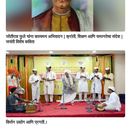
जोतीराव फुले यांना काव्यमय अभिवादन | क्रांती, शिक्षण आणि समानतेचा संदेश |
जयंती विशेष कविता
किर्तन उद्योग आणि प्रगती..!