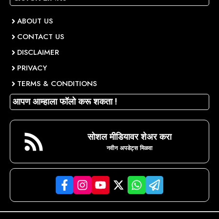
ABOUT US
CONTACT US
DISCLAIMER
PRIVACY
TERMS & CONDITIONS
आपण आम्हाला फॉलो करू शकता !
सोशल मीडियावर शेअर करा
नवीन अपडेट्स मिळवा