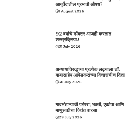
आयुर्वेदातील प्रभावी औषध?
1 August 2026
92 वर्षांचे डॉक्टर आजही करतात
शस्त्रक्रिया.!
31 July 2026
अन्यायाविरुद्धच्या प्रत्येक लढ्याला डॉ.
बाबासाहेब आंबेडकरांच्या विचारांचीच दिशा
30 July 2026
गावभंडाऱ्याची परंपरा; भक्ती, एकोपा आणि
माणुसकीचा जिवंत वारसा
29 July 2026