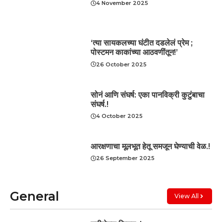
4 November 2025
‘त्या सायकलच्या घंटीत दडलेलं प्रेम ;
पोस्टमन काकांच्या आठवणींतून!’
26 October 2025
सोनं आणि संघर्ष: एका पानविक्री कुटुंबाचा
संघर्ष.!
4 October 2025
आरक्षणाचा मूलभूत हेतू समजून घेण्याची वेळ.!
26 September 2025
General
View All