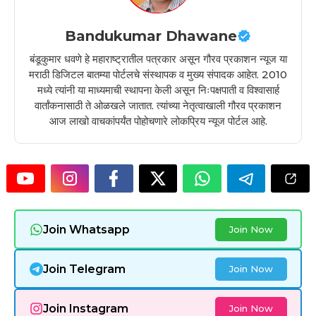
Bandukumar Dhawane
बंडूकुमार धवणे हे महाराष्ट्रातील पत्रकार असून गौरव प्रकाशन न्यूज या
मराठी डिजिटल बातम्या पोर्टलचे संस्थापक व मुख्य संपादक आहेत. 2010
मध्ये त्यांनी या माध्यमाची स्थापना केली असून निःपक्षपाती व विश्वासार्ह
वार्तांकनासाठी ते ओळखले जातात. त्यांच्या नेतृत्वाखाली गौरव प्रकाशन
आज लाखो वाचकांपर्यंत पोहोचणारे लोकप्रिय न्यूज पोर्टल आहे.
Join Whatsapp
Join Now
Join Telegram
Join Now
Join Instagram
Join Now