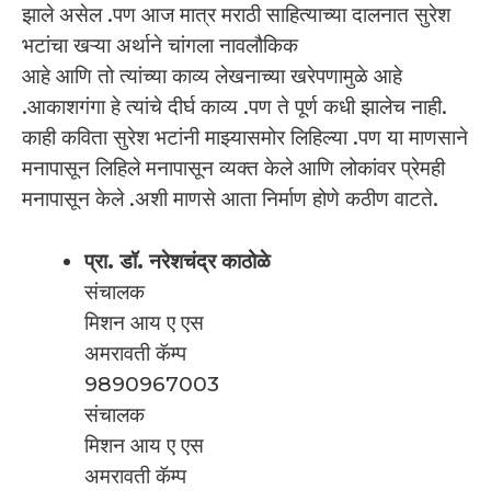
झाले असेल .पण आज मात्र मराठी साहित्याच्या दालनात सुरेश
भटांचा खऱ्या अर्थाने चांगला नावलौकिक
आहे आणि तो त्यांच्या काव्य लेखनाच्या खरेपणामुळे आहे
.आकाशगंगा हे त्यांचे दीर्घ काव्य .पण ते पूर्ण कधी झालेच नाही.
काही कविता सुरेश भटांनी माझ्यासमोर लिहिल्या .पण या माणसाने
मनापासून लिहिले मनापासून व्यक्त केले आणि लोकांवर प्रेमही
मनापासून केले .अशी माणसे आता निर्माण होणे कठीण वाटते.
प्रा. डॉ. नरेशचंद्र काठोळे
संचालक
मिशन आय ए एस
अमरावती कॅम्प
9890967003
संचालक
मिशन आय ए एस
अमरावती कॅम्प