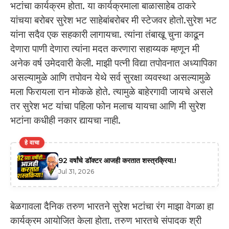
भटांचा कार्यक्रम होता. या कार्यक्रमाला बाळासाहेब ठाकरे
यांचया बरोबर सुरेश भट साहेबांबरोबर मी स्टेजवर होतो.सुरेश भट
यांना सदैव एक सहकारी लागायचा. त्यांना तंबाखू चुना काढून
देणारा पाणी देणारा त्यांना मदत करणारा सहाय्यक म्हणून मी
अनेक वर्ष उमेदवारी केली. माझी पत्नी विद्या तपोवनात अध्यापिका
असल्यामुळे आणि तपोवन येथे सर्व सुरक्षा व्यवस्था असल्यामुळे
मला फिरायला रान मोकळे होते. त्यामुळे बाहेरगावी जायचे असले
तर सुरेश भट यांचा पहिला फोन मलाच यायचा आणि मी सुरेश
भटांना कधीही नकार द्यायचा नाही.
हे वाचा
92 वर्षांचे डॉक्टर आजही करतात शस्त्रक्रिया.!
Jul 31, 2026
बेळगावला दैनिक तरुण भारतने सुरेश भटांचा रंग माझा वेगळा हा
कार्यक्रम आयोजित केला होता. तरुण भारतचे संपादक श्री