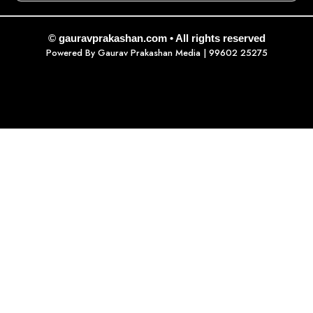
© gauravprakashan.com • All rights reserved
Powered By
Gaurav Prakashan Media
| 99602 25275