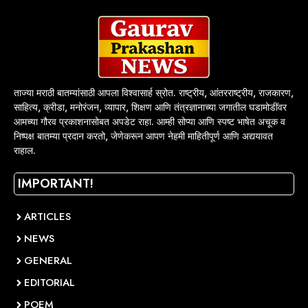
ताज्या मराठी बातम्यांसाठी आपला विश्वासार्ह स्रोत. राष्ट्रीय, आंतरराष्ट्रीय, राजकारण,
साहित्य, क्रीडा, मनोरंजन, व्यापार, शिक्षण आणि तंत्रज्ञानाच्या जगातील घडामोडींवर
आमच्या गौरव प्रकाशनासोबत अपडेट राहा. आम्ही सोप्या आणि स्पष्ट भाषेत अचूक व
निष्पक्ष बातम्या प्रदान करतो, जेणेकरून आपण नेहमी माहितीपूर्ण आणि अद्ययावत
राहाल.
IMPORTANT!
ARTICLES
NEWS
GENERAL
EDITORIAL
POEM