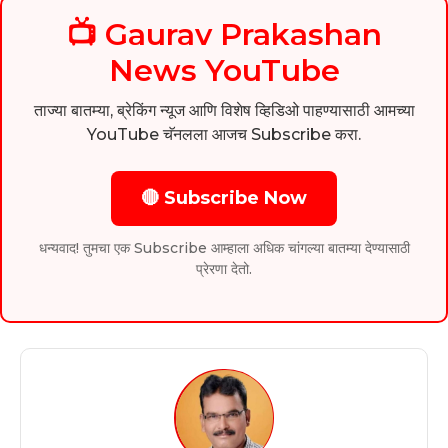
📺 Gaurav Prakashan
News YouTube
ताज्या बातम्या, ब्रेकिंग न्यूज आणि विशेष व्हिडिओ पाहण्यासाठी आमच्या
YouTube चॅनलला आजच Subscribe करा.
🔴 Subscribe Now
धन्यवाद! तुमचा एक Subscribe आम्हाला अधिक चांगल्या बातम्या देण्यासाठी
प्रेरणा देतो.