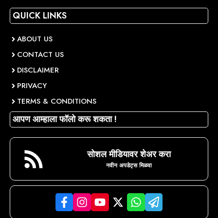
QUICK LINKS
ABOUT US
CONTACT US
DISCLAIMER
PRIVACY
TERMS & CONDITIONS
आपण आम्हाला फॉलो करू शकता !
सोशल मीडियावर शेअर करा
नवीन अपडेट्स मिळवा