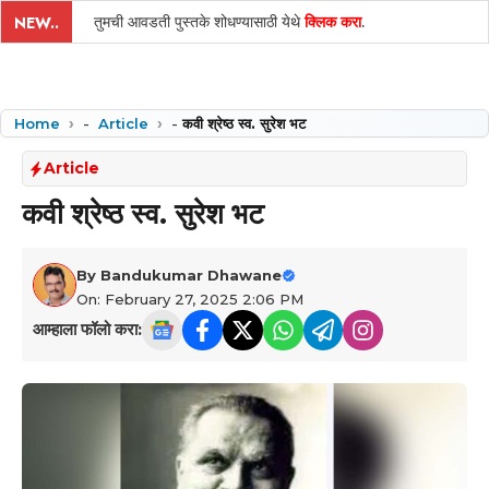
तुमची आवडती पुस्तके शोधण्यासाठी येथे
क्लिक करा
.
NEW..
Home
-
Article
-
कवी श्रेष्ठ स्व. सुरेश भट
Article
कवी श्रेष्ठ स्व. सुरेश भट
By
Bandukumar Dhawane
On: February 27, 2025 2:06 PM
आम्हाला फॉलो करा: