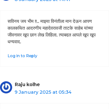
सविनय जय भीम !!.. माझ्या विनंतीला मान देऊन आपण
कालकथित आदरणीय महादेवरावजी ताटके साहेब यांच्या
जीवनावर खूप छान लेख लिहिला. त्याबद्दल आपले खूप खूप
धन्यवाद.
Log in to Reply
Raju kolhe
9 January 2025 at 05:34