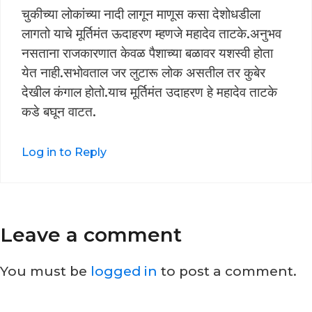
चुकीच्या लोकांच्या नादी लागून माणूस कसा देशोधडीला
लागतो याचे मूर्तिमंत ऊदाहरण म्हणजे महादेव ताटके.अनुभव
नसताना राजकारणात केवळ पैशाच्या बळावर यशस्वी होता
येत नाही.सभोवताल जर लुटारू लोक असतील तर कुबेर
देखील कंगाल होतो.याच मूर्तिमंत उदाहरण हे महादेव ताटके
कडे बघून वाटत.
Log in to Reply
Leave a comment
You must be
logged in
to post a comment.