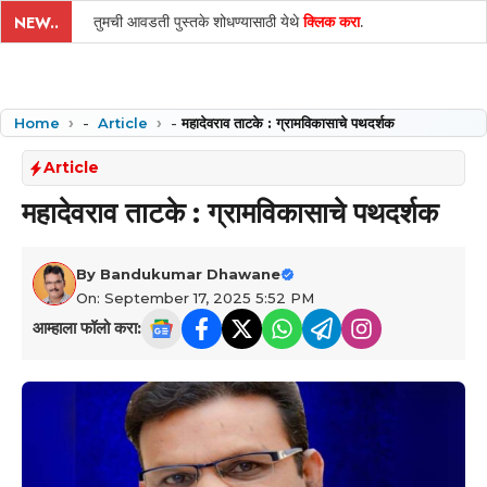
तुमची आवडती पुस्तके शोधण्यासाठी येथे
क्लिक करा
.
NEW..
Home
-
Article
-
महादेवराव ताटके : ग्रामविकासाचे पथदर्शक
Article
महादेवराव ताटके : ग्रामविकासाचे पथदर्शक
By
Bandukumar Dhawane
On: September 17, 2025 5:52 PM
आम्हाला फॉलो करा: