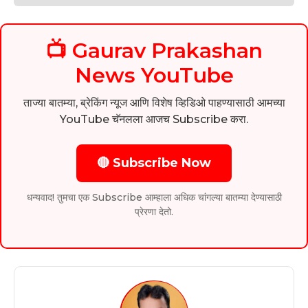
📺 Gaurav Prakashan
News YouTube
ताज्या बातम्या, ब्रेकिंग न्यूज आणि विशेष व्हिडिओ पाहण्यासाठी आमच्या
YouTube चॅनलला आजच Subscribe करा.
🔴 Subscribe Now
धन्यवाद! तुमचा एक Subscribe आम्हाला अधिक चांगल्या बातम्या देण्यासाठी
प्रेरणा देतो.