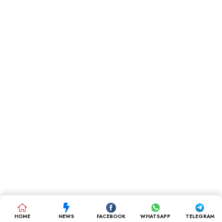
HOME
NEWS
FACEBOOK
WHATSAPP
TELEGRAM