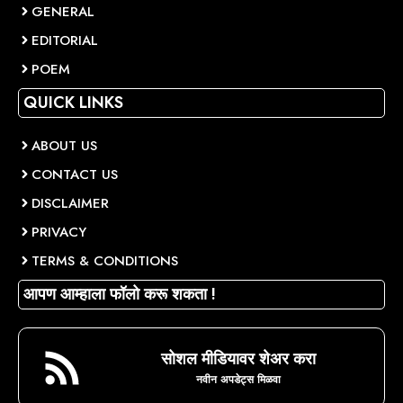
GENERAL
EDITORIAL
POEM
QUICK LINKS
ABOUT US
CONTACT US
DISCLAIMER
PRIVACY
TERMS & CONDITIONS
आपण आम्हाला फॉलो करू शकता !
सोशल मीडियावर शेअर करा
नवीन अपडेट्स मिळवा