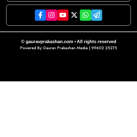
© gauravprakashan.com • All rights reserved
Powered By
Gaurav Prakashan Media
| 99602 25275