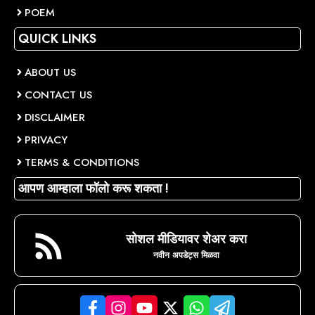
POEM
QUICK LINKS
ABOUT US
CONTACT US
DISCLAIMER
PRIVACY
TERMS & CONDITIONS
आपण आम्हाला फॉलो करू शकता !
सोशल मीडियावर शेअर करा
नवीन अपडेट्स मिळवा