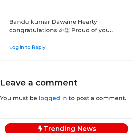
Bandu kumar Dawane Hearty
congratulations 🎉👏 Proud of you..
Log in to Reply
Leave a comment
You must be
logged in
to post a comment.
Trending News