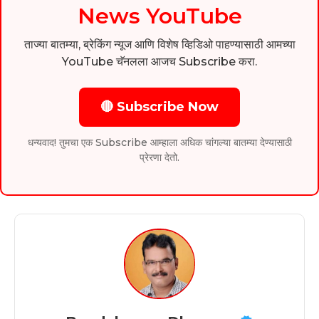
News YouTube
ताज्या बातम्या, ब्रेकिंग न्यूज आणि विशेष व्हिडिओ पाहण्यासाठी आमच्या
YouTube चॅनलला आजच Subscribe करा.
🔴 Subscribe Now
धन्यवाद! तुमचा एक Subscribe आम्हाला अधिक चांगल्या बातम्या देण्यासाठी
प्रेरणा देतो.