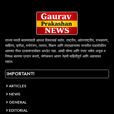
ताज्या मराठी बातम्यांसाठी आपला विश्वासार्ह स्रोत. राष्ट्रीय, आंतरराष्ट्रीय, राजकारण,
साहित्य, क्रीडा, मनोरंजन, व्यापार, शिक्षण आणि तंत्रज्ञानाच्या जगातील घडामोडींवर
आमच्या गौरव प्रकाशनासोबत अपडेट राहा. आम्ही सोप्या आणि स्पष्ट भाषेत अचूक व
निष्पक्ष बातम्या प्रदान करतो, जेणेकरून आपण नेहमी माहितीपूर्ण आणि अद्ययावत
राहाल.
IMPORTANT!
ARTICLES
NEWS
GENERAL
EDITORIAL