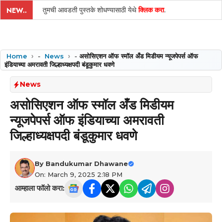
तुमची आवडती पुस्तके शोधण्यासाठी येथे
क्लिक करा
.
NEW..
Home
-
News
-
असोसिएशन ऑफ स्मॉल अँड मिडीयम न्यूजपेपर्स ऑफ
इंडियाच्या अमरावती जिल्हाध्यक्षपदी बंडूकुमार धवणे
News
असोसिएशन ऑफ स्मॉल अँड मिडीयम
न्यूजपेपर्स ऑफ इंडियाच्या अमरावती
जिल्हाध्यक्षपदी बंडूकुमार धवणे
By
Bandukumar Dhawane
On: March 9, 2025 2:18 PM
आम्हाला फॉलो करा: