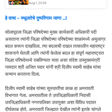
Aug 1, 2026
हे वाचा –
स्थूलतेचे दुष्परिणाम जाणा ..!
सोलापूरला जिल्हा परिषदेच्या मुख्य कार्यकारी अधिकारी पदी
असताना त्यांनी जिल्हा परिषदेच्या परिषदेच्या शाळांमध्ये अमुलाग्र
बदल करून दाखविला. त्या बदलाची दखल तत्कालीन महाराष्ट्र
शासनाने घेतली आणि त्यांनी केलेला बदल हा संपूर्ण महाराष्ट्रात
जिल्हा परिषदेमध्ये राबविण्यात यावा असा संदेश उपमुख्यमंत्री
नामदार श्री अजित पवार यांनी श्री दिलीप स्वामी साहेब यांचा
सन्मान करताना दिला.
दिलीप स्वामी साहेब यांच्या सुरुवातीचा काळ हा अमरावती
विभागात गेला. अमरावतीला ते उपजिल्हाधिकारी निवासी
उपजिल्हाधिकारी नगरपालिका उपायुक्त अशा विविध पदावर
दीर्घकाळ होते. अमरावती जिल्ह्यात देखील त्यांनी इतके चांगले