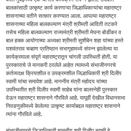
बालकांसाठी उत्कृष्ट कार्य करणाऱ्या जिल्हाधिकाऱ्यांचा महाराष्ट्र
शासनाच्या वतीने सत्कार करण्यात आला. आपल्या महाराष्ट्र
शासनाच्या महिला बालकल्याण मंत्री श्रीमती आदिती तटकरे
तसेच महिला बालकल्याण राज्यमंत्री श्रीमती मेघना बोर्डीकर व
बाल हक्क आयोगाच्या अध्यक्षा श्रीमती सुशीबेन शहा यांच्या हस्ते
यशवंतराव चव्हाण प्रतिष्ठान सभागृहामध्ये संपन्न झालेल्या या
कार्यक्रमाला संपूर्ण महाराष्ट्रातून चांगली उपस्थिती होती. या
पुरस्काराचे जे मानकरी ठरलेले आहेत त्यामध्ये संभाजीनगरचे
कर्तव्यदक्ष क्रियाशील व उपक्रमशील जिल्हाधिकारी श्री दिलीप
स्वामी यांचा समावेश आहे. माननीय मंत्री महोदय यांच्या
उपस्थितीत श्री दिलीप स्वामी साहेब यांना बालस्नेही पुरस्कार
देऊन महाराष्ट्र शासनाने गौरविले आहे. यापूर्वी देखील विधानसभा
निवडणुकीमध्ये केलेल्या उत्कृष्ट कार्याबद्दल महाराष्ट्र शासनाने
त्यांना गौरविले आहे.
संभाजीनगरचे जिल्हाधिकारी माननीय श्री दिलीप स्वामी हे