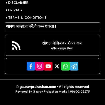
DISCLAIMER
PRIVACY
TERMS & CONDITIONS
आपण आम्हाला फॉलो करू शकता !
सोशल मीडियावर शेअर करा
नवीन अपडेट्स मिळवा
© gauravprakashan.com • All rights reserved
Powered By
Gaurav Prakashan Media
| 99602 25275