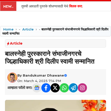
content
तुमची आवडती पुस्तके शोधण्यासाठी येथे
क्लिक करा
.
NEW..
Home
-
Article
-
बालस्नेही पुरस्काराने संभाजीनगरचे जिल्हाधिकारी श्री दिलीप
स्वामी सन्मानित
Article
बालस्नेही पुरस्काराने संभाजीनगरचे
जिल्हाधिकारी श्री दिलीप स्वामी सन्मानित
By
Bandukumar Dhawane
On: March 4, 2025 7:14 PM
आम्हाला फॉलो करा: