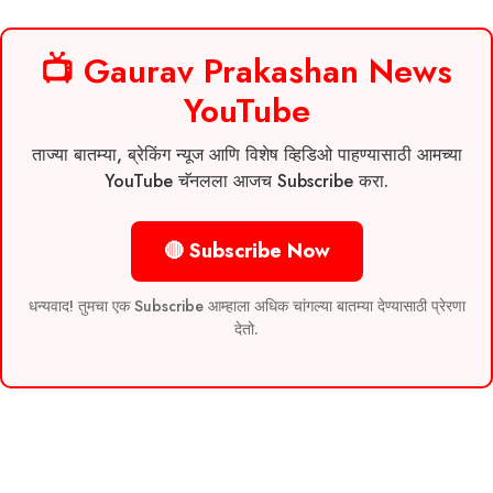
📺 Gaurav Prakashan News
YouTube
ताज्या बातम्या, ब्रेकिंग न्यूज आणि विशेष व्हिडिओ पाहण्यासाठी आमच्या
YouTube चॅनलला आजच Subscribe करा.
🔴 Subscribe Now
धन्यवाद! तुमचा एक Subscribe आम्हाला अधिक चांगल्या बातम्या देण्यासाठी प्रेरणा
देतो.