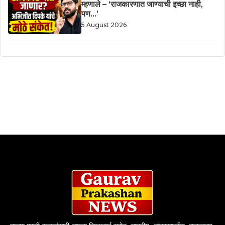
म्हणाले – ‘राजकारणात जाण्याची इच्छा नाही,
पण…’
5 August 2026