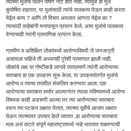
त्यांच्या मुलांचे पालन पोषण नीट होत नाही. त्यामुळे ही मुले
कुपोषित राहतात. या मुलांसाठी त्यांचे पालकत्व घेऊन काही करता
येईल काय ? आणि तो विचार अमलात आणता येईल का ?
त्यासाठी साहेबांनी मनापासून प्रयत्न केले. अशा मुलांचे पालकत्व
देण्याचाही त्यांनी प्रामाणिक प्रयत्न केला.
ग्रामीण व अशिक्षित लोकांमध्ये आरोग्याविषयी जे जनजागृती
असायला पाहिजे ती अध्यापही पुरेशी प्रमाणात झाली नाही.
लोकांचे लक्ष या गोष्टीकडे लागावे त्याप्रमाणे त्यांनी आरोग्याचा
सातबारा हा एक उपक्रम सुरू केला. या उपक्रमांतर्गत मुलांचे
आरोग्य व त्याचा तपशील संकलित करण्यात आला. एक
आरोग्याचा सातबारा समोर आल्यानंतर त्याला भविष्यामध्ये आरोग्य
विषयक काही अडचणी आल्या तर त्या आरोग्याच्या सातबारा
वरून त्या पटकन लक्षात येतात. त्याच्या पूर्वीचे आजार लक्षात
घेऊन त्याच्यावर उपचार केले जातात .हा आरोग्याचा सातबारा
मला असं वाटते संपूर्ण महाराष्ट्रामध्ये नव्हे भारतात राबवण्याची