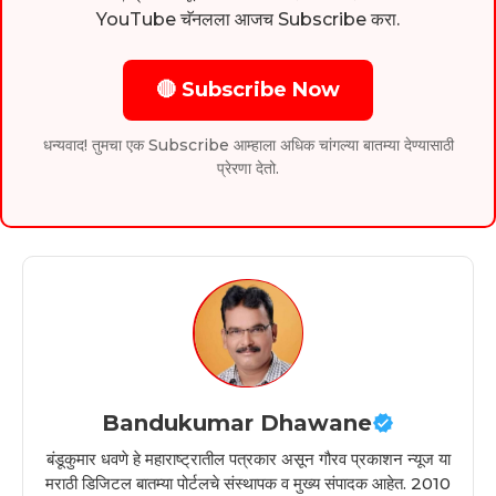
YouTube चॅनलला आजच Subscribe करा.
🔴 Subscribe Now
धन्यवाद! तुमचा एक Subscribe आम्हाला अधिक चांगल्या बातम्या देण्यासाठी
प्रेरणा देतो.
Bandukumar Dhawane
बंडूकुमार धवणे हे महाराष्ट्रातील पत्रकार असून गौरव प्रकाशन न्यूज या
मराठी डिजिटल बातम्या पोर्टलचे संस्थापक व मुख्य संपादक आहेत. 2010