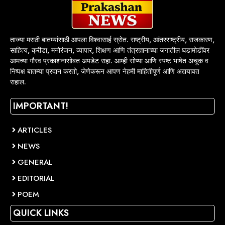
ताज्या मराठी बातम्यांसाठी आपला विश्वासार्ह स्रोत. राष्ट्रीय, आंतरराष्ट्रीय, राजकारण,
साहित्य, क्रीडा, मनोरंजन, व्यापार, शिक्षण आणि तंत्रज्ञानाच्या जगातील घडामोडींवर
आमच्या गौरव प्रकाशनासोबत अपडेट राहा. आम्ही सोप्या आणि स्पष्ट भाषेत अचूक व
निष्पक्ष बातम्या प्रदान करतो, जेणेकरून आपण नेहमी माहितीपूर्ण आणि अद्ययावत
राहाल.
IMPORTANT!
ARTICLES
NEWS
GENERAL
EDITORIAL
POEM
QUICK LINKS