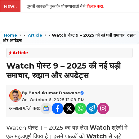
तुमची आवडती पुस्तके शोधण्यासाठी येथे
क्लिक करा
.
NEW..
Home
-
Article
-
Watch पोस्ट 9 – 2025 की नई घड़ी समाचार, रुझान
और अपडेट्स
Article
Watch पोस्ट 9 – 2025 की नई घड़ी
समाचार, रुझान और अपडेट्स
By
Bandukumar Dhawane
On: October 6, 2025 12:09 PM
आम्हाला फॉलो करा:
Watch पोस्ट 1 – 2025 का यह लेख
Watch
श्रेणी में
एक महत्वपूर्ण विषय है। इसमें पाठकों को
Watch
से जुड़े