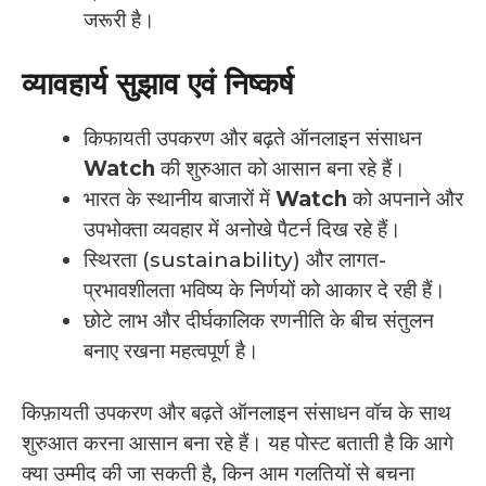
जरूरी है।
व्यावहार्य सुझाव एवं निष्कर्ष
किफायती उपकरण और बढ़ते ऑनलाइन संसाधन
Watch
की शुरुआत को आसान बना रहे हैं।
भारत के स्थानीय बाजारों में
Watch
को अपनाने और
उपभोक्ता व्यवहार में अनोखे पैटर्न दिख रहे हैं।
स्थिरता (sustainability) और लागत-
प्रभावशीलता भविष्य के निर्णयों को आकार दे रही हैं।
छोटे लाभ और दीर्घकालिक रणनीति के बीच संतुलन
बनाए रखना महत्वपूर्ण है।
किफ़ायती उपकरण और बढ़ते ऑनलाइन संसाधन वॉच के साथ
शुरुआत करना आसान बना रहे हैं। यह पोस्ट बताती है कि आगे
क्या उम्मीद की जा सकती है, किन आम गलतियों से बचना