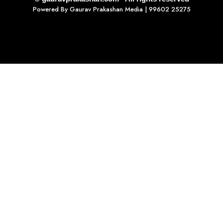
Powered By
Gaurav Prakashan Media
| 99602 25275