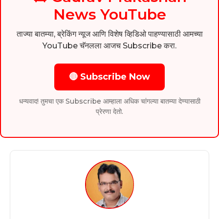
News YouTube
ताज्या बातम्या, ब्रेकिंग न्यूज आणि विशेष व्हिडिओ पाहण्यासाठी आमच्या
YouTube चॅनलला आजच Subscribe करा.
🔴 Subscribe Now
धन्यवाद! तुमचा एक Subscribe आम्हाला अधिक चांगल्या बातम्या देण्यासाठी
प्रेरणा देतो.