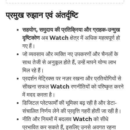
प्रमुख रुझान एवं अंतर्दृष्टि
सहयोग, समुदाय की प्रतिक्रिया और ग्राहक-उन्मुख
दृष्टिकोण
अब
Watch
क्षेत्र में अधिक महत्वपूर्ण हो
गए हैं।
जो व्यवसाय और व्यक्ति नए उपकरणों और चैनलों के
साथ तेजी से अनुकूल होते हैं, उन्हें मापने योग्य लाभ
मिल रहे हैं।
प्रदर्शन मेट्रिक्स पर नज़र रखना और प्रतियोगियों से
सीखना सफल
Watch
रणनीतियों को परिष्कृत करने
में मदद करता है।
डिजिटल प्लेटफार्मों की भूमिका बढ़ रही है और डेटा-
संचालित निर्णय लेने की प्रवृत्ति गहरी होती जा रही है।
नीति और नियमों में बदलाव
Watch
को सीधे
प्रभावित कर सकते हैं, इसलिए उनसे अवगत रहना