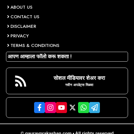
ABOUT US
CONTACT US
DISCLAIMER
PRIVACY
TERMS & CONDITIONS
आपण आम्हाला फॉलो करू शकता !
सोशल मीडियावर शेअर करा
नवीन अपडेट्स मिळवा
© gauravprakashan.com • All rights reserved