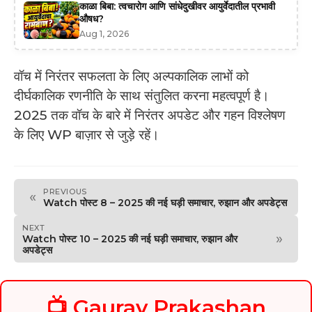
काळा बिबा: त्वचारोग आणि सांधेदुखीवर आयुर्वेदातील प्रभावी
औषध?
Aug 1, 2026
वॉच में निरंतर सफलता के लिए अल्पकालिक लाभों को
दीर्घकालिक रणनीति के साथ संतुलित करना महत्वपूर्ण है।
2025 तक वॉच के बारे में निरंतर अपडेट और गहन विश्लेषण
के लिए WP बाज़ार से जुड़े रहें।
PREVIOUS
«
Watch पोस्ट 8 – 2025 की नई घड़ी समाचार, रुझान और अपडेट्स
NEXT
»
Watch पोस्ट 10 – 2025 की नई घड़ी समाचार, रुझान और
अपडेट्स
📺 Gaurav Prakashan