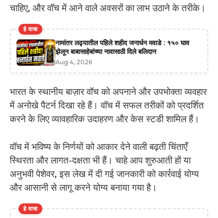
चाहिए, और वॉच में आने वाले अवसरों का लाभ उठाने के तरीके।
हे वाचा
नामांतर लढ्यातील पहिले शहीद जनार्धन मवाडे : १५० घाव
झेलून बाबासाहेबांच्या नावासाठी दिले बलिदान
Aug 4, 2026
भारत के स्थानीय बाज़ार वॉच को अपनाने और उपभोक्ता व्यवहार
में अनोखे पैटर्न दिखा रहे हैं। वॉच में सफल तरीकों को प्रदर्शित
करने के लिए व्यावहारिक उदाहरण और केस स्टडी शामिल हैं।
वॉच में भविष्य के निर्णयों को आकार देने वाली बढ़ती चिंताएँ
स्थिरता और लागत-दक्षता भी हैं। चाहे आप शुरुआती हों या
अनुभवी पेशेवर, इस लेख में दी गई जानकारी को कार्रवाई योग्य
और आसानी से लागू करने योग्य बनाया गया है।
हे वाचा