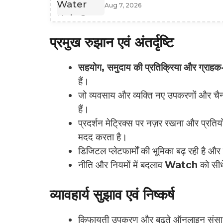
Aug 7, 2026
प्रमुख रुझान एवं अंतर्दृष्टि
सहयोग, समुदाय की प्रतिक्रिया और ग्राहक-
हैं।
जो व्यवसाय और व्यक्ति नए उपकरणों और चैनलों 
हैं।
प्रदर्शन मेट्रिक्स पर नज़र रखना और प्रत
मदद करता है।
डिजिटल प्लेटफार्मों की भूमिका बढ़ रही है और 
नीति और नियमों में बदलाव
Watch
को सीध
व्यावहार्य सुझाव एवं निष्कर्ष
किफायती उपकरण और बढ़ते ऑनलाइन संस