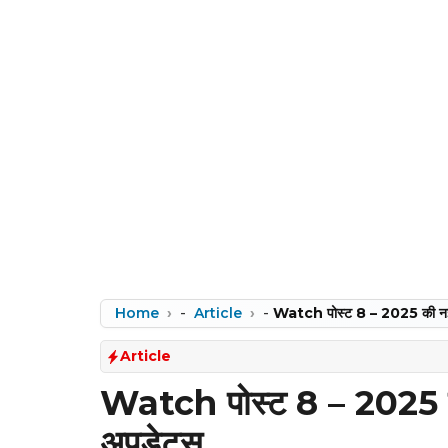
Home
-
Article
-
Watch पोस्ट 8 – 2025 की नई 
Article
Watch पोस्ट 8 – 2025 क
अपडेट्स