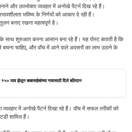
ने और उपभोक्ता व्यवहार में अनोखे पैटर्न दिख रहे हैं।
शीलता भविष्य के निर्णयों को आकार दे रही हैं।
ुलन बनाए रखना महत्वपूर्ण है।
 साथ शुरुआत करना आसान बना रहे हैं। यह पोस्ट बताती है कि
 बचना चाहिए, और वॉच में आने वाले अवसरों का लाभ उठाने के
 १५० घाव झेलून बाबासाहेबांच्या नावासाठी दिले बलिदान
्यवहार में अनोखे पैटर्न दिखा रहे हैं। वॉच में सफल तरीकों को
्टडी शामिल हैं।