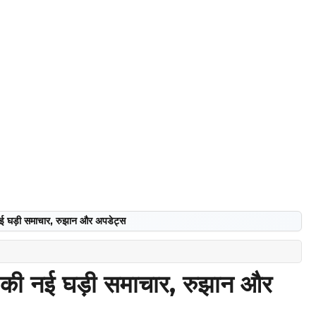
घड़ी समाचार, रुझान और अपडेट्स
ी नई घड़ी समाचार, रुझान और