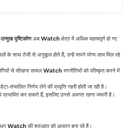
उन्मुख दृष्टिकोण
अब
Watch
क्षेत्र में अधिक महत्वपूर्ण हो गए
के साथ तेजी से अनुकूल होते हैं, उन्हें मापने योग्य लाभ मिल रहे
ियोगियों से सीखना सफल
Watch
रणनीतियों को परिष्कृत करने में
डेटा-संचालित निर्णय लेने की प्रवृत्ति गहरी होती जा रही है।
े प्रभावित कर सकते हैं, इसलिए उनसे अवगत रहना जरूरी है।
ाधन
Watch
की शुरुआत को आसान बना रहे हैं।