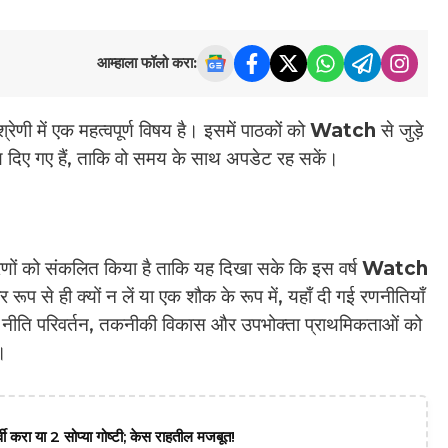
आम्हाला फॉलो करा:
्रेणी में एक महत्वपूर्ण विषय है। इसमें पाठकों को
Watch
से जुड़े
ण दिए गए हैं, ताकि वो समय के साथ अपडेट रह सकें।
णों को संकलित किया है ताकि यह दिखा सके कि इस वर्ष
Watch
र रूप से ही क्यों न लें या एक शौक के रूप में, यहाँ दी गई रणनीतियाँ
 हम नीति परिवर्तन, तकनीकी विकास और उपभोक्ता प्राथमिकताओं को
।
वी करा या 2 सोप्या गोष्टी; केस राहतील मजबूत!