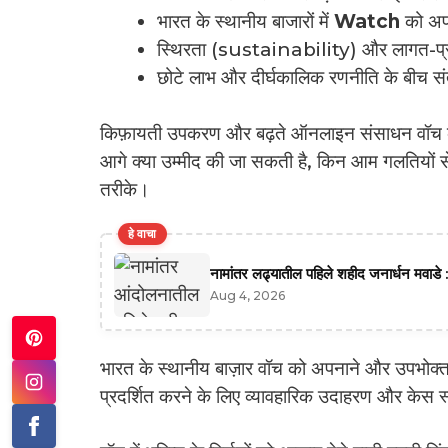
भारत के स्थानीय बाजारों में
Watch
को अपना
स्थिरता (sustainability) और लागत-प्रभाव
छोटे लाभ और दीर्घकालिक रणनीति के बीच संत
किफ़ायती उपकरण और बढ़ते ऑनलाइन संसाधन वॉच के
आगे क्या उम्मीद की जा सकती है, किन आम गलतियों से
तरीके।
हे वाचा
नामांतर लढ्यातील पहिले शहीद जनार्धन मवाडे :
Aug 4, 2026
भारत के स्थानीय बाज़ार वॉच को अपनाने और उपभोक्ता व
प्रदर्शित करने के लिए व्यावहारिक उदाहरण और केस स