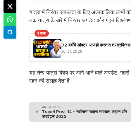
यात्रा में निरंतर सफलता के लिए अल्पकालिक लाभों क
तक यात्रा के बारे में निरंतर अपडेट और गहन विश्लेषण
हे वाचा
92 वर्षांचे डॉक्टर आजही करतात शस्त्रक्रिया.
Jul 31, 2026
यह लेख यात्रा विषय पर आगे आने वाले अपडेट, गहरी व
रहने की सलाह देता है।
PREVIOUS
«
Travel Post 14 – नवीनतम यात्रा समाचार, रुझान और
अपडेट्स 2025