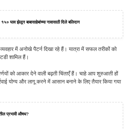
 १५० घाव झेलून बाबासाहेबांच्या नावासाठी दिले बलिदान
यवहार में अनोखे पैटर्न दिखा रहे हैं। यात्रा में सफल तरीकों को
्टडी शामिल हैं।
्णयों को आकार देने वाली बढ़ती चिंताएँ हैं। चाहे आप शुरुआती हों
्रवाई योग्य और लागू करने में आसान बनाने के लिए तैयार किया गया
दातील प्रभावी औषध?