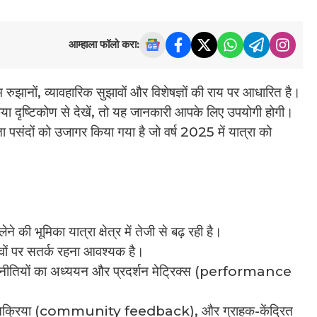
आम्हाला फॉलो करा:
ुझानों, व्यावहारिक सुझावों और विशेषज्ञों की राय पर आधारित है।
किया दृष्टिकोण से देखें, तो यह जानकारी आपके लिए उपयोगी होगी।
पसंदों को उजागर किया गया है जो वर्ष 2025 में यात्रा को
 की भूमिका यात्रा क्षेत्र में तेजी से बढ़ रही है।
लावों पर सतर्क रहना आवश्यक है।
 की रणनीतियों का अध्ययन और प्रदर्शन मेट्रिक्स (performance
तिक्रिया (community feedback), और ग्राहक-केंद्रित