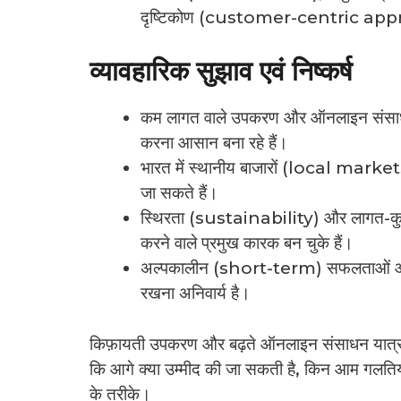
दृष्टिकोण (customer-centric approach) 
व्यावहारिक सुझाव एवं निष्कर्ष
कम लागत वाले उपकरण और ऑनलाइन संसाध
करना आसान बना रहे हैं।
भारत में स्थानीय बाजारों (local markets) म
जा सकते हैं।
स्थिरता (sustainability) और लागत-कुश
करने वाले प्रमुख कारक बन चुके हैं।
अल्पकालीन (short-term) सफलताओं और 
रखना अनिवार्य है।
किफ़ायती उपकरण और बढ़ते ऑनलाइन संसाधन यात्रा 
कि आगे क्या उम्मीद की जा सकती है, किन आम गलतियों
के तरीके।