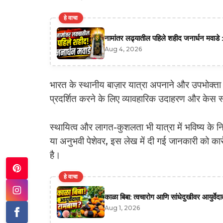
हे वाचा
नामांतर लढ्यातील पहिले शहीद जनार्धन मवाडे :
Aug 4, 2026
भारत के स्थानीय बाज़ार यात्रा अपनाने और उपभोक्ता व्
प्रदर्शित करने के लिए व्यावहारिक उदाहरण और केस स
स्थायित्व और लागत-कुशलता भी यात्रा में भविष्य के निर
या अनुभवी पेशेवर, इस लेख में दी गई जानकारी को कार
है।
हे वाचा
काळा बिबा: त्वचारोग आणि सांधेदुखीवर आयुर्वे
Aug 1, 2026