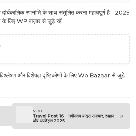
ो दीर्घकालिक रणनीति के साथ संतुलित करना महत्वपूर्ण है। 2025
 के लिए WP बाज़ार से जुड़े रहें।
!
िश्लेषण और विशेषज्ञ दृष्टिकोणों के लिए Wp Bazaar से जुड़े
NEXT
»
Travel Post 16 – नवीनतम यात्रा समाचार, रुझान
और अपडेट्स 2025