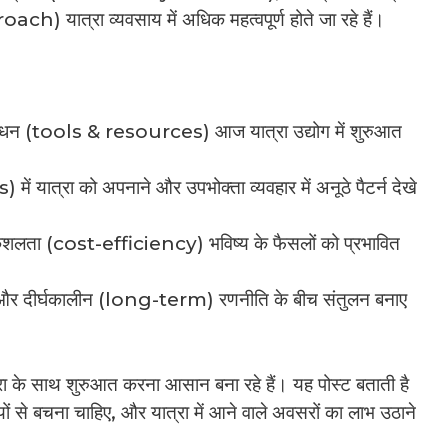
यात्रा व्यवसाय में अधिक महत्वपूर्ण होते जा रहे हैं।
न (tools & resources) आज यात्रा उद्योग में शुरुआत
ें यात्रा को अपनाने और उपभोक्ता व्यवहार में अनूठे पैटर्न देखे
लता (cost-efficiency) भविष्य के फैसलों को प्रभावित
दीर्घकालीन (long-term) रणनीति के बीच संतुलन बनाए
के साथ शुरुआत करना आसान बना रहे हैं। यह पोस्ट बताती है
 से बचना चाहिए, और यात्रा में आने वाले अवसरों का लाभ उठाने