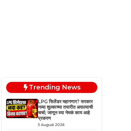
Trending News
LPG सिलेंडर महागणार? सरकार
नव्या शुल्काच्या तयारीत असल्याची
चर्चा; जाणून घ्या नेमकं काय आहे
प्रकरण
5 August 2026