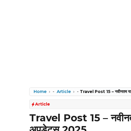
Home
-
Article
-
Travel Post 15 – नवीनतम यात
Article
Travel Post 15 – नवीनतम
अपडेट्स 2025