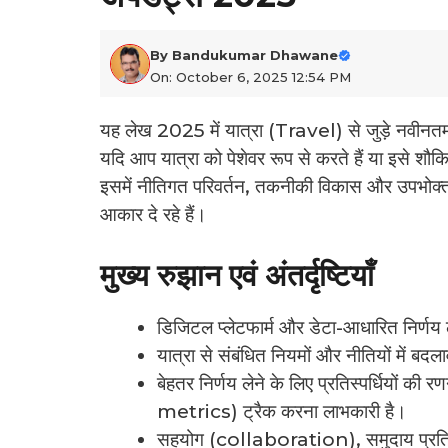
By
Bandukumar Dhawane
On: October 6, 2025 12:54 PM
यह लेख 2025 में यात्रा (Travel) से जुड़े नवीनतम र
यदि आप यात्रा को पेशेवर रूप से करते हैं या इसे शौ
इसमें नीतिगत परिवर्तन, तकनीकी विकास और उपभोक्ता 
आकार दे रहे हैं।
मुख्य रुझान एवं अंतर्दृष्टियाँ
डिजिटल प्लेटफार्म और डेटा-आधारित निर्णय लेने
यात्रा से संबंधित नियमों और नीतियों में बद
बेहतर निर्णय लेने के लिए प्रतिस्पर्धियों
metrics) ट्रैक करना लाभकारी है।
सहयोग (collaboration), समुदाय प्र