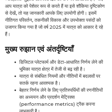
आप यात्रा को पेशेवर रूप से करते हैं या इसे शौकिया दृष्टिकोण
से देखें, तो यह जानकारी आपके लिए उपयोगी होगी। इसमें
नीतिगत परिवर्तन, तकनीकी विकास और उपभोक्ता पसंदों को
उजागर किया गया है जो वर्ष 2025 में यात्रा को आकार दे रहे
हैं।
मुख्य रुझान एवं अंतर्दृष्टियाँ
डिजिटल प्लेटफार्म और डेटा-आधारित निर्णय लेने की
भूमिका यात्रा क्षेत्र में तेजी से बढ़ रही है।
यात्रा से संबंधित नियमों और नीतियों में बदलावों पर
सतर्क रहना आवश्यक है।
बेहतर निर्णय लेने के लिए प्रतिस्पर्धियों की रणनीतियों
का अध्ययन और प्रदर्शन मेट्रिक्स
(performance metrics) ट्रैक करना
लाभकारी है।