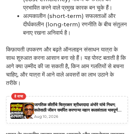
प्रभावित करने वाले प्रमुख कारक बन चुके हैं।
अल्पकालीन (short-term) सफलताओं और
दीर्घकालीन (long-term) रणनीति के बीच संतुलन
बनाए रखना अनिवार्य है।
किफ़ायती उपकरण और बढ़ते ऑनलाइन संसाधन यात्रा के
साथ शुरुआत करना आसान बना रहे हैं। यह पोस्ट बताती है कि
आगे क्या उम्मीद की जा सकती है, किन आम गलतियों से बचना
चाहिए, और यात्रा में आने वाले अवसरों का लाभ उठाने के
तरीके।
हे वाचा
जागतिक कीर्तीचे चित्रकार श्रीधरदादा अंभोरे यांचे निधन;
कलेसाठी जीवन समर्पित करणाऱ्या महान कलावंताला भावपूर्ण
श्रद्धांजली
Aug 10, 2026