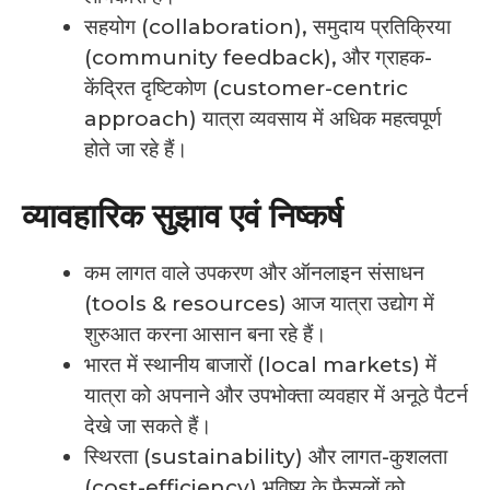
सहयोग (collaboration), समुदाय प्रतिक्रिया
(community feedback), और ग्राहक-
केंद्रित दृष्टिकोण (customer-centric
approach) यात्रा व्यवसाय में अधिक महत्वपूर्ण
होते जा रहे हैं।
व्यावहारिक सुझाव एवं निष्कर्ष
कम लागत वाले उपकरण और ऑनलाइन संसाधन
(tools & resources) आज यात्रा उद्योग में
शुरुआत करना आसान बना रहे हैं।
भारत में स्थानीय बाजारों (local markets) में
यात्रा को अपनाने और उपभोक्ता व्यवहार में अनूठे पैटर्न
देखे जा सकते हैं।
स्थिरता (sustainability) और लागत-कुशलता
(cost-efficiency) भविष्य के फैसलों को