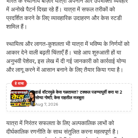
भारत के स्थानीय बाज़ार यात्रा अपनाने और उपभोक्ता व्यवहार
में अनोखे पैटर्न दिखा रहे हैं। यात्रा में सफल तरीकों को
प्रदर्शित करने के लिए व्यावहारिक उदाहरण और केस स्टडी
शामिल हैं।
स्थायित्व और लागत-कुशलता भी यात्रा में भविष्य के निर्णयों को
आकार देने वाली बढ़ती चिंताएँ हैं। चाहे आप शुरुआती हों या
अनुभवी पेशेवर, इस लेख में दी गई जानकारी को कार्रवाई योग्य
और लागू करने में आसान बनाने के लिए तैयार किया गया है।
हे वाचा
हार्ड वॉटरमुळे केस गळतायत? टक्कल पडण्यापूर्वी करा या 2
सोप्या गोष्टी; केस राहतील मजबूत!
Aug 7, 2026
यात्रा में निरंतर सफलता के लिए अल्पकालिक लाभों को
दीर्घकालिक रणनीति के साथ संतुलित करना महत्वपूर्ण है।