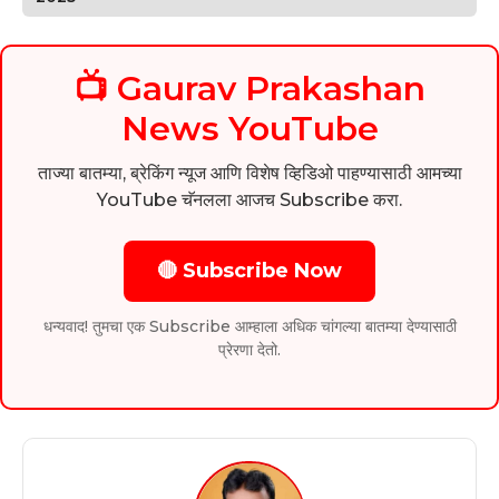
📺 Gaurav Prakashan
News YouTube
ताज्या बातम्या, ब्रेकिंग न्यूज आणि विशेष व्हिडिओ पाहण्यासाठी आमच्या
YouTube चॅनलला आजच Subscribe करा.
🔴 Subscribe Now
धन्यवाद! तुमचा एक Subscribe आम्हाला अधिक चांगल्या बातम्या देण्यासाठी
प्रेरणा देतो.