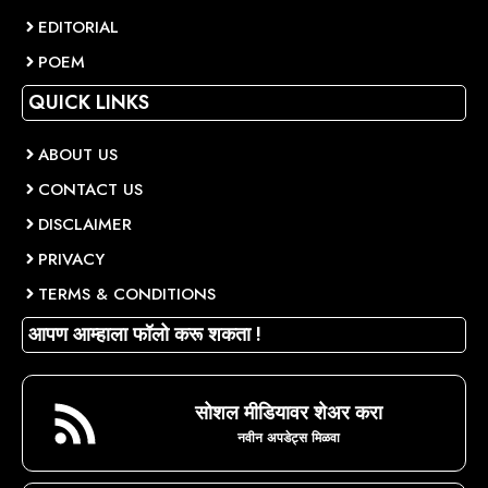
EDITORIAL
POEM
QUICK LINKS
ABOUT US
CONTACT US
DISCLAIMER
PRIVACY
TERMS & CONDITIONS
आपण आम्हाला फॉलो करू शकता !
सोशल मीडियावर शेअर करा
नवीन अपडेट्स मिळवा