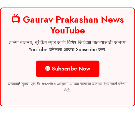
📺 Gaurav Prakashan News
YouTube
ताज्या बातम्या, ब्रेकिंग न्यूज आणि विशेष व्हिडिओ पाहण्यासाठी आमच्या
YouTube चॅनलला आजच Subscribe करा.
🔴 Subscribe Now
धन्यवाद! तुमचा एक Subscribe आम्हाला अधिक चांगल्या बातम्या देण्यासाठी प्रेरणा
देतो.