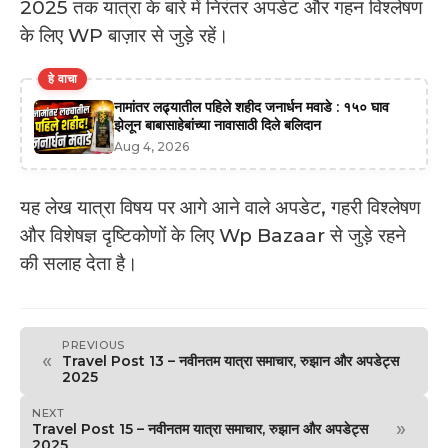
2025 तक यात्रा के बारे में निरंतर अपडेट और गहन विश्लेषण
के लिए WP बाज़ार से जुड़े रहें।
हे वाचा
नामांतर लढ्यातील पहिले शहीद जनार्धन मवाडे : १५० घाव
झेलून बाबासाहेबांच्या नावासाठी दिले बलिदान
Aug 4, 2026
यह लेख यात्रा विषय पर आगे आने वाले अपडेट, गहरी विश्लेषण
और विशेषज्ञ दृष्टिकोणों के लिए Wp Bazaar से जुड़े रहने
की सलाह देता है।
PREVIOUS
«
Travel Post 13 – नवीनतम यात्रा समाचार, रुझान और अपडेट्स
2025
NEXT
»
Travel Post 15 – नवीनतम यात्रा समाचार, रुझान और अपडेट्स
2025