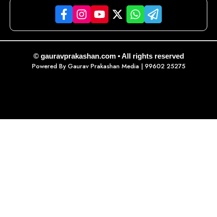
© gauravprakashan.com • All rights reserved
Powered By
Gaurav Prakashan Media
| 99602 25275