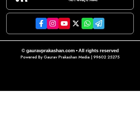
© gauravprakashan.com • All rights reserved
Powered By
Gaurav Prakashan Media
| 99602 25275