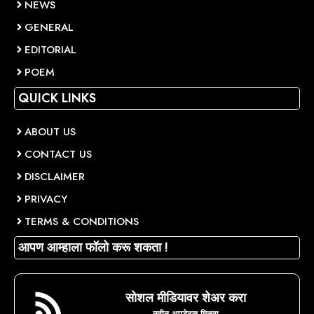
NEWS
GENERAL
EDITORIAL
POEM
QUICK LINKS
ABOUT US
CONTACT US
DISCLAIMER
PRIVACY
TERMS & CONDITIONS
आपण आम्हाला फॉलो करू शकता !
सोशल मीडियावर शेअर करा
नवीन अपडेट्स मिळवा