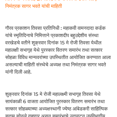
निमंत्रक सागर भवते यांची माहिती
गौरव प्रकाशन तिवसा प्रतिनिधी : महाकवी वामनदादा कर्डक
यांचे स्मृतिदिनाचे निमित्ताने प्रकाशदीप बहुउद्देशीय संस्था
वरखेडचे वतीने शुक्रवार दिनांक 15 मे रोजी तिवसा येथील
महालक्षी सभागृह येथे पुरस्कार वितरण समारंभ तथा सत्कार
सोहळा विविध मान्यवरांच्या उपस्थितीत आयोजित करण्यात आला
असल्याची माहिती संस्थेचे अध्यक्ष तथा निमंत्रक सागर भवते
यांनी दिली आहे.
शुक्रवार दिनांक 15 मे रोजी महालक्ष्मी सभागृह तिवसा येथे
सायंकाळी 6 वाजता आयोजित पुरस्कार वितरण समारंभ तथा
सत्कार सोहळ्याच्या अध्यक्षस्थानी ज्येष्ठ आंबेडकरी साहित्यिक
सुदाम सोनुले राहणार असून समारंभाचे उद्घाटन उपविभागीय