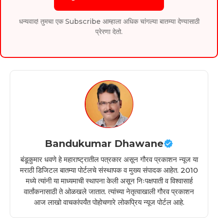
धन्यवाद! तुमचा एक Subscribe आम्हाला अधिक चांगल्या बातम्या देण्यासाठी
प्रेरणा देतो.
Bandukumar Dhawane
बंडूकुमार धवणे हे महाराष्ट्रातील पत्रकार असून गौरव प्रकाशन न्यूज या
मराठी डिजिटल बातम्या पोर्टलचे संस्थापक व मुख्य संपादक आहेत. 2010
मध्ये त्यांनी या माध्यमाची स्थापना केली असून निःपक्षपाती व विश्वासार्ह
वार्तांकनासाठी ते ओळखले जातात. त्यांच्या नेतृत्वाखाली गौरव प्रकाशन
आज लाखो वाचकांपर्यंत पोहोचणारे लोकप्रिय न्यूज पोर्टल आहे.