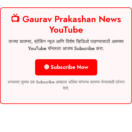
📺 Gaurav Prakashan News
YouTube
ताज्या बातम्या, ब्रेकिंग न्यूज आणि विशेष व्हिडिओ पाहण्यासाठी आमच्या
YouTube चॅनलला आजच Subscribe करा.
🔴 Subscribe Now
धन्यवाद! तुमचा एक Subscribe आम्हाला अधिक चांगल्या बातम्या देण्यासाठी प्रेरणा
देतो.