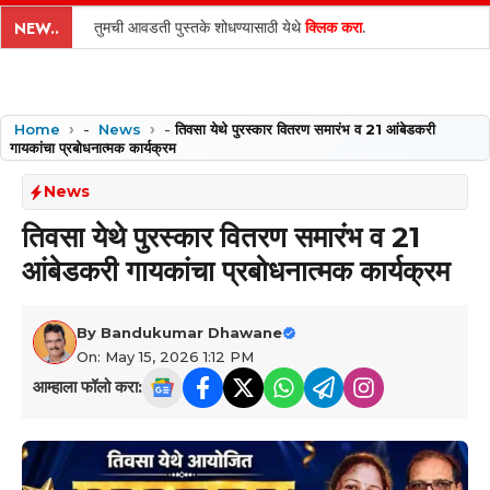
content
तुमची आवडती पुस्तके शोधण्यासाठी येथे
क्लिक करा
.
NEW..
Home
-
News
-
तिवसा येथे पुरस्कार वितरण समारंभ व 21 आंबेडकरी
गायकांचा प्रबोधनात्मक कार्यक्रम
News
तिवसा येथे पुरस्कार वितरण समारंभ व 21
आंबेडकरी गायकांचा प्रबोधनात्मक कार्यक्रम
By
Bandukumar Dhawane
On: May 15, 2026 1:12 PM
आम्हाला फॉलो करा: