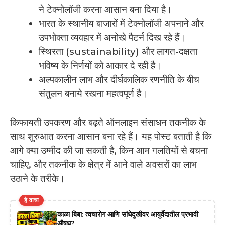
ने टेक्नोलॉजी करना आसान बना दिया है।
भारत के स्थानीय बाजारों में टेक्नोलॉजी अपनाने और
उपभोक्ता व्यवहार में अनोखे पैटर्न दिख रहे हैं।
स्थिरता (sustainability) और लागत-दक्षता
भविष्य के निर्णयों को आकार दे रही है।
अल्पकालीन लाभ और दीर्घकालिक रणनीति के बीच
संतुलन बनाये रखना महत्वपूर्ण है।
किफायती उपकरण और बढ़ते ऑनलाइन संसाधन तकनीक के
साथ शुरुआत करना आसान बना रहे हैं। यह पोस्ट बताती है कि
आगे क्या उम्मीद की जा सकती है, किन आम गलतियों से बचना
चाहिए, और तकनीक के क्षेत्र में आने वाले अवसरों का लाभ
उठाने के तरीके।
हे वाचा
काळा बिबा: त्वचारोग आणि सांधेदुखीवर आयुर्वेदातील प्रभावी
औषध?