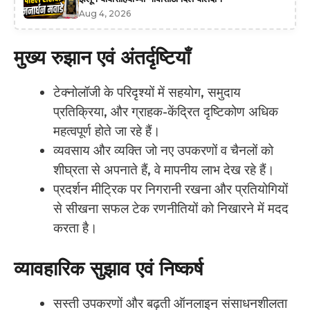
Aug 4, 2026
मुख्य रुझान एवं अंतर्दृष्टियाँ
टेक्नोलॉजी के परिदृश्यों में सहयोग, समुदाय
प्रतिक्रिया, और ग्राहक-केंद्रित दृष्टिकोण अधिक
महत्वपूर्ण होते जा रहे हैं।
व्यवसाय और व्यक्ति जो नए उपकरणों व चैनलों को
शीघ्रता से अपनाते हैं, वे मापनीय लाभ देख रहे हैं।
प्रदर्शन मीट्रिक पर निगरानी रखना और प्रतियोगियों
से सीखना सफल टेक रणनीतियों को निखारने में मदद
करता है।
व्यावहारिक सुझाव एवं निष्कर्ष
सस्ती उपकरणों और बढ़ती ऑनलाइन संसाधनशीलता