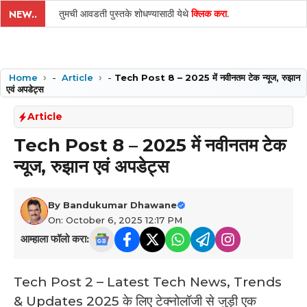
तुमची आवडती पुस्तके शोधण्यासाठी येथे
क्लिक करा
.
NEW..
Home
-
Article
-
Tech Post 8 – 2025 में नवीनतम टेक न्यूज, रुझान
एवं अपडेट्स
Article
Tech Post 8 – 2025 में नवीनतम टेक
न्यूज, रुझान एवं अपडेट्स
By
Bandukumar Dhawane
On: October 6, 2025 12:17 PM
आम्हाला फॉलो करा:
Tech Post 2 – Latest Tech News, Trends
& Updates 2025 के लिए टेक्नोलॉजी से जुड़ी एक