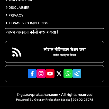
DISCLAIMER
PRIVACY
TERMS & CONDITIONS
आपण आम्हाला फॉलो करू शकता !
सोशल मीडियावर शेअर करा
नवीन अपडेट्स मिळवा
© gauravprakashan.com • All rights reserved
Powered By
Gaurav Prakashan Media
| 99602 25275