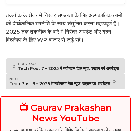
तकनीक के क्षेत्र में निरंतर सफलता के लिए अल्पकालिक लाभों
को दीर्घकालिक रणनीति के साथ संतुलित करना महत्वपूर्ण है।
2025 तक तकनीक के बारे में निरंतर अपडेट और गहन
विश्लेषण के लिए WP बाज़ार से जुड़े रहें।
PREVIOUS
«
Tech Post 7 – 2025 में नवीनतम टेक न्यूज, रुझान एवं अपडेट्स
NEXT
»
Tech Post 9 – 2025 में नवीनतम टेक न्यूज, रुझान एवं अपडेट्स
📺 Gaurav Prakashan
News YouTube
ताज्या बातम्या, ब्रेकिंग न्यूज आणि विशेष व्हिडिओ पाहण्यासाठी आमच्या