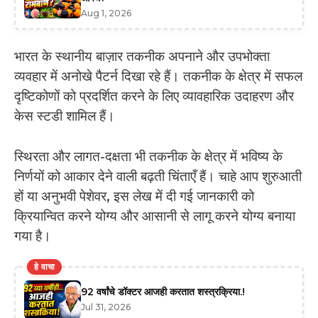
Aug 1, 2026
भारत के स्थानीय बाज़ार तकनीक अपनाने और उपभोक्ता
व्यवहार में अनोखे पैटर्न दिखा रहे हैं। तकनीक के क्षेत्र में सफल
दृष्टिकोणों को प्रदर्शित करने के लिए व्यावहारिक उदाहरण और
केस स्टडी शामिल हैं।
स्थिरता और लागत-दक्षता भी तकनीक के क्षेत्र में भविष्य के
निर्णयों को आकार देने वाली बढ़ती चिंताएँ हैं। चाहे आप शुरुआती
हों या अनुभवी पेशेवर, इस लेख में दी गई जानकारी को
क्रियान्वित करने योग्य और आसानी से लागू करने योग्य बनाया
गया है।
हे वाचा
92 वर्षांचे डॉक्टर आजही करतात शस्त्रक्रिया.!
Jul 31, 2026