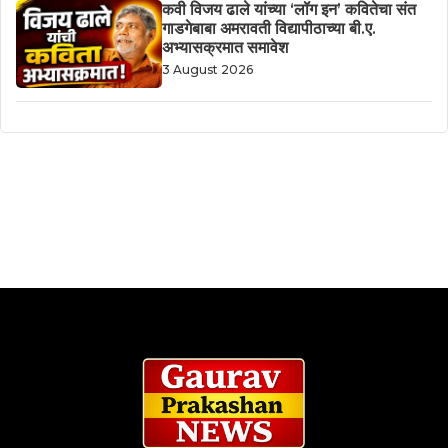
कवी विजय ढाले यांच्या ‘लॉग इन’ कवितेचा संत
गाडगेबाबा अमरावती विद्यापीठाच्या बी.ए.
अभ्यासक्रमात समावेश
3 August 2026