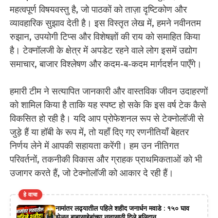
महत्वपूर्ण विषयवस्तु है, जो पाठकों को ताज़ा दृष्टिकोण और
व्यावहारिक सुझाव देती है। इस विस्तृत लेख में, हमने नवीनतम
रुझान, उपयोगी टिप्स और विशेषज्ञों की राय को समाहित किया
है। टेक्नॉलजी के क्षेत्र में अपडेट रहने वाले लोग इसमें उद्योग
समाचार, बाजार विश्लेषण और कदम-ब-कदम मार्गदर्शन पाएँगे।
हमारी टीम ने सत्यापित जानकारी और वास्तविक जीवन उदाहरणों
को शामिल किया है ताकि यह स्पष्ट हो सके कि इस वर्ष टेक कैसे
विकसित हो रही है। यदि आप प्रोफेशनल रूप से टेक्नोलॉजी से
जुड़े हैं या हॉबी के रूप में, तो यहाँ दिए गए रणनीतियाँ बेहतर
निर्णय लेने में आपकी सहायता करेंगी। हम उन नीतिगत
परिवर्तनों, तकनीकी विकास और ग्राहक प्राथमिकताओं को भी
उजागर करते हैं, जो टेक्नोलॉजी को आकार दे रही हैं।
हे वाचा
नामांतर लढ्यातील पहिले शहीद जनार्धन मवाडे : १५० घाव
झेलून बाबासाहेबांच्या नावासाठी दिले बलिदान