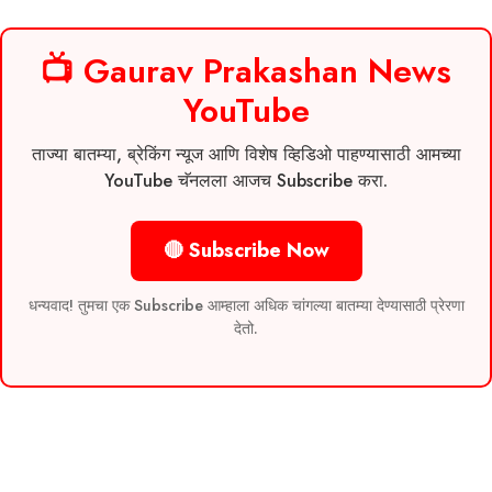
📺 Gaurav Prakashan News
YouTube
ताज्या बातम्या, ब्रेकिंग न्यूज आणि विशेष व्हिडिओ पाहण्यासाठी आमच्या
YouTube चॅनलला आजच Subscribe करा.
🔴 Subscribe Now
धन्यवाद! तुमचा एक Subscribe आम्हाला अधिक चांगल्या बातम्या देण्यासाठी प्रेरणा
देतो.