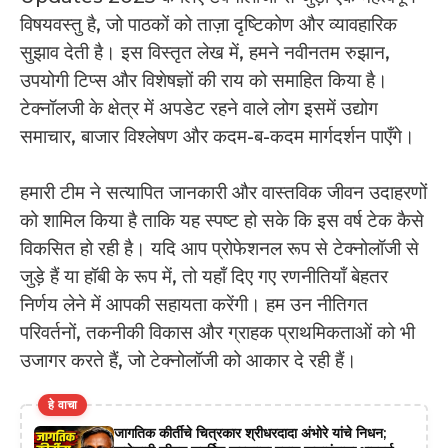
विषयवस्तु है, जो पाठकों को ताज़ा दृष्टिकोण और व्यावहारिक
सुझाव देती है। इस विस्तृत लेख में, हमने नवीनतम रुझान,
उपयोगी टिप्स और विशेषज्ञों की राय को समाहित किया है।
टेक्नॉलजी के क्षेत्र में अपडेट रहने वाले लोग इसमें उद्योग
समाचार, बाजार विश्लेषण और कदम-ब-कदम मार्गदर्शन पाएँगे।
हमारी टीम ने सत्यापित जानकारी और वास्तविक जीवन उदाहरणों
को शामिल किया है ताकि यह स्पष्ट हो सके कि इस वर्ष टेक कैसे
विकसित हो रही है। यदि आप प्रोफेशनल रूप से टेक्नोलॉजी से
जुड़े हैं या हॉबी के रूप में, तो यहाँ दिए गए रणनीतियाँ बेहतर
निर्णय लेने में आपकी सहायता करेंगी। हम उन नीतिगत
परिवर्तनों, तकनीकी विकास और ग्राहक प्राथमिकताओं को भी
उजागर करते हैं, जो टेक्नोलॉजी को आकार दे रही हैं।
हे वाचा
जागतिक कीर्तीचे चित्रकार श्रीधरदादा अंभोरे यांचे निधन;