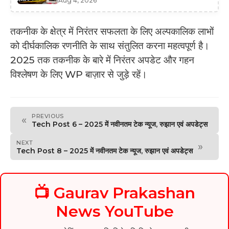
Aug 4, 2026
तकनीक के क्षेत्र में निरंतर सफलता के लिए अल्पकालिक लाभों
को दीर्घकालिक रणनीति के साथ संतुलित करना महत्वपूर्ण है।
2025 तक तकनीक के बारे में निरंतर अपडेट और गहन
विश्लेषण के लिए WP बाज़ार से जुड़े रहें।
PREVIOUS
«
Tech Post 6 – 2025 में नवीनतम टेक न्यूज, रुझान एवं अपडेट्स
NEXT
»
Tech Post 8 – 2025 में नवीनतम टेक न्यूज, रुझान एवं अपडेट्स
📺 Gaurav Prakashan
News YouTube