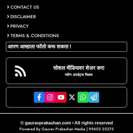
CONTACT US
DISCLAIMER
PRIVACY
TERMS & CONDITIONS
आपण आम्हाला फॉलो करू शकता !
सोशल मीडियावर शेअर करा
नवीन अपडेट्स मिळवा
© gauravprakashan.com • All rights reserved
Powered By
Gaurav Prakashan Media
| 99602 25275