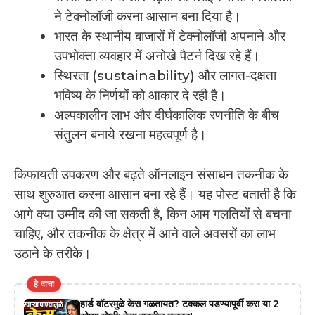
ने टेक्नोलॉजी करना आसान बना दिया है।
भारत के स्थानीय बाजारों में टेक्नोलॉजी अपनाने और
उपभोक्ता व्यवहार में अनोखे पैटर्न दिख रहे हैं।
स्थिरता (sustainability) और लागत-दक्षता
भविष्य के निर्णयों को आकार दे रही है।
अल्पकालीन लाभ और दीर्घकालिक रणनीति के बीच
संतुलन बनाये रखना महत्वपूर्ण है।
किफायती उपकरण और बढ़ते ऑनलाइन संसाधन तकनीक के
साथ शुरुआत करना आसान बना रहे हैं। यह पोस्ट बताती है कि
आगे क्या उम्मीद की जा सकती है, किन आम गलतियों से बचना
चाहिए, और तकनीक के क्षेत्र में आने वाले अवसरों का लाभ
उठाने के तरीके।
हे वाचा
हार्ड वॉटरमुळे केस गळतायत? टक्कल पडण्यापूर्वी करा या 2