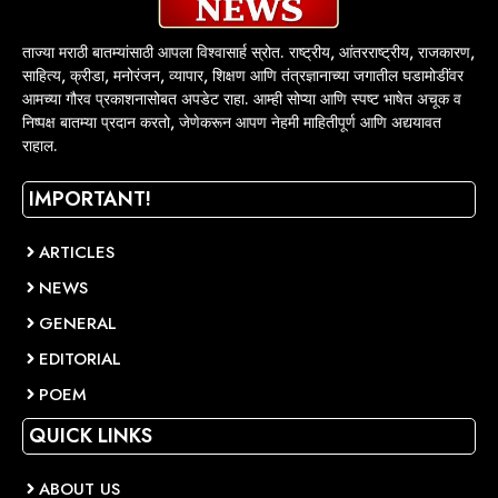
ताज्या मराठी बातम्यांसाठी आपला विश्वासार्ह स्रोत. राष्ट्रीय, आंतरराष्ट्रीय, राजकारण,
साहित्य, क्रीडा, मनोरंजन, व्यापार, शिक्षण आणि तंत्रज्ञानाच्या जगातील घडामोडींवर
आमच्या गौरव प्रकाशनासोबत अपडेट राहा. आम्ही सोप्या आणि स्पष्ट भाषेत अचूक व
निष्पक्ष बातम्या प्रदान करतो, जेणेकरून आपण नेहमी माहितीपूर्ण आणि अद्ययावत
राहाल.
IMPORTANT!
ARTICLES
NEWS
GENERAL
EDITORIAL
POEM
QUICK LINKS
ABOUT US