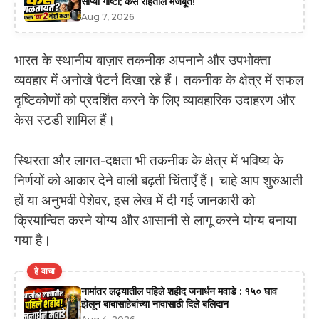
सोप्या गोष्टी; केस राहतील मजबूत!
Aug 7, 2026
भारत के स्थानीय बाज़ार तकनीक अपनाने और उपभोक्ता
व्यवहार में अनोखे पैटर्न दिखा रहे हैं। तकनीक के क्षेत्र में सफल
दृष्टिकोणों को प्रदर्शित करने के लिए व्यावहारिक उदाहरण और
केस स्टडी शामिल हैं।
स्थिरता और लागत-दक्षता भी तकनीक के क्षेत्र में भविष्य के
निर्णयों को आकार देने वाली बढ़ती चिंताएँ हैं। चाहे आप शुरुआती
हों या अनुभवी पेशेवर, इस लेख में दी गई जानकारी को
क्रियान्वित करने योग्य और आसानी से लागू करने योग्य बनाया
गया है।
हे वाचा
नामांतर लढ्यातील पहिले शहीद जनार्धन मवाडे : १५० घाव
झेलून बाबासाहेबांच्या नावासाठी दिले बलिदान