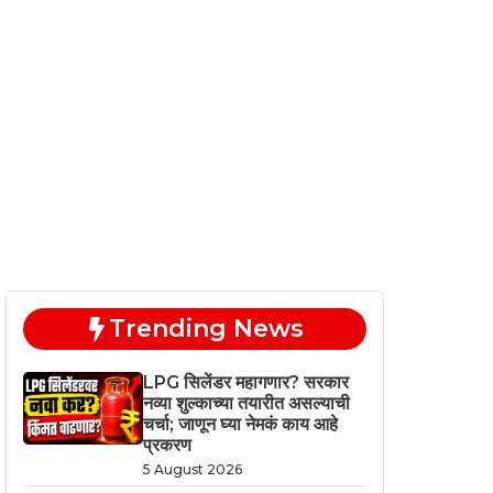
Trending News
LPG सिलेंडर महागणार? सरकार
नव्या शुल्काच्या तयारीत असल्याची
चर्चा; जाणून घ्या नेमकं काय आहे
प्रकरण
5 August 2026