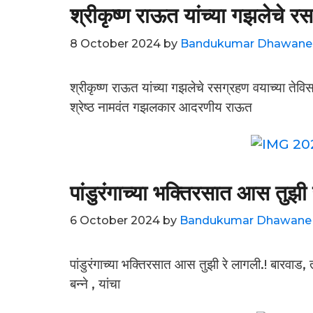
श्रीकृष्ण राऊत यांच्या गझलेचे र
8 October 2024
by
Bandukumar Dhawane
श्रीकृष्ण राऊत यांच्या गझलेचे रसग्रहण वयाच्या तेविस
श्रेष्ठ नामवंत गझलकार आदरणीय राऊत
पांडुरंगाच्या भक्तिरसात आस तुझी 
6 October 2024
by
Bandukumar Dhawane
पांडुरंगाच्या भक्तिरसात आस तुझी रे लागली.! बारवाड
बन्ने , यांचा