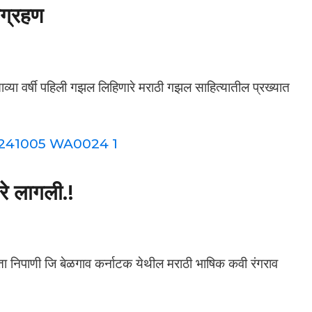
सग्रहण
ाव्या वर्षी पहिली गझल लिहिणारे मराठी गझल साहित्यातील प्रख्यात
रे लागली.!
, ता निपाणी जि बेळगाव कर्नाटक येथील मराठी भाषिक कवी रंगराव