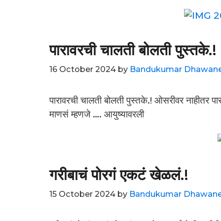
पारावरची चालती बोलती पुस्तके.!
16 October 2024
by
Bandukumar Dhawan
पारावरची चालती बोलती पुस्तके.! ओसरीवर नाहीतर पा
माणसं म्हणजे …. आयुष्यावरली
गरीबाचं पोरगं एकटं खेळलं.!
15 October 2024
by
Bandukumar Dhawan