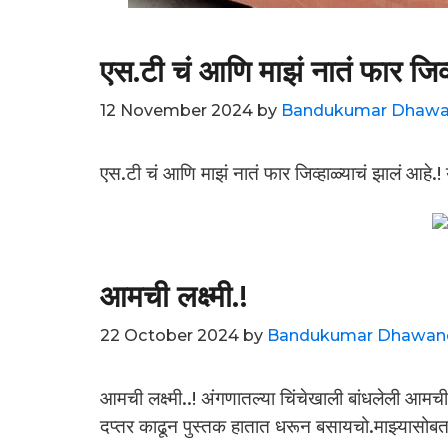
एस.टी चं आणि माझं नातं फार जिव्
12 November 2024
by
Bandukumar Dhaw
एस.टी चं आणि माझं नातं फार जिव्हाळ्याचं झालं आहे.
आमची लक्ष्मी.!
22 October 2024
by
Bandukumar Dhawan
आमची लक्ष्मी..! अंगणातल्या चिंचेखाली बांधलेली आ
दप्तर काढून पुस्तक हातात धरून बसायचो.माझ्यासोब