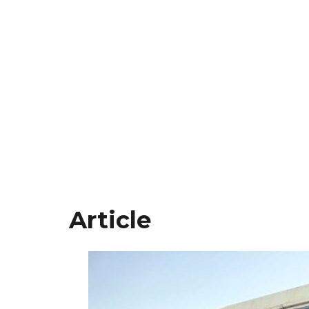
Article