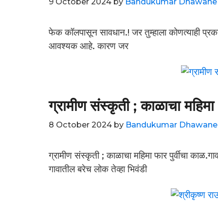
9 October 2024
by
Bandukumar Dhawane
फेक कॉलपासून सावधान.! जर तुम्हाला कोणत्याही प्र
आवश्यक आहे. कारण जर
ग्रामीण संस्कृती ; काळाचा महिमा
8 October 2024
by
Bandukumar Dhawane
ग्रामीण संस्कृती ; काळाचा महिमा फार पुर्वीचा काळ.
गावातील बरेच लोक तेव्हा भिवंडी