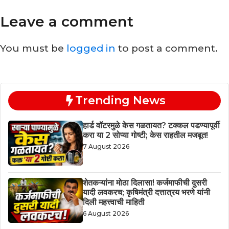
Leave a comment
You must be
logged in
to post a comment.
Trending News
हार्ड वॉटरमुळे केस गळतायत? टक्कल पडण्यापूर्वी
करा या 2 सोप्या गोष्टी; केस राहतील मजबूत!
7 August 2026
शेतकऱ्यांना मोठा दिलासा! कर्जमाफीची दुसरी
यादी लवकरच; कृषिमंत्री दत्तात्रय भरणे यांनी
दिली महत्त्वाची माहिती
6 August 2026