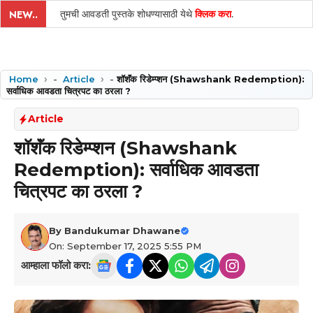
तुमची आवडती पुस्तके शोधण्यासाठी येथे
क्लिक करा
.
NEW..
Home
-
Article
-
शॉशॅंक रिडेम्प्शन (Shawshank Redemption):
सर्वाधिक आवडता चित्रपट का ठरला ?
Article
शॉशॅंक रिडेम्प्शन (Shawshank
Redemption): सर्वाधिक आवडता
चित्रपट का ठरला ?
By
Bandukumar Dhawane
On: September 17, 2025 5:55 PM
आम्हाला फॉलो करा: