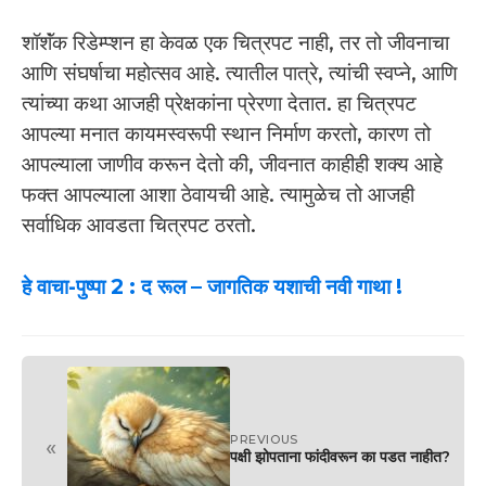
शॉशॅंक रिडेम्प्शन हा केवळ एक चित्रपट नाही, तर तो जीवनाचा
आणि संघर्षाचा महोत्सव आहे. त्यातील पात्रे, त्यांची स्वप्ने, आणि
त्यांच्या कथा आजही प्रेक्षकांना प्रेरणा देतात. हा चित्रपट
आपल्या मनात कायमस्वरूपी स्थान निर्माण करतो, कारण तो
आपल्याला जाणीव करून देतो की, जीवनात काहीही शक्य आहे
फक्त आपल्याला आशा ठेवायची आहे. त्यामुळेच तो आजही
सर्वाधिक आवडता चित्रपट ठरतो.
हे वाचा-पुष्पा 2 : द रूल – जागतिक यशाची नवी गाथा !
PREVIOUS
«
पक्षी झोपताना फांदीवरून का पडत नाहीत?