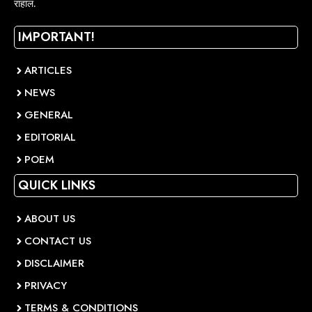
राहाल.
IMPORTANT!
ARTICLES
NEWS
GENERAL
EDITORIAL
POEM
QUICK LINKS
ABOUT US
CONTACT US
DISCLAIMER
PRIVACY
TERMS & CONDITIONS