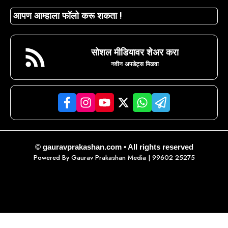
आपण आम्हाला फॉलो करू शकता !
सोशल मीडियावर शेअर करा
नवीन अपडेट्स मिळवा
© gauravprakashan.com • All rights reserved
Powered By
Gaurav Prakashan Media
| 99602 25275