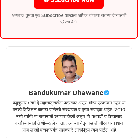
धन्यवाद! तुमचा एक Subscribe आम्हाला अधिक चांगल्या बातम्या देण्यासाठी
प्रेरणा देतो.
Bandukumar Dhawane
बंडूकुमार धवणे हे महाराष्ट्रातील पत्रकार असून गौरव प्रकाशन न्यूज या
मराठी डिजिटल बातम्या पोर्टलचे संस्थापक व मुख्य संपादक आहेत. 2010
मध्ये त्यांनी या माध्यमाची स्थापना केली असून निःपक्षपाती व विश्वासार्ह
वार्तांकनासाठी ते ओळखले जातात. त्यांच्या नेतृत्वाखाली गौरव प्रकाशन
आज लाखो वाचकांपर्यंत पोहोचणारे लोकप्रिय न्यूज पोर्टल आहे.