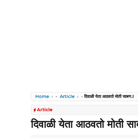
Home
-
Article
-
दिवाळी येता आठवतो मोती साबण.!
Article
दिवाळी येता आठवतो मोती सा