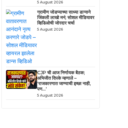
5 August 2026
ग्रामीण जोडप्याच्या साध्या डान्सने
जिंकली लाखो मनं; सोशल मीडियावर
व्हिडिओची जोरदार चर्चा
5 August 2026
CJP ची आज निर्णायक बैठक;
अभिजीत दिपके म्हणाले –
‘राजकारणात जाण्याची इच्छा नाही,
पण…’
5 August 2026