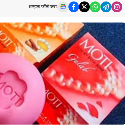
आम्हाला फॉलो करा: