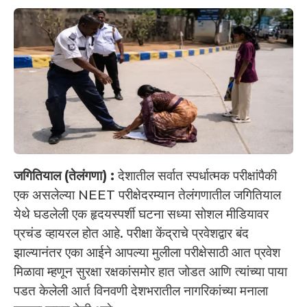
जगितियाल (तेलंगणा) :
देशातील सर्वात स्पर्धात्मक परीक्षांपैकी
एक असलेल्या NEET परीक्षेदरम्यान तेलंगणातील जगितियाल
येथे घडलेली एक हृदयस्पर्शी घटना सध्या सोशल मीडियावर
प्रचंड व्हायरल होत आहे. परीक्षा केंद्राचे प्रवेशद्वार बंद
झाल्यानंतर एका आईने आपल्या मुलीला परीक्षेसाठी आत प्रवेश
मिळावा म्हणून सुरक्षा रक्षकांसमोर हात जोडत आणि त्यांच्या पाया
पडत केलेली आर्त विनवणी देशभरातील नागरिकांच्या मनाला