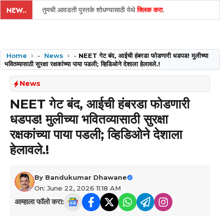
तुमची आवडती पुस्तके शोधण्यासाठी येथे
क्लिक करा
.
NEW..
Home
-
News
-
NEET गेट बंद, आईची हंबरडा फोडणारी धडपड! मुलीच्या
भवितव्यासाठी सुरक्षा रक्षकांच्या पाया पडली; व्हिडिओने देशाला हेलावले.!
News
NEET गेट बंद, आईची हंबरडा फोडणारी
धडपड! मुलीच्या भवितव्यासाठी सुरक्षा
रक्षकांच्या पाया पडली; व्हिडिओने देशाला
हेलावले.!
By
Bandukumar Dhawane
On: June 22, 2026 11:18 AM
आम्हाला फॉलो करा: