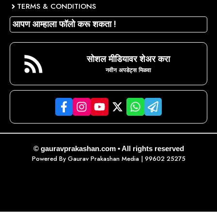
TERMS & CONDITIONS
आपण आम्हाला फॉलो करू शकता !
सोशल मीडियावर शेअर करा
नवीन अपडेट्स मिळवा
© gauravprakashan.com • All rights reserved
Powered By
Gaurav Prakashan Media
| 99602 25275