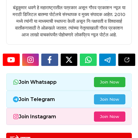
बंडूकुमार धवणे हे महाराष्ट्रातील पत्रकार असून गौरव प्रकाशन न्यूज या
मराठी डिजिटल बातम्या पोर्टलचे संस्थापक व मुख्य संपादक आहेत. 2010
मध्ये त्यांनी या माध्यमाची स्थापना केली असून निःपक्षपाती व विश्वासार्ह
वार्तांकनासाठी ते ओळखले जातात. त्यांच्या नेतृत्वाखाली गौरव प्रकाशन
आज लाखो वाचकांपर्यंत पोहोचणारे लोकप्रिय न्यूज पोर्टल आहे.
Join Whatsapp
Join Now
Join Telegram
Join Now
Join Instagram
Join Now