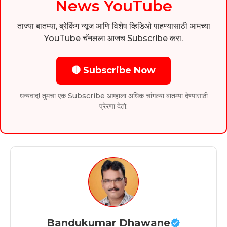
News YouTube
ताज्या बातम्या, ब्रेकिंग न्यूज आणि विशेष व्हिडिओ पाहण्यासाठी आमच्या
YouTube चॅनलला आजच Subscribe करा.
🔴 Subscribe Now
धन्यवाद! तुमचा एक Subscribe आम्हाला अधिक चांगल्या बातम्या देण्यासाठी
प्रेरणा देतो.
Bandukumar Dhawane