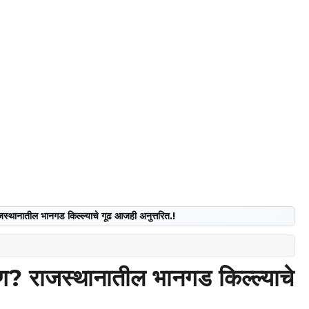
स्थानातील भानगड किल्ल्याचे गूढ आजही अनुत्तरित.!
ण? राजस्थानातील भानगड किल्ल्याचे