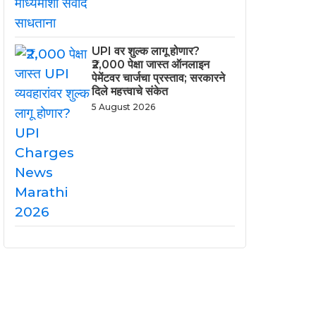
UPI वर शुल्क लागू होणार?
₹2,000 पेक्षा जास्त ऑनलाइन
पेमेंटवर चार्जचा प्रस्ताव; सरकारने
दिले महत्त्वाचे संकेत
5 August 2026