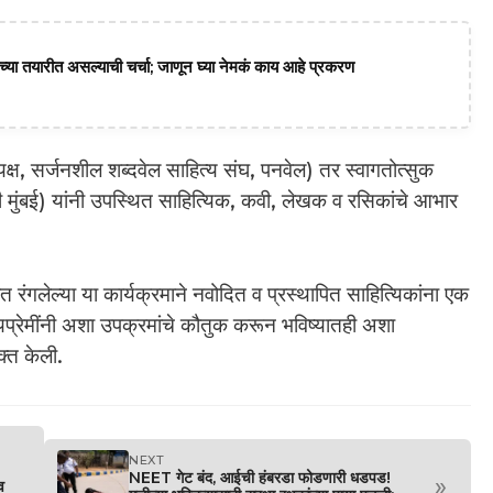
या तयारीत असल्याची चर्चा; जाणून घ्या नेमकं काय आहे प्रकरण
क्ष, सर्जनशील शब्दवेल साहित्य संघ, पनवेल) तर स्वागतोत्सुक
ी मुंबई) यांनी उपस्थित साहित्यिक, कवी, लेखक व रसिकांचे आभार
त रंगलेल्या या कार्यक्रमाने नवोदित व प्रस्थापित साहित्यिकांना एक
यप्रेमींनी अशा उपक्रमांचे कौतुक करून भविष्यातही अशा
क्त केली.
NEXT
NEET गेट बंद, आईची हंबरडा फोडणारी धडपड!
»
व