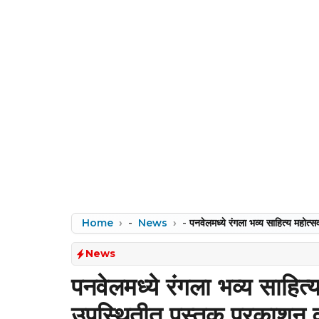
Home
-
News
-
पनवेलमध्ये रंगला भव्य साहित्य महोत
News
पनवेलमध्ये रंगला भव्य साहित
उपस्थितीत पुस्तक प्रकाशन 