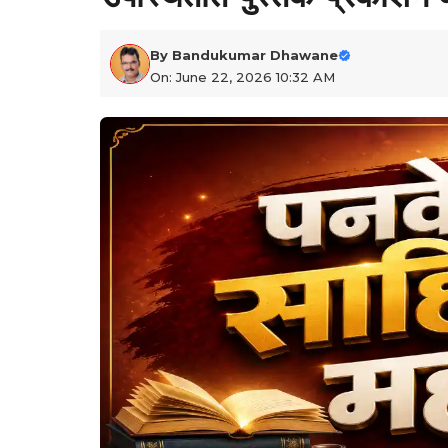
By
Bandukumar Dhawane
On: June 22, 2026 10:32 AM