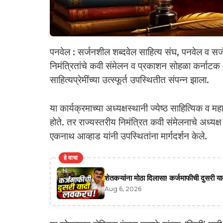
पनवेल : सर्जनशील शब्दवेल साहित्य संघ, पनवेल व सर्
निमंत्रितांचे कवी संमेलन व प्रकाशन सोहळा कर्नाटक 
साहित्यप्रेमींच्या उत्स्फूर्त उपस्थितीत संपन्न झाला.
या कार्यक्रमाच्या अध्यक्षस्थानी ज्येष्ठ साहित्यिक व मह
होते. तर राज्यस्तरीय निमंत्रित कवी संमेलनाचे अध्यक्ष
एकनाथ आव्हाड यांनी उपस्थितांना मार्गदर्शन केले.
हे वाचा
शेतकऱ्यांना मोठा दिलासा! कर्जमाफीची दुसरी याद
Aug 6, 2026