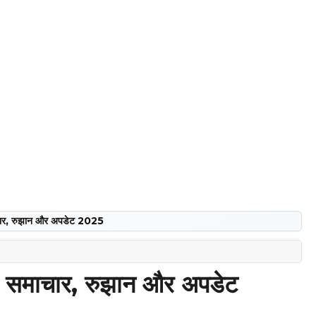
माचार, रुझान और अपडेट 2025
वी समाचार, रुझान और अपडेट