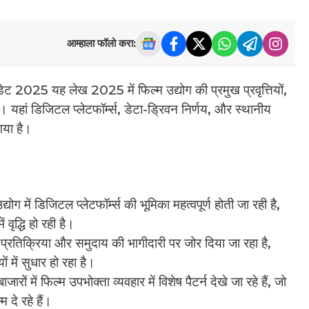
आम्हाला फॉलो करा:
ट 2025 यह लेख 2025 में फिल्म उद्योग की प्रमुख प्रवृत्तियों,
 यहां डिजिटल प्लेटफॉर्म्स, डेटा-ड्रिवन निर्णय, और स्थानीय
 गया है।
द्योग में डिजिटल प्लेटफॉर्म्स की भूमिका महत्वपूर्ण होती जा रही है,
 वृद्धि हो रही है।
प्रतिक्रिया और समुदाय की भागीदारी पर जोर दिया जा रहा है,
में सुधार हो रहा है।
ारों में फिल्म उपभोक्ता व्यवहार में विशेष पैटर्न देखे जा रहे हैं, जो
 दे रहे हैं।