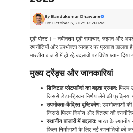
By
Bandukumar Dhawane
On: October 6, 2025 12:28 PM
मूवी पोस्ट 1 – नवीनतम मूवी समाचार, रुझान और अपडे
रणनीतियों और उपभोक्ता व्यवहार पर प्रकाश डालता है।
भारतीय बाजारों में हो रहे बदलावों पर विशेष ध्यान दिया
मुख्य ट्रेंड्स और जानकारियां
डिजिटल प्लेटफॉर्म्स का बढ़ता प्रभाव
: फिल्म उ
जिससे डेटा-ड्रिवन निर्णय लेने की प्रक्रिया में
उपभोक्ता-केंद्रित दृष्टिकोण
: उपभोक्ताओं की 
जिससे फिल्म निर्माण और वितरण की रणनीतियों 
स्थानीय बाजारों में बदलाव
: भारत के स्थानीय बाज
फिल्म निर्माताओं के लिए नई रणनीतियों को जन्म