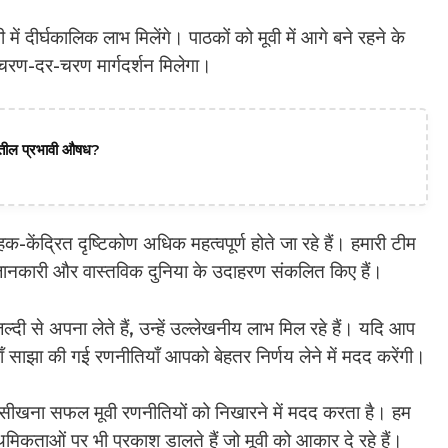
में दीर्घकालिक लाभ मिलेंगे। पाठकों को मूवी में आगे बने रहने के
 चरण-दर-चरण मार्गदर्शन मिलेगा।
दातील प्रभावी औषध?
-केंद्रित दृष्टिकोण अधिक महत्वपूर्ण होते जा रहे हैं। हमारी टीम
ित जानकारी और वास्तविक दुनिया के उदाहरण संकलित किए हैं।
ी से अपना लेते हैं, उन्हें उल्लेखनीय लाभ मिल रहे हैं। यदि आप
 यहाँ साझा की गई रणनीतियाँ आपको बेहतर निर्णय लेने में मदद करेंगी।
से सीखना सफल मूवी रणनीतियों को निखारने में मदद करता है। हम
कताओं पर भी प्रकाश डालते हैं जो मूवी को आकार दे रहे हैं।