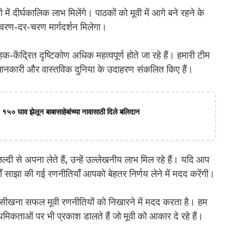
में दीर्घकालिक लाभ मिलेंगे। पाठकों को मूवी में आगे बने रहने के
 चरण-दर-चरण मार्गदर्शन मिलेगा।
-केंद्रित दृष्टिकोण अधिक महत्वपूर्ण होते जा रहे हैं। हमारी टीम
ित जानकारी और वास्तविक दुनिया के उदाहरण संकलित किए हैं।
 १५० घाव झेलून बाबासाहेबांच्या नावासाठी दिले बलिदान
ी से अपना लेते हैं, उन्हें उल्लेखनीय लाभ मिल रहे हैं। यदि आप
 यहाँ साझा की गई रणनीतियाँ आपको बेहतर निर्णय लेने में मदद करेंगी।
से सीखना सफल मूवी रणनीतियों को निखारने में मदद करता है। हम
कताओं पर भी प्रकाश डालते हैं जो मूवी को आकार दे रहे हैं।