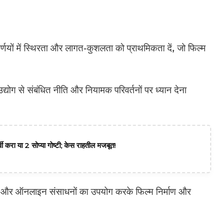
िर्णयों में स्थिरता और लागत-कुशलता को प्राथमिकता दें, जो फिल्म
द्योग से संबंधित नीति और नियामक परिवर्तनों पर ध्यान देना
वी करा या 2 सोप्या गोष्टी; केस राहतील मजबूत!
 और ऑनलाइन संसाधनों का उपयोग करके फिल्म निर्माण और