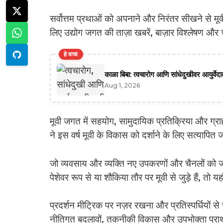
सर्वोत्तम प्रथाओं को अपनाने और निरंतर सीखने से मूवी 
लिए उद्योग जगत की ताज़ा खबरें, बाज़ार विश्लेषण और
हे वाचा
काळा बिबा: त्वचारोग आणि सांधेदुखीवर आयुर्वे
Aug 1, 2026
मूवी जगत में सहयोग, सामुदायिक प्रतिक्रिया और ग्राहक
ने इस वर्ष मूवी के विकास को दर्शाने के लिए सत्याप
जो व्यवसाय और व्यक्ति नए उपकरणों और चैनलों को जल्द
पेशेवर रूप से या शौकिया तौर पर मूवी से जुड़े हैं, तो
प्रदर्शन मीट्रिक पर नज़र रखना और प्रतिस्पर्धियों 
नीतिगत बदलावों, तकनीकी विकास और उपभोक्ता प्राथमि