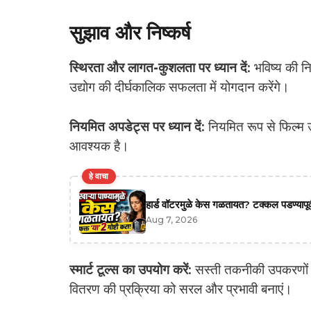
सुझाव और निष्कर्ष
स्थिरता और लागत-कुशलता पर ध्यान दें
: भविष्य की न
उद्योग की दीर्घकालिक सफलता में योगदान करेंगे।
नियमित अपडेट्स पर ध्यान दें
: नियमित रूप से फिल्म उ
आवश्यक है।
हे वाचा
हार्ड वॉटरमुळे केस गळतायत? टक्कल पडण्यापूर्
Aug 7, 2026
स्मार्ट टूल्स का उपयोग करें
: सस्ती तकनीकी उपकरणों
वितरण की प्रक्रिया को सरल और प्रभावी बनाएं।