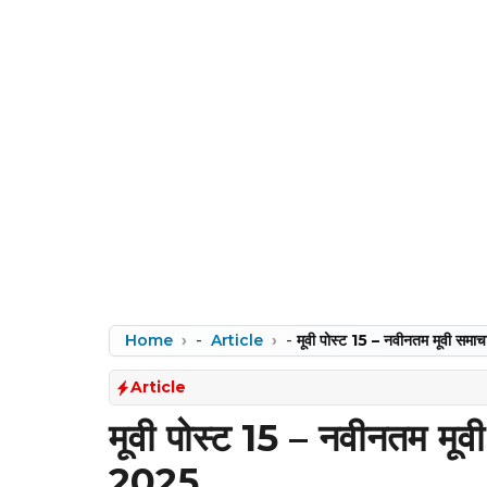
Home
-
Article
-
मूवी पोस्ट 15 – नवीनतम मूवी स
Article
मूवी पोस्ट 15 – नवीनतम मू
2025