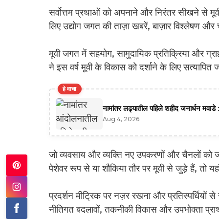
सर्वोत्तम प्रथाओं को अपनाने और निरंतर सीखने से मूवी 
लिए उद्योग जगत की ताज़ा खबरें, बाज़ार विश्लेषण और
मूवी जगत में सहयोग, सामुदायिक प्रतिक्रिया और ग्राहक
ने इस वर्ष मूवी के विकास को दर्शाने के लिए सत्याप
हे वाचा
नामांतर लढ्यातील पहिले शहीद जनार्धन मवाडे :
Aug 4, 2026
जो व्यवसाय और व्यक्ति नए उपकरणों और चैनलों को जल्द
पेशेवर रूप से या शौकिया तौर पर मूवी से जुड़े हैं, तो
प्रदर्शन मीट्रिक पर नज़र रखना और प्रतिस्पर्धियों 
नीतिगत बदलावों, तकनीकी विकास और उपभोक्ता प्राथमि