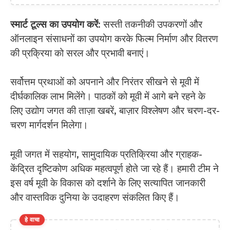
स्मार्ट टूल्स का उपयोग करें
: सस्ती तकनीकी उपकरणों और
ऑनलाइन संसाधनों का उपयोग करके फिल्म निर्माण और वितरण
की प्रक्रिया को सरल और प्रभावी बनाएं।
सर्वोत्तम प्रथाओं को अपनाने और निरंतर सीखने से मूवी में
दीर्घकालिक लाभ मिलेंगे। पाठकों को मूवी में आगे बने रहने के
लिए उद्योग जगत की ताज़ा खबरें, बाज़ार विश्लेषण और चरण-दर-
चरण मार्गदर्शन मिलेगा।
मूवी जगत में सहयोग, सामुदायिक प्रतिक्रिया और ग्राहक-
केंद्रित दृष्टिकोण अधिक महत्वपूर्ण होते जा रहे हैं। हमारी टीम ने
इस वर्ष मूवी के विकास को दर्शाने के लिए सत्यापित जानकारी
और वास्तविक दुनिया के उदाहरण संकलित किए हैं।
हे वाचा