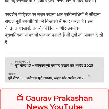
की गई रणनीतियाँ आपको बेहतर निर्णय लेने में मदद करेंगी।
प्रदर्शन मीट्रिक पर नज़र रखना और प्रतिस्पर्धियों से सीखना
सफल मूवी रणनीतियों को निखारने में मदद करता है। हम
नीतिगत बदलावों, तकनीकी विकास और उपभोक्ता
प्राथमिकताओं पर भी प्रकाश डालते हैं जो मूवी को आकार दे रहे
हैं।
PREVIOUS
«
मूवी पोस्ट 13 – नवीनतम मूवी समाचार, रुझान और अपडेट 2025
NEXT
»
मूवी पोस्ट 15 – नवीनतम मूवी समाचार, रुझान और अपडेट 2025
📺 Gaurav Prakashan
News YouTube