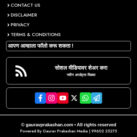
CONTACT US
DISCLAIMER
PRIVACY
TERMS & CONDITIONS
आपण आम्हाला फॉलो करू शकता !
सोशल मीडियावर शेअर करा
नवीन अपडेट्स मिळवा
© gauravprakashan.com • All rights reserved
Powered By
Gaurav Prakashan Media
| 99602 25275