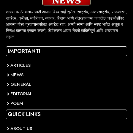
ताज्या मराठी बातम्यांसाठी आपला विश्वासार्ह स्रोत. राष्ट्रीय, आंतरराष्ट्रीय, राजकारण,
साहित्य, क्रीडा, मनोरंजन, व्यापार, शिक्षण आणि तंत्रज्ञानाच्या जगातील घडामोडींवर
आमच्या गौरव प्रकाशनासोबत अपडेट राहा. आम्ही सोप्या आणि स्पष्ट भाषेत अचूक व
निष्पक्ष बातम्या प्रदान करतो, जेणेकरून आपण नेहमी माहितीपूर्ण आणि अद्ययावत
राहाल.
IMPORTANT!
ARTICLES
NEWS
GENERAL
EDITORIAL
POEM
QUICK LINKS
ABOUT US