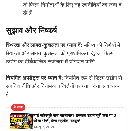
जो फिल्म निर्माताओं के लिए नई रणनीतियों को जन्म दे
रहे हैं।
सुझाव और निष्कर्ष
स्थिरता और लागत-कुशलता पर ध्यान दें
: भविष्य की निर्णयों में
स्थिरता और लागत-कुशलता को प्राथमिकता दें, जो फिल्म
उद्योग की दीर्घकालिक सफलता में योगदान करेंगे।
नियमित अपडेट्स पर ध्यान दें
: नियमित रूप से फिल्म उद्योग से
संबंधित नीति और नियामक परिवर्तनों पर ध्यान देना आवश्यक
है।
हे वाचा
हार्ड वॉटरमुळे केस गळतायत? टक्कल पडण्यापूर्वी करा या 2
सोप्या गोष्टी; केस राहतील मजबूत!
Aug 7, 2026