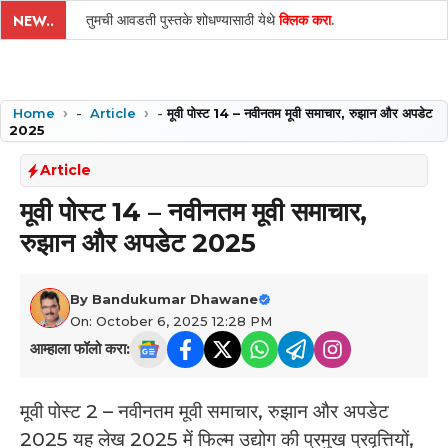
तुमची आवडती पुस्तके शोधण्यासाठी येथे
क्लिक करा
.
NEW..
Home
-
Article
-
मूवी पोस्ट 14 – नवीनतम मूवी समाचार, रुझान और अपडेट
2025
Article
मूवी पोस्ट 14 – नवीनतम मूवी समाचार,
रुझान और अपडेट 2025
By
Bandukumar Dhawane
On: October 6, 2025 12:28 PM
आम्हाला फॉलो करा:
मूवी पोस्ट 2 – नवीनतम मूवी समाचार, रुझान और अपडेट
2025 यह लेख 2025 में फिल्म उद्योग की प्रमुख प्रवृत्तियों,