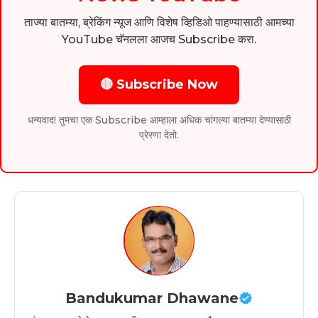
ताज्या बातम्या, ब्रेकिंग न्यूज आणि विशेष व्हिडिओ पाहण्यासाठी आमच्या
YouTube चॅनलला आजच Subscribe करा.
🔴 Subscribe Now
धन्यवाद! तुमचा एक Subscribe आम्हाला अधिक चांगल्या बातम्या देण्यासाठी
प्रेरणा देतो.
Bandukumar Dhawane