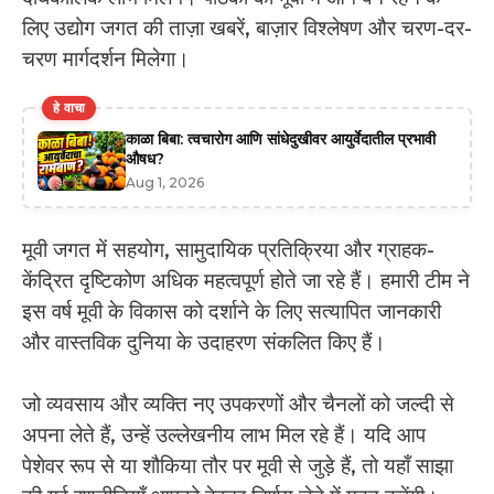
लिए उद्योग जगत की ताज़ा खबरें, बाज़ार विश्लेषण और चरण-दर-
चरण मार्गदर्शन मिलेगा।
हे वाचा
काळा बिबा: त्वचारोग आणि सांधेदुखीवर आयुर्वेदातील प्रभावी
औषध?
Aug 1, 2026
मूवी जगत में सहयोग, सामुदायिक प्रतिक्रिया और ग्राहक-
केंद्रित दृष्टिकोण अधिक महत्वपूर्ण होते जा रहे हैं। हमारी टीम ने
इस वर्ष मूवी के विकास को दर्शाने के लिए सत्यापित जानकारी
और वास्तविक दुनिया के उदाहरण संकलित किए हैं।
जो व्यवसाय और व्यक्ति नए उपकरणों और चैनलों को जल्दी से
अपना लेते हैं, उन्हें उल्लेखनीय लाभ मिल रहे हैं। यदि आप
पेशेवर रूप से या शौकिया तौर पर मूवी से जुड़े हैं, तो यहाँ साझा