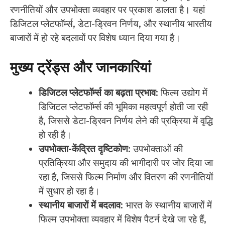
रणनीतियों और उपभोक्ता व्यवहार पर प्रकाश डालता है। यहां
डिजिटल प्लेटफॉर्म्स, डेटा-ड्रिवन निर्णय, और स्थानीय भारतीय
बाजारों में हो रहे बदलावों पर विशेष ध्यान दिया गया है।
मुख्य ट्रेंड्स और जानकारियां
डिजिटल प्लेटफॉर्म्स का बढ़ता प्रभाव
: फिल्म उद्योग में
डिजिटल प्लेटफॉर्म्स की भूमिका महत्वपूर्ण होती जा रही
है, जिससे डेटा-ड्रिवन निर्णय लेने की प्रक्रिया में वृद्धि
हो रही है।
उपभोक्ता-केंद्रित दृष्टिकोण
: उपभोक्ताओं की
प्रतिक्रिया और समुदाय की भागीदारी पर जोर दिया जा
रहा है, जिससे फिल्म निर्माण और वितरण की रणनीतियों
में सुधार हो रहा है।
स्थानीय बाजारों में बदलाव
: भारत के स्थानीय बाजारों में
फिल्म उपभोक्ता व्यवहार में विशेष पैटर्न देखे जा रहे हैं,