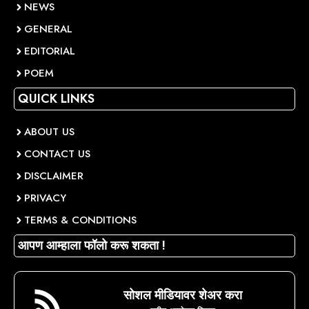
NEWS
GENERAL
EDITORIAL
POEM
QUICK LINKS
ABOUT US
CONTACT US
DISCLAIMER
PRIVACY
TERMS & CONDITIONS
आपण आम्हाला फॉलो करू शकता !
सोशल मीडियावर शेअर करा