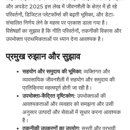
और अपडेट 2025 इस लेख में जीवनशैली के क्षेत्र में हो रहे
परिवर्तनों, डिजिटल प्लेटफॉर्म्स की बढ़ती भूमिका, और डेटा-
संचालित निर्णय लेने के महत्व पर प्रकाश डाला गया है।
विशेषज्ञों का सुझाव है कि नीति परिवर्तनों, तकनीकी विकास और
उपभोक्ता प्राथमिकताओं पर ध्यान देना आवश्यक है।
प्रमुख रुझान और सुझाव
सहयोग और समुदाय की भूमिका
: व्यक्तिगत और
व्यावसायिक जीवनशैली में सहयोग और समुदाय की
प्रतिक्रिया महत्वपूर्ण होती जा रही है।
उपभोक्ता-केंद्रित दृष्टिकोण
: उपभोक्ताओं की
आवश्यकताओं और व्यवहार को समझना और उसी
अनुसार उत्पादों और सेवाओं में सुधार करना आवश्यक
है।
तकनीकी उपकरणों का उपयोग
: सस्ती और प्रभावी