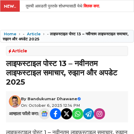
तुमची आवडती पुस्तके शोधण्यासाठी येथे
क्लिक करा
.
NEW..
Home
-
Article
-
लाइफस्टाइल पोस्ट 13 – नवीनतम लाइफस्टाइल समाचार,
रुझान और अपडेट 2025
Article
लाइफस्टाइल पोस्ट 13 – नवीनतम
लाइफस्टाइल समाचार, रुझान और अपडेट
2025
By
Bandukumar Dhawane
On: October 6, 2025 12:14 PM
आम्हाला फॉलो करा:
लाइफस्टाइल पोस्ट 1 – नवीनतम लाइफस्टाइल समाचार, रुझान