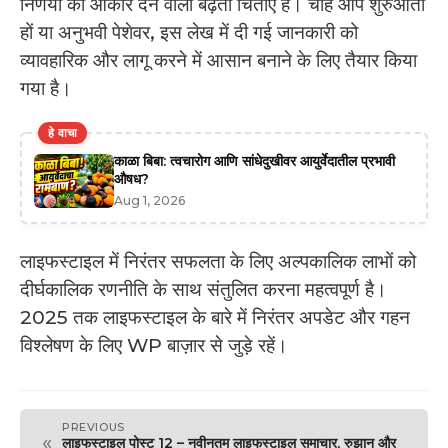
निर्णयों को आकार देने वाली बढ़ती चिंताएँ हैं। चाहे आप शुरुआती
हों या अनुभवी पेशेवर, इस लेख में दी गई जानकारी को
व्यावहारिक और लागू करने में आसान बनाने के लिए तैयार किया
गया है।
हे वाचा
काळा बिबा: त्वचारोग आणि सांधेदुखीवर आयुर्वेदातील प्रभावी
औषध?
Aug 1, 2026
लाइफस्टाइल में निरंतर सफलता के लिए अल्पकालिक लाभों को
दीर्घकालिक रणनीति के साथ संतुलित करना महत्वपूर्ण है।
2025 तक लाइफस्टाइल के बारे में निरंतर अपडेट और गहन
विश्लेषण के लिए WP बाज़ार से जुड़े रहें।
PREVIOUS
«
लाइफस्टाइल पोस्ट 12 – नवीनतम लाइफस्टाइल समाचार, रुझान और