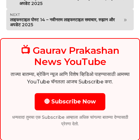
अपडेट 2025
NEXT
»
लाइफस्टाइल पोस्ट 14 – नवीनतम लाइफस्टाइल समाचार, रुझान और
अपडेट 2025
📺 Gaurav Prakashan
News YouTube
ताज्या बातम्या, ब्रेकिंग न्यूज आणि विशेष व्हिडिओ पाहण्यासाठी आमच्या
YouTube चॅनलला आजच Subscribe करा.
🔴 Subscribe Now
धन्यवाद! तुमचा एक Subscribe आम्हाला अधिक चांगल्या बातम्या देण्यासाठी
प्रेरणा देतो.