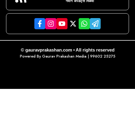
नवीन अपडेट्स मिळवा
© gauravprakashan.com • All rights reserved
Powered By
Gaurav Prakashan Media
| 99602 25275