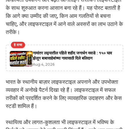
के साथ शुरुआत करना आसान बना रहे हैं। यह पोस्ट बताती है
कि आगे क्या उम्मीद की जाए, किन आम गलतियों से बचना
चाहिए, और लाइफस्टाइल में आने वाले अवसरों का लाभ उठाने के
तरीके।
हे वाचा
नामांतर लढ्यातील पहिले शहीद जनार्धन मवाडे : १५० घाव
झेलून बाबासाहेबांच्या नावासाठी दिले बलिदान
Aug 4, 2026
भारत के स्थानीय बाज़ार लाइफस्टाइल अपनाने और उपभोक्ता
व्यवहार में अनोखे पैटर्न दिखा रहे हैं। लाइफस्टाइल में सफल
तरीकों को प्रदर्शित करने के लिए व्यावहारिक उदाहरण और केस
स्टडी शामिल हैं।
स्थायित्व और लागत-कुशलता भी लाइफस्टाइल में भविष्य के