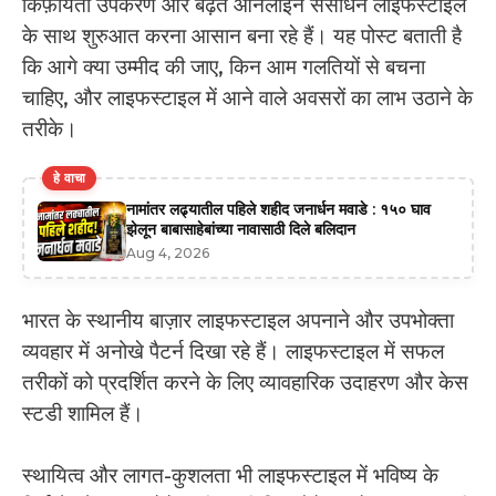
किफ़ायती उपकरण और बढ़ते ऑनलाइन संसाधन लाइफस्टाइल
के साथ शुरुआत करना आसान बना रहे हैं। यह पोस्ट बताती है
कि आगे क्या उम्मीद की जाए, किन आम गलतियों से बचना
चाहिए, और लाइफस्टाइल में आने वाले अवसरों का लाभ उठाने के
तरीके।
हे वाचा
नामांतर लढ्यातील पहिले शहीद जनार्धन मवाडे : १५० घाव
झेलून बाबासाहेबांच्या नावासाठी दिले बलिदान
Aug 4, 2026
भारत के स्थानीय बाज़ार लाइफस्टाइल अपनाने और उपभोक्ता
व्यवहार में अनोखे पैटर्न दिखा रहे हैं। लाइफस्टाइल में सफल
तरीकों को प्रदर्शित करने के लिए व्यावहारिक उदाहरण और केस
स्टडी शामिल हैं।
स्थायित्व और लागत-कुशलता भी लाइफस्टाइल में भविष्य के