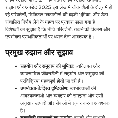
रुझान और अपडेट 2025 इस लेख में जीवनशैली के क्षेत्र में हो
रहे परिवर्तनों, डिजिटल प्लेटफॉर्म्स की बढ़ती भूमिका, और डेटा-
संचालित निर्णय लेने के महत्व पर प्रकाश डाला गया है।
विशेषज्ञों का सुझाव है कि नीति परिवर्तनों, तकनीकी विकास और
उपभोक्ता प्राथमिकताओं पर ध्यान देना आवश्यक है।
प्रमुख रुझान और सुझाव
सहयोग और समुदाय की भूमिका
: व्यक्तिगत और
व्यावसायिक जीवनशैली में सहयोग और समुदाय की
प्रतिक्रिया महत्वपूर्ण होती जा रही है।
उपभोक्ता-केंद्रित दृष्टिकोण
: उपभोक्ताओं की
आवश्यकताओं और व्यवहार को समझना और उसी
अनुसार उत्पादों और सेवाओं में सुधार करना आवश्यक
है।
तकनीकी उपकरणों का उपयोग
: सस्ती और प्रभावी