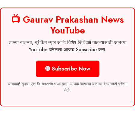
📺 Gaurav Prakashan News
YouTube
ताज्या बातम्या, ब्रेकिंग न्यूज आणि विशेष व्हिडिओ पाहण्यासाठी आमच्या
YouTube चॅनलला आजच Subscribe करा.
🔴 Subscribe Now
धन्यवाद! तुमचा एक Subscribe आम्हाला अधिक चांगल्या बातम्या देण्यासाठी प्रेरणा
देतो.