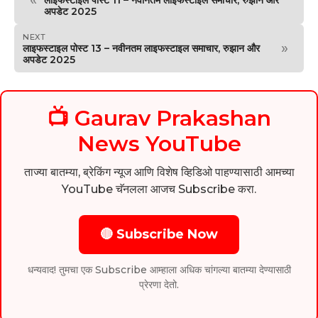
अपडेट 2025
NEXT
»
लाइफस्टाइल पोस्ट 13 – नवीनतम लाइफस्टाइल समाचार, रुझान और
अपडेट 2025
📺 Gaurav Prakashan
News YouTube
ताज्या बातम्या, ब्रेकिंग न्यूज आणि विशेष व्हिडिओ पाहण्यासाठी आमच्या
YouTube चॅनलला आजच Subscribe करा.
🔴 Subscribe Now
धन्यवाद! तुमचा एक Subscribe आम्हाला अधिक चांगल्या बातम्या देण्यासाठी
प्रेरणा देतो.