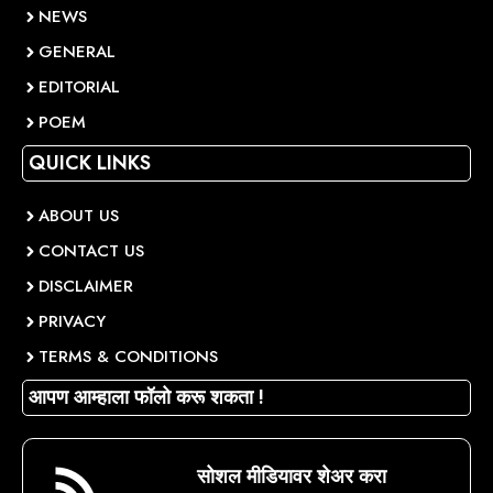
NEWS
GENERAL
EDITORIAL
POEM
QUICK LINKS
ABOUT US
CONTACT US
DISCLAIMER
PRIVACY
TERMS & CONDITIONS
आपण आम्हाला फॉलो करू शकता !
सोशल मीडियावर शेअर करा