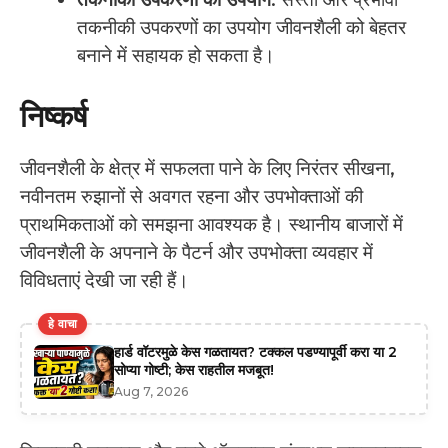
तकनीकी उपकरणों का उपयोग जीवनशैली को बेहतर
बनाने में सहायक हो सकता है।
निष्कर्ष
जीवनशैली के क्षेत्र में सफलता पाने के लिए निरंतर सीखना,
नवीनतम रुझानों से अवगत रहना और उपभोक्ताओं की
प्राथमिकताओं को समझना आवश्यक है। स्थानीय बाजारों में
जीवनशैली के अपनाने के पैटर्न और उपभोक्ता व्यवहार में
विविधताएं देखी जा रही हैं।
हे वाचा
हार्ड वॉटरमुळे केस गळतायत? टक्कल पडण्यापूर्वी करा या 2
सोप्या गोष्टी; केस राहतील मजबूत!
Aug 7, 2026