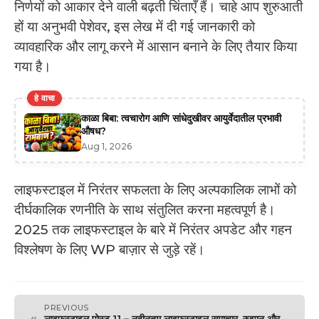
निर्णयों को आकार देने वाली बढ़ती चिंताएँ हैं। चाहे आप शुरुआती
हों या अनुभवी पेशेवर, इस लेख में दी गई जानकारी को
व्यावहारिक और लागू करने में आसान बनाने के लिए तैयार किया
गया है।
हे वाचा
काळा बिबा: त्वचारोग आणि सांधेदुखीवर आयुर्वेदातील प्रभावी
औषध?
Aug 1, 2026
लाइफस्टाइल में निरंतर सफलता के लिए अल्पकालिक लाभों को
दीर्घकालिक रणनीति के साथ संतुलित करना महत्वपूर्ण है।
2025 तक लाइफस्टाइल के बारे में निरंतर अपडेट और गहन
विश्लेषण के लिए WP बाज़ार से जुड़े रहें।
PREVIOUS
«
लाइफस्टाइल पोस्ट 11 – नवीनतम लाइफस्टाइल समाचार, रुझान और