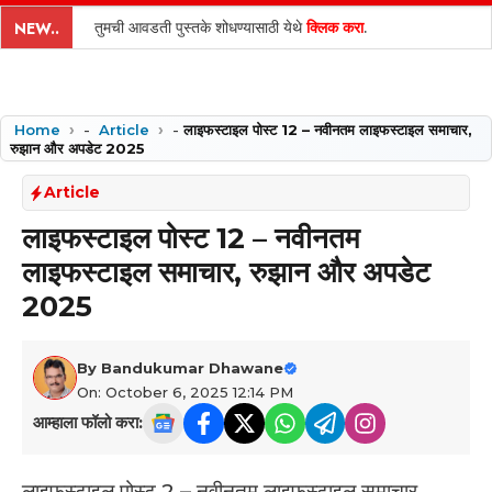
content
तुमची आवडती पुस्तके शोधण्यासाठी येथे
क्लिक करा
.
NEW..
Home
-
Article
-
लाइफस्टाइल पोस्ट 12 – नवीनतम लाइफस्टाइल समाचार,
रुझान और अपडेट 2025
Article
लाइफस्टाइल पोस्ट 12 – नवीनतम
लाइफस्टाइल समाचार, रुझान और अपडेट
2025
By
Bandukumar Dhawane
On: October 6, 2025 12:14 PM
आम्हाला फॉलो करा:
लाइफस्टाइल पोस्ट 2 – नवीनतम लाइफस्टाइल समाचार,