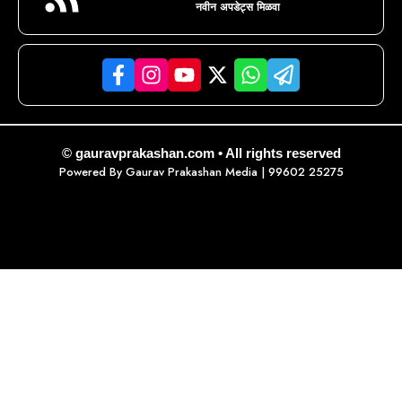
नवीन अपडेट्स मिळवा
© gauravprakashan.com • All rights reserved
Powered By
Gaurav Prakashan Media
| 99602 25275