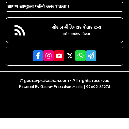
आपण आम्हाला फॉलो करू शकता !
सोशल मीडियावर शेअर करा
नवीन अपडेट्स मिळवा
© gauravprakashan.com • All rights reserved
Powered By
Gaurav Prakashan Media
| 99602 25275