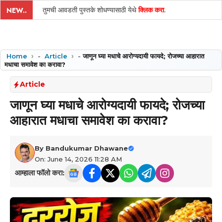
तुमची आवडती पुस्तके शोधण्यासाठी येथे
क्लिक करा
.
NEW..
Home
-
Article
-
जाणून घ्या मधाचे आरोग्यदायी फायदे; रोजच्या आहारात
मधाचा समावेश का करावा?
Article
जाणून घ्या मधाचे आरोग्यदायी फायदे; रोजच्या
आहारात मधाचा समावेश का करावा?
By
Bandukumar Dhawane
On: June 14, 2026 11:28 AM
आम्हाला फॉलो करा: