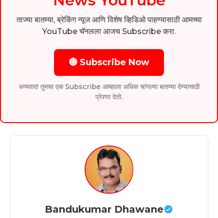
News YouTube
ताज्या बातम्या, ब्रेकिंग न्यूज आणि विशेष व्हिडिओ पाहण्यासाठी आमच्या
YouTube चॅनलला आजच Subscribe करा.
🔴 Subscribe Now
धन्यवाद! तुमचा एक Subscribe आम्हाला अधिक चांगल्या बातम्या देण्यासाठी
प्रेरणा देतो.
Bandukumar Dhawane