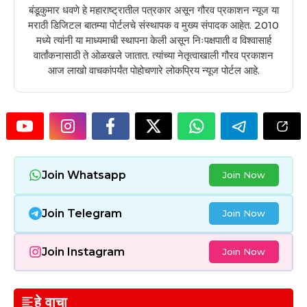
बंडूकुमार धवणे हे महाराष्ट्रातील पत्रकार असून गौरव प्रकाशन न्यूज या
मराठी डिजिटल बातम्या पोर्टलचे संस्थापक व मुख्य संपादक आहेत. 2010
मध्ये त्यांनी या माध्यमाची स्थापना केली असून निःपक्षपाती व विश्वासार्ह
वार्तांकनासाठी ते ओळखले जातात. त्यांच्या नेतृत्वाखाली गौरव प्रकाशन
आज लाखो वाचकांपर्यंत पोहोचणारे लोकप्रिय न्यूज पोर्टल आहे.
Join Whatsapp
Join Now
Join Telegram
Join Now
Join Instagram
Join Now
हे वाचा