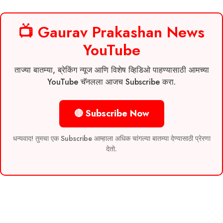
📺 Gaurav Prakashan News
YouTube
ताज्या बातम्या, ब्रेकिंग न्यूज आणि विशेष व्हिडिओ पाहण्यासाठी आमच्या
YouTube चॅनलला आजच Subscribe करा.
🔴 Subscribe Now
धन्यवाद! तुमचा एक Subscribe आम्हाला अधिक चांगल्या बातम्या देण्यासाठी प्रेरणा
देतो.