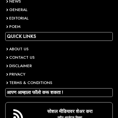
NEWS
GENERAL
EDITORIAL
POEM
QUICK LINKS
ABOUT US
CONTACT US
DISCLAIMER
PRIVACY
TERMS & CONDITIONS
आपण आम्हाला फॉलो करू शकता !
सोशल मीडियावर शेअर करा
नवीन अपडेट्स मिळवा