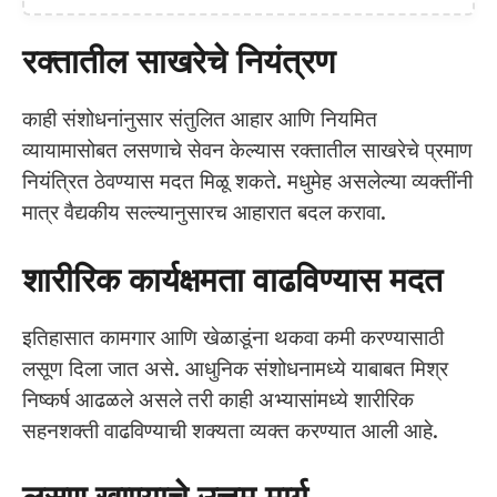
रक्तातील साखरेचे नियंत्रण
काही संशोधनांनुसार संतुलित आहार आणि नियमित
व्यायामासोबत लसणाचे सेवन केल्यास रक्तातील साखरेचे प्रमाण
नियंत्रित ठेवण्यास मदत मिळू शकते. मधुमेह असलेल्या व्यक्तींनी
मात्र वैद्यकीय सल्ल्यानुसारच आहारात बदल करावा.
शारीरिक कार्यक्षमता वाढविण्यास मदत
इतिहासात कामगार आणि खेळाडूंना थकवा कमी करण्यासाठी
लसूण दिला जात असे. आधुनिक संशोधनामध्ये याबाबत मिश्र
निष्कर्ष आढळले असले तरी काही अभ्यासांमध्ये शारीरिक
सहनशक्ती वाढविण्याची शक्यता व्यक्त करण्यात आली आहे.