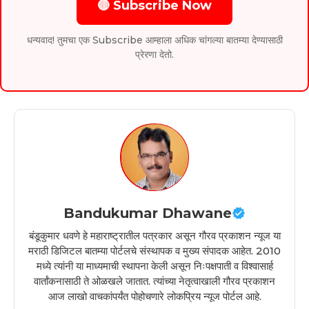
🔴 Subscribe Now
धन्यवाद! तुमचा एक Subscribe आम्हाला अधिक चांगल्या बातम्या देण्यासाठी
प्रेरणा देतो.
Bandukumar Dhawane
बंडूकुमार धवणे हे महाराष्ट्रातील पत्रकार असून गौरव प्रकाशन न्यूज या
मराठी डिजिटल बातम्या पोर्टलचे संस्थापक व मुख्य संपादक आहेत. 2010
मध्ये त्यांनी या माध्यमाची स्थापना केली असून निःपक्षपाती व विश्वासार्ह
वार्तांकनासाठी ते ओळखले जातात. त्यांच्या नेतृत्वाखाली गौरव प्रकाशन
आज लाखो वाचकांपर्यंत पोहोचणारे लोकप्रिय न्यूज पोर्टल आहे.