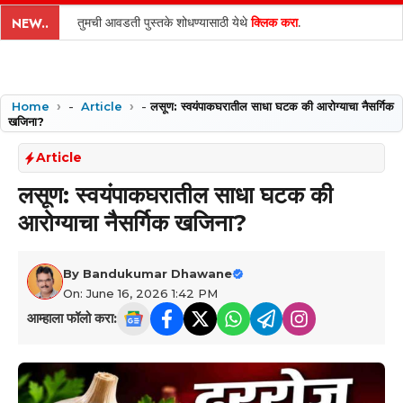
content
तुमची आवडती पुस्तके शोधण्यासाठी येथे
क्लिक करा
.
NEW..
Home
-
Article
-
लसूण: स्वयंपाकघरातील साधा घटक की आरोग्याचा नैसर्गिक
खजिना?
Article
लसूण: स्वयंपाकघरातील साधा घटक की
आरोग्याचा नैसर्गिक खजिना?
By
Bandukumar Dhawane
On: June 16, 2026 1:42 PM
आम्हाला फॉलो करा: