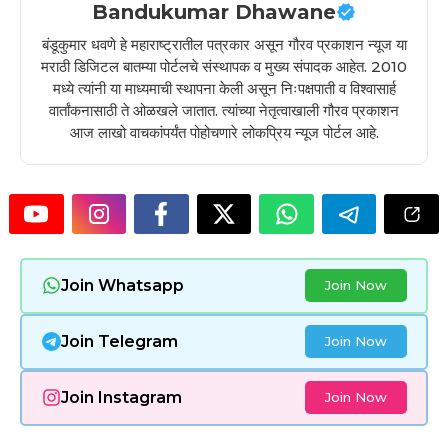
Bandukumar Dhawane
बंडूकुमार धवणे हे महाराष्ट्रातील पत्रकार असून गौरव प्रकाशन न्यूज या
मराठी डिजिटल बातम्या पोर्टलचे संस्थापक व मुख्य संपादक आहेत. 2010
मध्ये त्यांनी या माध्यमाची स्थापना केली असून निःपक्षपाती व विश्वासार्ह
वार्तांकनासाठी ते ओळखले जातात. त्यांच्या नेतृत्वाखाली गौरव प्रकाशन
आज लाखो वाचकांपर्यंत पोहोचणारे लोकप्रिय न्यूज पोर्टल आहे.
Join Whatsapp
Join Now
Join Telegram
Join Now
Join Instagram
Join Now