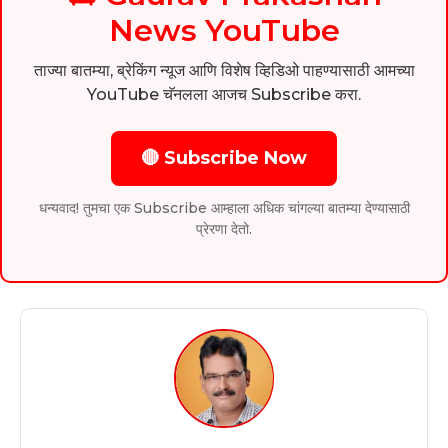
News YouTube
ताज्या बातम्या, ब्रेकिंग न्यूज आणि विशेष व्हिडिओ पाहण्यासाठी आमच्या
YouTube चॅनलला आजच Subscribe करा.
🔴 Subscribe Now
धन्यवाद! तुमचा एक Subscribe आम्हाला अधिक चांगल्या बातम्या देण्यासाठी
प्रेरणा देतो.