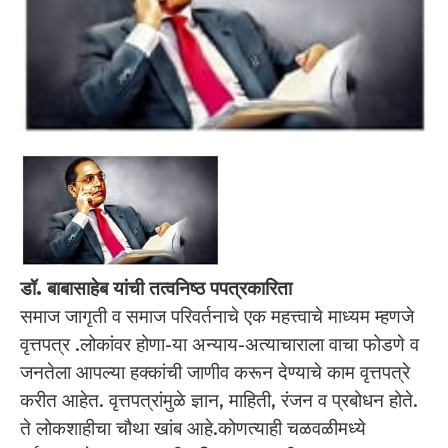
डॉ. बाबासाहेब यांची तत्वनिष्ठ पपत्रकारिता
समाज जागृती व समाज परिवर्तनाचे एक महत्त्वाचे माध्यम म्हणजे
वृत्तपत्र .लोकांवर होणा-या अन्याय-अत्याचाराला वाचा फोडणे व
जनतेला आपल्या हक्कांची जाणीव करून देण्याचे काम वृत्तपत्रे
करीत आहेत. वृत्तपत्रांमुळे ज्ञान, माहिती, रंजन व प्रबोधन होते.
ते लोकशाहीचा चौथा खांब आहे.कोणत्याही चळवळीमध्ये