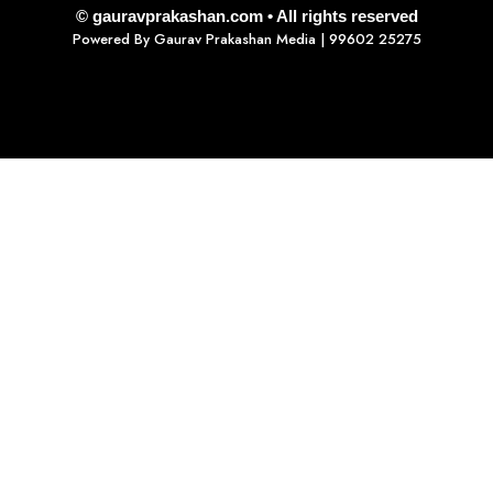
© gauravprakashan.com • All rights reserved
Powered By
Gaurav Prakashan Media
| 99602 25275