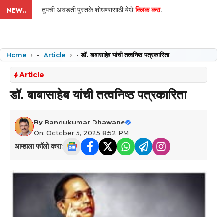
तुमची आवडती पुस्तके शोधण्यासाठी येथे
क्लिक करा
.
NEW..
Home
-
Article
-
डॉ. बाबासाहेब यांची तत्वनिष्ठ पत्रकारिता
Article
डॉ. बाबासाहेब यांची तत्वनिष्ठ पत्रकारिता
By
Bandukumar Dhawane
On: October 5, 2025 8:52 PM
आम्हाला फॉलो करा: