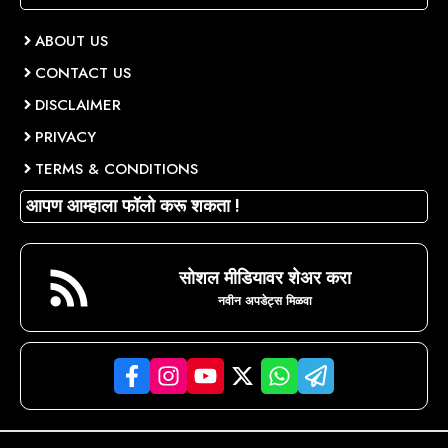
ABOUT US
CONTACT US
DISCLAIMER
PRIVACY
TERMS & CONDITIONS
आपण आम्हाला फॉलो करू शकता !
सोशल मीडियावर शेअर करा
नवीन अपडेट्स मिळवा