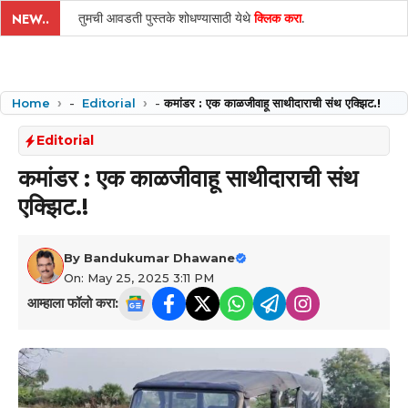
तुमची आवडती पुस्तके शोधण्यासाठी येथे
क्लिक करा
.
NEW..
Home
-
Editorial
-
कमांडर : एक काळजीवाहू साथीदाराची संथ एक्झिट.!
Editorial
कमांडर : एक काळजीवाहू साथीदाराची संथ
एक्झिट.!
By
Bandukumar Dhawane
On: May 25, 2025 3:11 PM
आम्हाला फॉलो करा: