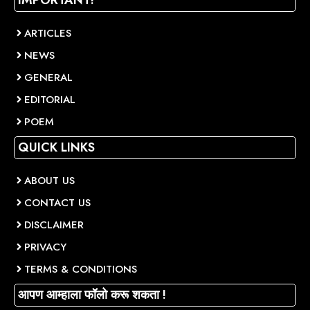
ARTICLES
NEWS
GENERAL
EDITORIAL
POEM
QUICK LINKS
ABOUT US
CONTACT US
DISCLAIMER
PRIVACY
TERMS & CONDITIONS
आपण आम्हाला फॉलो करू शकता !