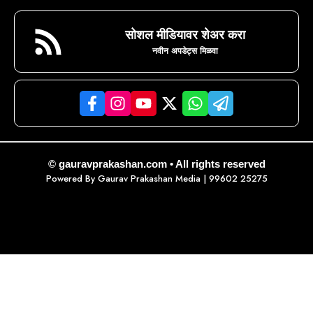
सोशल मीडियावर शेअर करा
नवीन अपडेट्स मिळवा
© gauravprakashan.com • All rights reserved
Powered By
Gaurav Prakashan Media
| 99602 25275