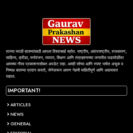
ताज्या मराठी बातम्यांसाठी आपला विश्वासार्ह स्रोत. राष्ट्रीय, आंतरराष्ट्रीय, राजकारण,
साहित्य, क्रीडा, मनोरंजन, व्यापार, शिक्षण आणि तंत्रज्ञानाच्या जगातील घडामोडींवर
आमच्या गौरव प्रकाशनासोबत अपडेट राहा. आम्ही सोप्या आणि स्पष्ट भाषेत अचूक व
निष्पक्ष बातम्या प्रदान करतो, जेणेकरून आपण नेहमी माहितीपूर्ण आणि अद्ययावत
राहाल.
IMPORTANT!
ARTICLES
NEWS
GENERAL