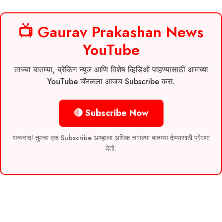
📺 Gaurav Prakashan News
YouTube
ताज्या बातम्या, ब्रेकिंग न्यूज आणि विशेष व्हिडिओ पाहण्यासाठी आमच्या
YouTube चॅनलला आजच Subscribe करा.
🔴 Subscribe Now
धन्यवाद! तुमचा एक Subscribe आम्हाला अधिक चांगल्या बातम्या देण्यासाठी प्रेरणा
देतो.