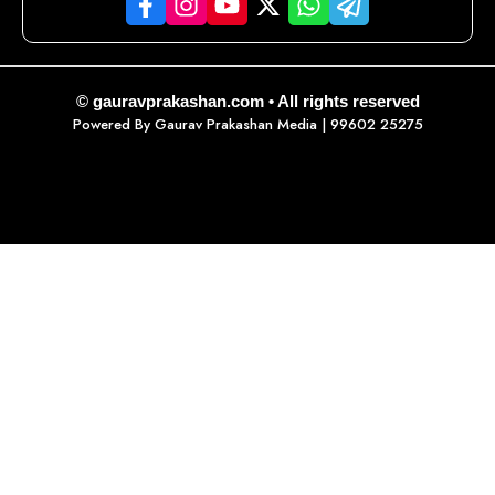
© gauravprakashan.com • All rights reserved
Powered By
Gaurav Prakashan Media
| 99602 25275