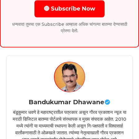
🔴 Subscribe Now
धन्यवाद! तुमचा एक Subscribe आम्हाला अधिक चांगल्या बातम्या देण्यासाठी
प्रेरणा देतो.
Bandukumar Dhawane
बंडूकुमार धवणे हे महाराष्ट्रातील पत्रकार असून गौरव प्रकाशन न्यूज या
मराठी डिजिटल बातम्या पोर्टलचे संस्थापक व मुख्य संपादक आहेत. 2010
मध्ये त्यांनी या माध्यमाची स्थापना केली असून निःपक्षपाती व विश्वासार्ह
वार्तांकनासाठी ते ओळखले जातात. त्यांच्या नेतृत्वाखाली गौरव प्रकाशन