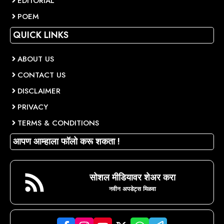
EDITORIAL
POEM
QUICK LINKS
ABOUT US
CONTACT US
DISCLAIMER
PRIVACY
TERMS & CONDITIONS
आपण आम्हाला फॉलो करू शकता !
सोशल मीडियावर शेअर करा
नवीन अपडेट्स मिळवा