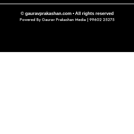
© gauravprakashan.com • All rights reserved
Powered By
Gaurav Prakashan Media
| 99602 25275