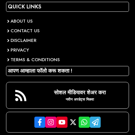
QUICK LINKS
ABOUT US
CONTACT US
DISCLAIMER
PRIVACY
TERMS & CONDITIONS
आपण आम्हाला फॉलो करू शकता !
सोशल मीडियावर शेअर करा
नवीन अपडेट्स मिळवा