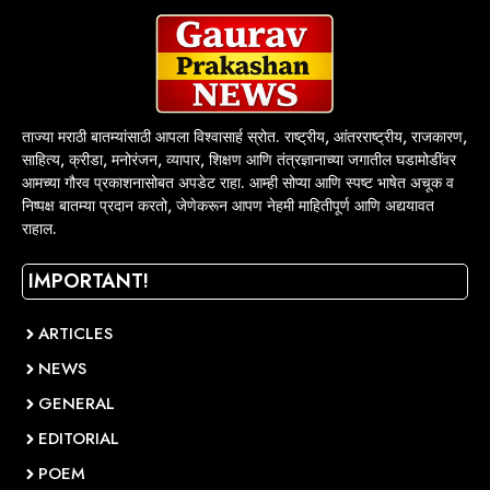
ताज्या मराठी बातम्यांसाठी आपला विश्वासार्ह स्रोत. राष्ट्रीय, आंतरराष्ट्रीय, राजकारण,
साहित्य, क्रीडा, मनोरंजन, व्यापार, शिक्षण आणि तंत्रज्ञानाच्या जगातील घडामोडींवर
आमच्या गौरव प्रकाशनासोबत अपडेट राहा. आम्ही सोप्या आणि स्पष्ट भाषेत अचूक व
निष्पक्ष बातम्या प्रदान करतो, जेणेकरून आपण नेहमी माहितीपूर्ण आणि अद्ययावत
राहाल.
IMPORTANT!
ARTICLES
NEWS
GENERAL
EDITORIAL
POEM