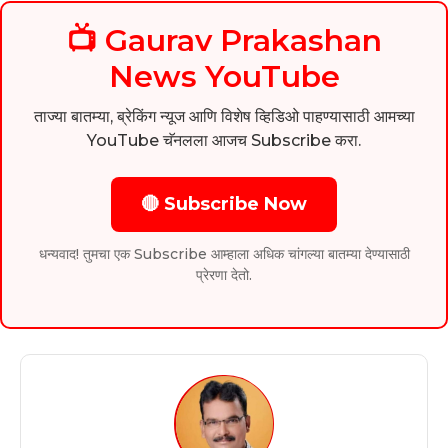
📺 Gaurav Prakashan
News YouTube
ताज्या बातम्या, ब्रेकिंग न्यूज आणि विशेष व्हिडिओ पाहण्यासाठी आमच्या
YouTube चॅनलला आजच Subscribe करा.
🔴 Subscribe Now
धन्यवाद! तुमचा एक Subscribe आम्हाला अधिक चांगल्या बातम्या देण्यासाठी
प्रेरणा देतो.