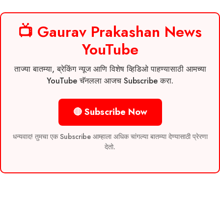
📺 Gaurav Prakashan News
YouTube
ताज्या बातम्या, ब्रेकिंग न्यूज आणि विशेष व्हिडिओ पाहण्यासाठी आमच्या
YouTube चॅनलला आजच Subscribe करा.
🔴 Subscribe Now
धन्यवाद! तुमचा एक Subscribe आम्हाला अधिक चांगल्या बातम्या देण्यासाठी प्रेरणा
देतो.