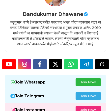
Bandukumar Dhawane
बंडूकुमार धवणे हे महाराष्ट्रातील पत्रकार असून गौरव प्रकाशन न्यूज या
मराठी डिजिटल बातम्या पोर्टलचे संस्थापक व मुख्य संपादक आहेत. 2010
मध्ये त्यांनी या माध्यमाची स्थापना केली असून निःपक्षपाती व विश्वासार्ह
वार्तांकनासाठी ते ओळखले जातात. त्यांच्या नेतृत्वाखाली गौरव प्रकाशन
आज लाखो वाचकांपर्यंत पोहोचणारे लोकप्रिय न्यूज पोर्टल आहे.
Join Whatsapp
Join Now
Join Telegram
Join Now
Join Instagram
Join Now