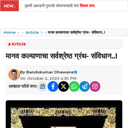
तुमची आवडती पुस्तके शोधण्यासाठी येथे
क्लिक करा
.
NEW..
Home
-
Article
-
मानव कल्याणाचा सर्वश्रेष्ठ ग्रंथ- संविधान..!
Article
मानव कल्याणाचा सर्वश्रेष्ठ ग्रंथ- संविधान..!
By
Bandukumar Dhawane
On: October 2, 2025 4:30 PM
आम्हाला फॉलो करा: