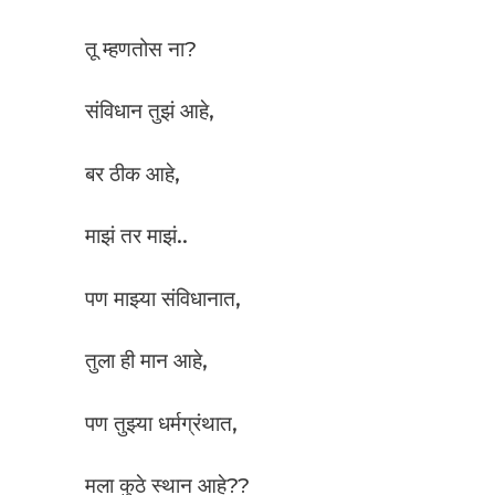
तू म्हणतोस ना?
संविधान तुझं आहे,
बर ठीक आहे,
माझं तर माझं..
पण माझ्या संविधानात,
तुला ही मान आहे,
पण तुझ्या धर्मग्रंथात,
मला कुठे स्थान आहे??