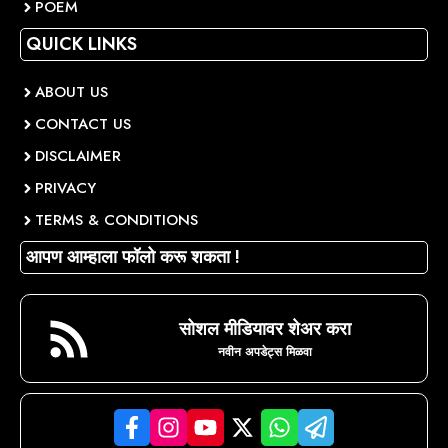
POEM
QUICK LINKS
ABOUT US
CONTACT US
DISCLAIMER
PRIVACY
TERMS & CONDITIONS
आपण आम्हाला फॉलो करू शकता !
सोशल मीडियावर शेअर करा
नवीन अपडेट्स मिळवा