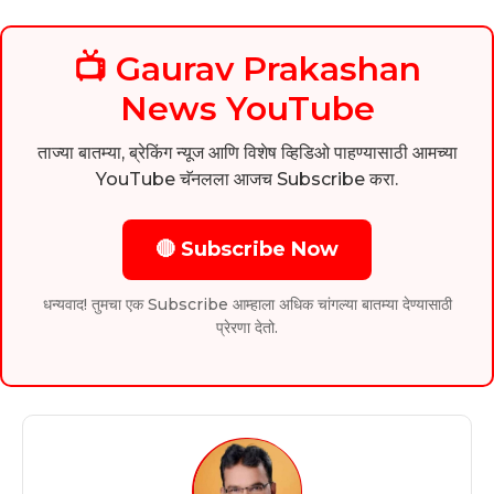
📺 Gaurav Prakashan
News YouTube
ताज्या बातम्या, ब्रेकिंग न्यूज आणि विशेष व्हिडिओ पाहण्यासाठी आमच्या
YouTube चॅनलला आजच Subscribe करा.
🔴 Subscribe Now
धन्यवाद! तुमचा एक Subscribe आम्हाला अधिक चांगल्या बातम्या देण्यासाठी
प्रेरणा देतो.