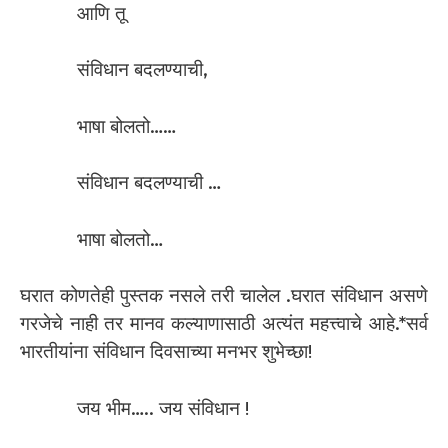
आणि तू
संविधान बदलण्याची,
भाषा बोलतो……
संविधान बदलण्याची …
भाषा बोलतो…
घरात कोणतेही पुस्तक नसले तरी चालेल .घरात संविधान असणे
गरजेचे नाही तर मानव कल्याणासाठी अत्यंत महत्त्वाचे आहे.*सर्व
भारतीयांना संविधान दिवसाच्या मनभर शुभेच्छा!
जय भीम….. जय संविधान !