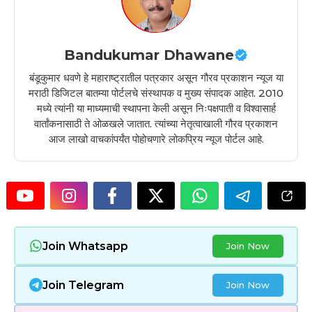
Bandukumar Dhawane
बंडूकुमार धवणे हे महाराष्ट्रातील पत्रकार असून गौरव प्रकाशन न्यूज या
मराठी डिजिटल बातम्या पोर्टलचे संस्थापक व मुख्य संपादक आहेत. 2010
मध्ये त्यांनी या माध्यमाची स्थापना केली असून निःपक्षपाती व विश्वासार्ह
वार्तांकनासाठी ते ओळखले जातात. त्यांच्या नेतृत्वाखाली गौरव प्रकाशन
आज लाखो वाचकांपर्यंत पोहोचणारे लोकप्रिय न्यूज पोर्टल आहे.
Join Whatsapp
Join Now
Join Telegram
Join Now