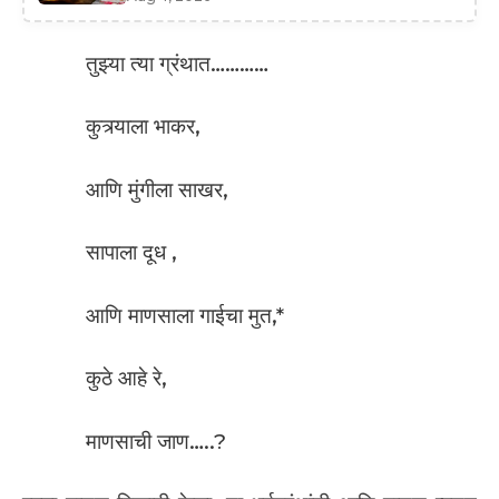
तुझ्या त्या ग्रंथात…………
कुत्र्याला भाकर,
आणि मुंगीला साखर,
सापाला दूध ,
आणि माणसाला गाईचा मुत,*
कुठे आहे रे,
माणसाची जाण…..?