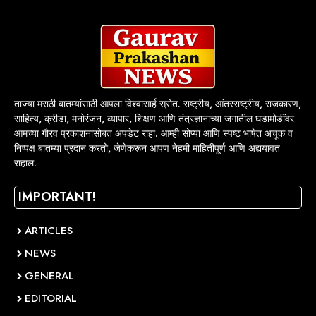
ताज्या मराठी बातम्यांसाठी आपला विश्वासार्ह स्रोत. राष्ट्रीय, आंतरराष्ट्रीय, राजकारण,
साहित्य, क्रीडा, मनोरंजन, व्यापार, शिक्षण आणि तंत्रज्ञानाच्या जगातील घडामोडींवर
आमच्या गौरव प्रकाशनासोबत अपडेट राहा. आम्ही सोप्या आणि स्पष्ट भाषेत अचूक व
निष्पक्ष बातम्या प्रदान करतो, जेणेकरून आपण नेहमी माहितीपूर्ण आणि अद्ययावत
राहाल.
IMPORTANT!
ARTICLES
NEWS
GENERAL
EDITORIAL