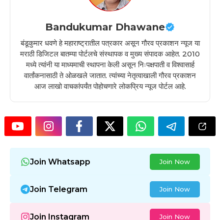
Bandukumar Dhawane
बंडूकुमार धवणे हे महाराष्ट्रातील पत्रकार असून गौरव प्रकाशन न्यूज या
मराठी डिजिटल बातम्या पोर्टलचे संस्थापक व मुख्य संपादक आहेत. 2010
मध्ये त्यांनी या माध्यमाची स्थापना केली असून निःपक्षपाती व विश्वासार्ह
वार्तांकनासाठी ते ओळखले जातात. त्यांच्या नेतृत्वाखाली गौरव प्रकाशन
आज लाखो वाचकांपर्यंत पोहोचणारे लोकप्रिय न्यूज पोर्टल आहे.
Join Whatsapp
Join Now
Join Telegram
Join Now
Join Instagram
Join Now