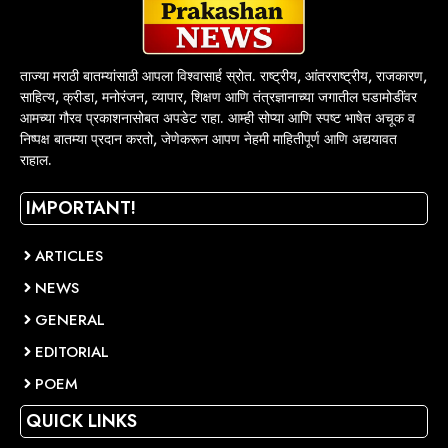
ताज्या मराठी बातम्यांसाठी आपला विश्वासार्ह स्रोत. राष्ट्रीय, आंतरराष्ट्रीय, राजकारण,
साहित्य, क्रीडा, मनोरंजन, व्यापार, शिक्षण आणि तंत्रज्ञानाच्या जगातील घडामोडींवर
आमच्या गौरव प्रकाशनासोबत अपडेट राहा. आम्ही सोप्या आणि स्पष्ट भाषेत अचूक व
निष्पक्ष बातम्या प्रदान करतो, जेणेकरून आपण नेहमी माहितीपूर्ण आणि अद्ययावत
राहाल.
IMPORTANT!
ARTICLES
NEWS
GENERAL
EDITORIAL
POEM
QUICK LINKS