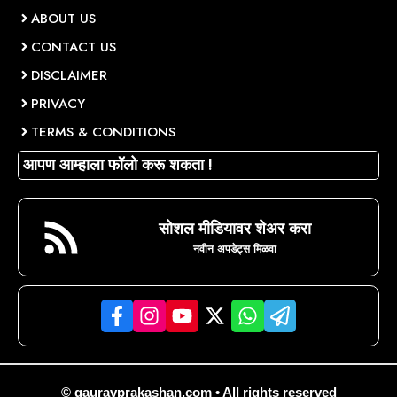
ABOUT US
CONTACT US
DISCLAIMER
PRIVACY
TERMS & CONDITIONS
आपण आम्हाला फॉलो करू शकता !
सोशल मीडियावर शेअर करा
नवीन अपडेट्स मिळवा
© gauravprakashan.com • All rights reserved