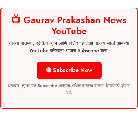
📺 Gaurav Prakashan News
YouTube
ताज्या बातम्या, ब्रेकिंग न्यूज आणि विशेष व्हिडिओ पाहण्यासाठी आमच्या
YouTube चॅनलला आजच Subscribe करा.
🔴 Subscribe Now
धन्यवाद! तुमचा एक Subscribe आम्हाला अधिक चांगल्या बातम्या देण्यासाठी प्रेरणा
देतो.