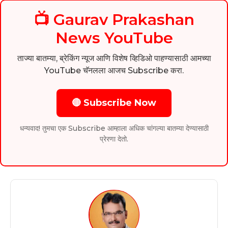
📺 Gaurav Prakashan
News YouTube
ताज्या बातम्या, ब्रेकिंग न्यूज आणि विशेष व्हिडिओ पाहण्यासाठी आमच्या
YouTube चॅनलला आजच Subscribe करा.
🔴 Subscribe Now
धन्यवाद! तुमचा एक Subscribe आम्हाला अधिक चांगल्या बातम्या देण्यासाठी
प्रेरणा देतो.