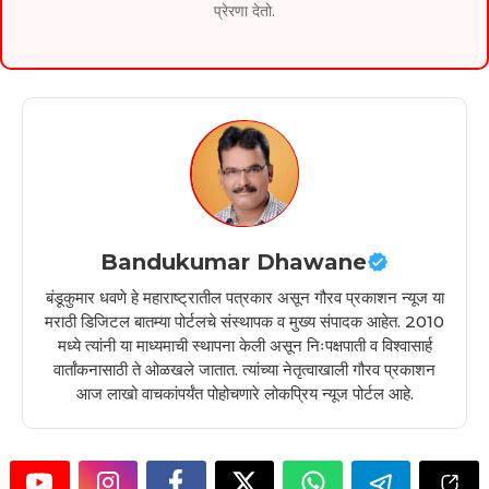
प्रेरणा देतो.
Bandukumar Dhawane
बंडूकुमार धवणे हे महाराष्ट्रातील पत्रकार असून गौरव प्रकाशन न्यूज या
मराठी डिजिटल बातम्या पोर्टलचे संस्थापक व मुख्य संपादक आहेत. 2010
मध्ये त्यांनी या माध्यमाची स्थापना केली असून निःपक्षपाती व विश्वासार्ह
वार्तांकनासाठी ते ओळखले जातात. त्यांच्या नेतृत्वाखाली गौरव प्रकाशन
आज लाखो वाचकांपर्यंत पोहोचणारे लोकप्रिय न्यूज पोर्टल आहे.