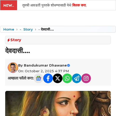
तुमची आवडती पुस्तके शोधण्यासाठी येथे
क्लिक करा
.
NEW..
Home
-
Story
-
देवदासी….
Story
देवदासी….
By
Bandukumar Dhawane
On: October 2, 2025 4:37 PM
आम्हाला फॉलो करा: