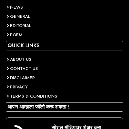
NEWS
GENERAL
EDITORIAL
POEM
QUICK LINKS
ABOUT US
CONTACT US
DISCLAIMER
PRIVACY
TERMS & CONDITIONS
आपण आम्हाला फॉलो करू शकता !
सोशल मीडियावर शेअर करा