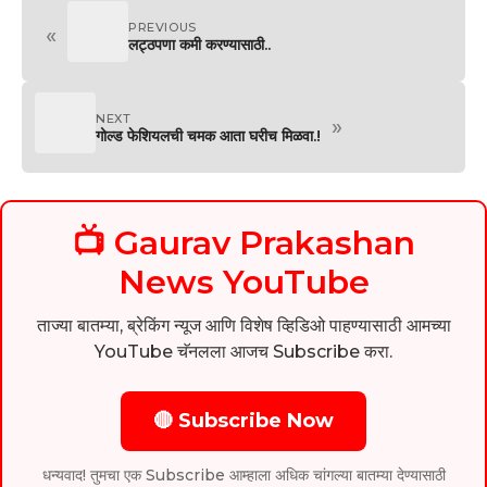
PREVIOUS
«
लट्ठपणा कमी करण्यासाठी..
NEXT
»
गोल्ड फेशियलची चमक आता घरीच मिळवा.!
📺 Gaurav Prakashan
News YouTube
ताज्या बातम्या, ब्रेकिंग न्यूज आणि विशेष व्हिडिओ पाहण्यासाठी आमच्या
YouTube चॅनलला आजच Subscribe करा.
🔴 Subscribe Now
धन्यवाद! तुमचा एक Subscribe आम्हाला अधिक चांगल्या बातम्या देण्यासाठी