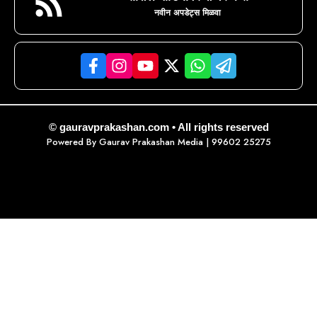
नवीन अपडेट्स मिळवा
© gauravprakashan.com • All rights reserved
Powered By
Gaurav Prakashan Media
| 99602 25275