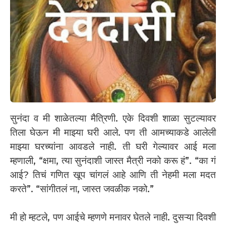
सुनंदा व मी शाळेतल्या मैत्रिणी. एके दिवशी शाळा सुटल्यावर
तिला घेऊन मी माझ्या घरी आले. पण ती आमच्याकडे आलेली
माझ्या घरच्यांना आवडले नाही. ती घरी गेल्यावर आई मला
म्हणाली, “क्षमा, त्या सुनंदाशी जास्त मैत्री नको करू हं”. “का गं
आई? तिचं गणित खूप चांगलं आहे आणि ती नेहमी मला मदत
करते”. “सांगीतलं ना, जास्त जवळीक नको.”
मी हो म्हटले, पण आईचे म्हणणे मनावर घेतले नाही. दुसऱ्या दिवशी