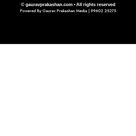
© gauravprakashan.com • All rights reserved
Powered By
Gaurav Prakashan Media
| 99602 25275