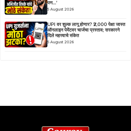
पण…’
5 August 2026
UPI वर शुल्क लागू होणार? ₹2,000 पेक्षा जास्त
ऑनलाइन पेमेंटवर चार्जचा प्रस्ताव; सरकारने
दिले महत्त्वाचे संकेत
5 August 2026