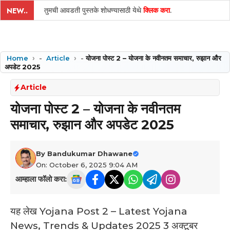
तुमची आवडती पुस्तके शोधण्यासाठी येथे
क्लिक करा
.
NEW..
Home
-
Article
-
योजना पोस्ट 2 – योजना के नवीनतम समाचार, रुझान और
अपडेट 2025
Article
योजना पोस्ट 2 – योजना के नवीनतम
समाचार, रुझान और अपडेट 2025
By
Bandukumar Dhawane
On: October 6, 2025 9:04 AM
आम्हाला फॉलो करा:
यह लेख Yojana Post 2 – Latest Yojana
News, Trends & Updates 2025 3 अक्टूबर