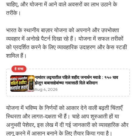
चाहिए, और योजना में आने वाले अवसरों का लाभ उठाने के
तरीके।
भारत के स्थानीय बाज़ार योजना को अपनाने और उपभोक्ता
व्यवहार में अनोखे पैटर्न दिखा रहे हैं। योजना में सफल तरीकों
को प्रदर्शित करने के लिए व्यावहारिक उदाहरण और केस स्टडी
शामिल हैं।
हे वाचा
नामांतर लढ्यातील पहिले शहीद जनार्धन मवाडे : १५० घाव
झेलून बाबासाहेबांच्या नावासाठी दिले बलिदान
Aug 4, 2026
योजना में भविष्य के निर्णयों को आकार देने वाली बढ़ती चिंताएँ
स्थिरता और लागत-दक्षता भी हैं। चाहे आप शुरुआती हों या
अनुभवी पेशेवर, इस लेख में दी गई जानकारी को व्यावहारिक और
लागू करने में आसान बनाने के लिए तैयार किया गया है।