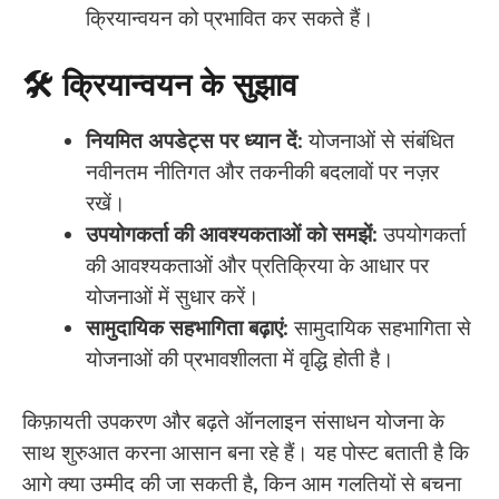
क्रियान्वयन को प्रभावित कर सकते हैं।
🛠️ क्रियान्वयन के सुझाव
नियमित अपडेट्स पर ध्यान दें
: योजनाओं से संबंधित
नवीनतम नीतिगत और तकनीकी बदलावों पर नज़र
रखें।
उपयोगकर्ता की आवश्यकताओं को समझें
: उपयोगकर्ता
की आवश्यकताओं और प्रतिक्रिया के आधार पर
योजनाओं में सुधार करें।
सामुदायिक सहभागिता बढ़ाएं
: सामुदायिक सहभागिता से
योजनाओं की प्रभावशीलता में वृद्धि होती है।
किफ़ायती उपकरण और बढ़ते ऑनलाइन संसाधन योजना के
साथ शुरुआत करना आसान बना रहे हैं। यह पोस्ट बताती है कि
आगे क्या उम्मीद की जा सकती है, किन आम गलतियों से बचना