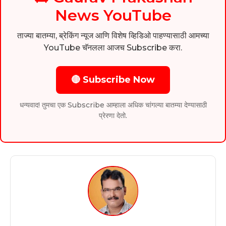
News YouTube
ताज्या बातम्या, ब्रेकिंग न्यूज आणि विशेष व्हिडिओ पाहण्यासाठी आमच्या
YouTube चॅनलला आजच Subscribe करा.
🔴 Subscribe Now
धन्यवाद! तुमचा एक Subscribe आम्हाला अधिक चांगल्या बातम्या देण्यासाठी
प्रेरणा देतो.