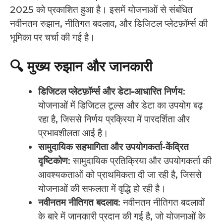
2025 को प्रकाशित हुआ है। इसमें योजनाओं से संबंधित
नवीनतम रुझान, नीतिगत बदलाव, और डिजिटल प्लेटफ़ॉर्म्स की
भूमिका पर चर्चा की गई है।
🔍 मुख्य रुझान और जानकारी
डिजिटल प्लेटफ़ॉर्म्स और डेटा-आधारित निर्णय
:
योजनाओं में डिजिटल टूल्स और डेटा का उपयोग बढ़
रहा है, जिससे निर्णय प्रक्रिया में पारदर्शिता और
प्रभावशीलता आई है।
सामुदायिक सहभागिता और उपयोगकर्ता-केंद्रित
दृष्टिकोण
: सामुदायिक प्रतिक्रिया और उपयोगकर्ता की
आवश्यकताओं को प्राथमिकता दी जा रही है, जिससे
योजनाओं की सफलता में वृद्धि हो रही है।
नवीनतम नीतिगत बदलाव
: नवीनतम नीतिगत बदलावों
के बारे में जानकारी प्रदान की गई है, जो योजनाओं के