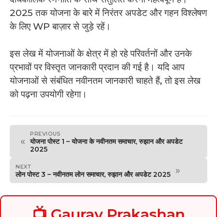
2025 तक योजना के बारे में निरंतर अपडेट और गहन विश्लेषण
के लिए WP बाज़ार से जुड़े रहें।
इस लेख में योजनाओं के क्षेत्र में हो रहे परिवर्तनों और उनके
प्रभावों पर विस्तृत जानकारी प्रदान की गई है। यदि आप
योजनाओं से संबंधित नवीनतम जानकारी चाहते हैं, तो इस लेख
को पढ़ना उपयोगी रहेगा।
PREVIOUS
«
योजना पोस्ट 1 – योजना के नवीनतम समाचार, रुझान और अपडेट
2025
NEXT
»
लोन पोस्ट 3 – नवीनतम लोन समाचार, रुझान और अपडेट 2025
📺 Gaurav Prakashan