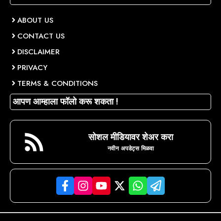
ABOUT US
CONTACT US
DISCLAIMER
PRIVACY
TERMS & CONDITIONS
आपण आम्हाला फॉलो करू शकता !
सोशल मीडियावर शेअर करा
नवीन अपडेट्स मिळवा