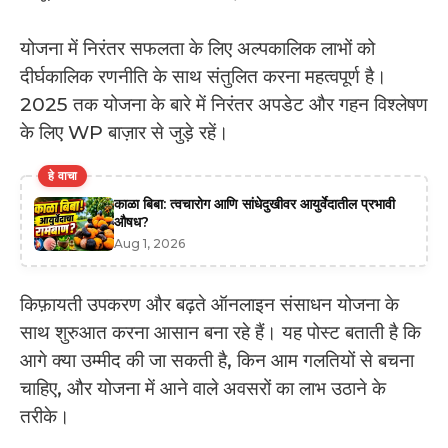
योजना में निरंतर सफलता के लिए अल्पकालिक लाभों को
दीर्घकालिक रणनीति के साथ संतुलित करना महत्वपूर्ण है।
2025 तक योजना के बारे में निरंतर अपडेट और गहन विश्लेषण
के लिए WP बाज़ार से जुड़े रहें।
हे वाचा
काळा बिबा: त्वचारोग आणि सांधेदुखीवर आयुर्वेदातील प्रभावी
औषध?
Aug 1, 2026
किफ़ायती उपकरण और बढ़ते ऑनलाइन संसाधन योजना के
साथ शुरुआत करना आसान बना रहे हैं। यह पोस्ट बताती है कि
आगे क्या उम्मीद की जा सकती है, किन आम गलतियों से बचना
चाहिए, और योजना में आने वाले अवसरों का लाभ उठाने के
तरीके।