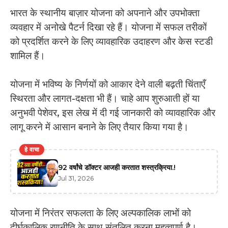
भारत के स्थानीय बाज़ार योजना को अपनाने और उपभोक्ता
व्यवहार में अनोखे पैटर्न दिखा रहे हैं। योजना में सफल तरीकों
को प्रदर्शित करने के लिए व्यावहारिक उदाहरण और केस स्टडी
शामिल हैं।
योजना में भविष्य के निर्णयों को आकार देने वाली बढ़ती चिंताएँ
स्थिरता और लागत-दक्षता भी हैं। चाहे आप शुरुआती हों या
अनुभवी पेशेवर, इस लेख में दी गई जानकारी को व्यावहारिक और
लागू करने में आसान बनाने के लिए तैयार किया गया है।
हे वाचा
92 वर्षांचे डॉक्टर आजही करतात शस्त्रक्रिया.!
Jul 31, 2026
योजना में निरंतर सफलता के लिए अल्पकालिक लाभों को
दीर्घकालिक रणनीति के साथ संतुलित करना महत्वपूर्ण है।