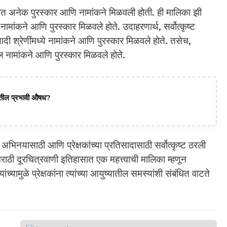
ीत अनेक पुरस्कार आणि नामांकने मिळवली होती. ही मालिका झी
े नामांकने आणि पुरस्कार मिळवले होते. उदाहरणार्थ, सर्वोत्कृष्ट
त्यादी श्रेणींमध्ये नामांकने आणि पुरस्कार मिळवले होते. तसेच,
ील नामांकने आणि पुरस्कार मिळवले होते.
दातील प्रभावी औषध?
भिनयासाठी आणि प्रेक्षकांच्या प्रतिसादासाठी सर्वोत्कृष्ट ठरली
ाठी दूरचित्रवाणी इतिहासात एक महत्त्वाची मालिका म्हणून
मुळे प्रेक्षकांना त्यांच्या आयुष्यातील समस्यांशी संबंधित वाटते