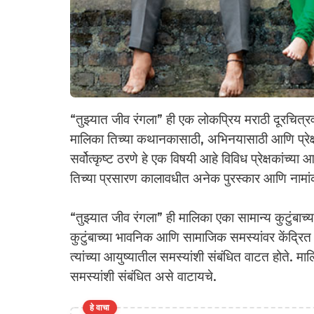
“तुझ्यात जीव रंगला” ही एक लोकप्रिय मराठी दूरचित्र
मालिका तिच्या कथानकासाठी, अभिनयासाठी आणि प्रेक्षका
सर्वोत्कृष्ट ठरणे हे एक विषयी आहे विविध प्रेक्षकांच्या
तिच्या प्रसारण कालावधीत अनेक पुरस्कार आणि नामांकने
“तुझ्यात जीव रंगला” ही मालिका एका सामान्य कुटुंब
कुटुंबाच्या भावनिक आणि सामाजिक समस्यांवर केंद्रित होत
त्यांच्या आयुष्यातील समस्यांशी संबंधित वाटत होते. मालिक
समस्यांशी संबंधित असे वाटायचे.
हे वाचा