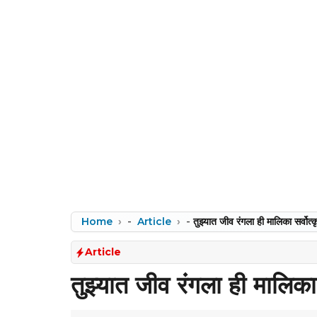
Home
-
Article
-
तुझ्यात जीव रंगला ही मालिका सर्वोत्
Article
तुझ्यात जीव रंगला ही मालिका 