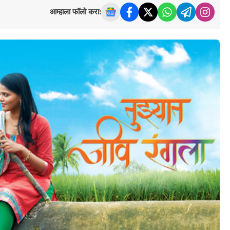
आम्हाला फॉलो करा: