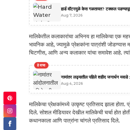
हार्ड वॉटरमुळे केस गळतायत? टक्कल पडण्यापूर्
Aug 7, 2026
मालिकेतील कलाकारांचा अभिनय हा मालिकेचा एक महत्
भावनिक आहे, ज्यामुळे प्रेक्षकांना पात्रांशी जोडण्यास
चिटणीस, आणि अन्य कलाकार यांचा समावेश आहे. त्या
हे वाचा
नामांतर लढ्यातील पहिले शहीद जनार्धन मवाडे :
Aug 4, 2026
मालिकेचा प्रेक्षकांमध्ये उत्कृष्ट प्रतिसाद झाला होता.
दिले. सोशल मीडियावर देखील मालिकेची चर्चा होत होती, ज्
कथानकाला आणि पात्रांना चांगले प्रतिसाद दिले.