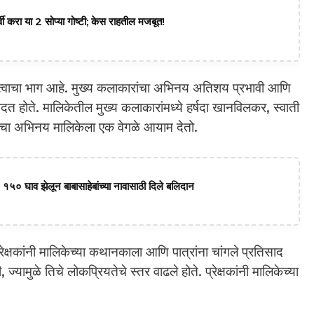
वी करा या 2 सोप्या गोष्टी; केस राहतील मजबूत!
त्वाचा भाग आहे. मुख्य कलाकारांचा अभिनय अतिशय प्रभावी आणि
 मदत होते. मालिकेतील मुख्य कलाकारांमध्ये हर्षदा खानविलकर, स्वाती
ंचा अभिनय मालिकेला एक वेगळे आयाम देतो.
 १५० घाव झेलून बाबासाहेबांच्या नावासाठी दिले बलिदान
 प्रेक्षकांनी मालिकेच्या कथानकाला आणि पात्रांना चांगले प्रतिसाद
यामुळे तिचे लोकप्रियतेचे स्तर वाढले होते. प्रेक्षकांनी मालिकेच्या