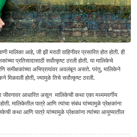
वाणी मालिका आहे, जी झी मराठी वाहिनीवर प्रसारित होत होती. ही
ंच्या प्रतिसादासाठी सर्वोत्कृष्ट ठरली होती. या मालिकेचे
 आणि समीक्षकांच्या अभिप्रायांवर अवलंबून असते. परंतु, मालिकेने
 मिळवली होती, ज्यामुळे तिचे सर्वोत्कृष्ट ठरली.
ाच्या जीवनावर आधारित असून मालिकेची कथा एका मध्यमवर्गीय
ी. मालिकेतील पात्रे आणि त्यांचा संबंध यांच्यामुळे प्रेक्षकांना
ेची कथा आणि पात्रे यांच्यामुळे प्रेक्षकांना त्यांच्या आयुष्यातील