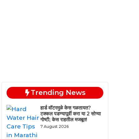
Trending News
हार्ड वॉटरमुळे केस गळतायत?
टक्कल पडण्यापूर्वी करा या 2 सोप्या
गोष्टी; केस राहतील मजबूत!
7 August 2026