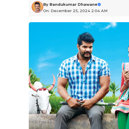
By
Bandukumar Dhawane
On: December 25, 2024 2:04 AM