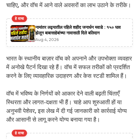
चाहिए, और वॉच में आने वाले अवसरों का लाभ उठाने के तरीके।
हे वाचा
नामांतर लढ्यातील पहिले शहीद जनार्धन मवाडे : १५० घाव
झेलून बाबासाहेबांच्या नावासाठी दिले बलिदान
Aug 4, 2026
भारत के स्थानीय बाज़ार वॉच को अपनाने और उपभोक्ता व्यवहार
में अनोखे पैटर्न दिखा रहे हैं। वॉच में सफल तरीकों को प्रदर्शित
करने के लिए व्यावहारिक उदाहरण और केस स्टडी शामिल हैं।
वॉच में भविष्य के निर्णयों को आकार देने वाली बढ़ती चिंताएँ
स्थिरता और लागत-दक्षता भी हैं। चाहे आप शुरुआती हों या
अनुभवी पेशेवर, इस लेख में दी गई जानकारी को कार्रवाई योग्य
और आसानी से लागू करने योग्य बनाया गया है।
हे वाचा