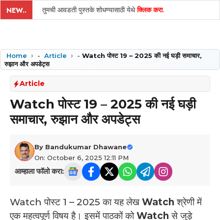
तुमची आवडती पुस्तके शोधण्यासाठी येथे
क्लिक करा
.
NEW..
Home
-
Article
-
Watch पोस्ट 19 – 2025 की नई घड़ी समाचार,
रुझान और अपडेट्स
Article
Watch पोस्ट 19 – 2025 की नई घड़ी
समाचार, रुझान और अपडेट्स
By
Bandukumar Dhawane
On: October 6, 2025 12:11 PM
आम्हाला फॉलो करा:
Watch पोस्ट 1 – 2025 का यह लेख
Watch
श्रेणी में
एक महत्वपूर्ण विषय है। इसमें पाठकों को
Watch
से जुड़े