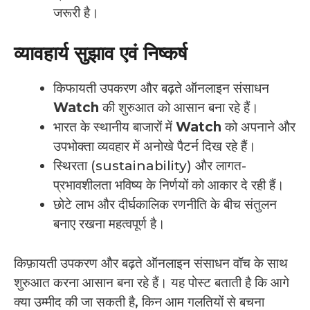
जरूरी है।
व्यावहार्य सुझाव एवं निष्कर्ष
किफायती उपकरण और बढ़ते ऑनलाइन संसाधन
Watch
की शुरुआत को आसान बना रहे हैं।
भारत के स्थानीय बाजारों में
Watch
को अपनाने और
उपभोक्ता व्यवहार में अनोखे पैटर्न दिख रहे हैं।
स्थिरता (sustainability) और लागत-
प्रभावशीलता भविष्य के निर्णयों को आकार दे रही हैं।
छोटे लाभ और दीर्घकालिक रणनीति के बीच संतुलन
बनाए रखना महत्वपूर्ण है।
किफ़ायती उपकरण और बढ़ते ऑनलाइन संसाधन वॉच के साथ
शुरुआत करना आसान बना रहे हैं। यह पोस्ट बताती है कि आगे
क्या उम्मीद की जा सकती है, किन आम गलतियों से बचना