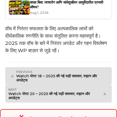
काळा बिबा: त्वचारोग आणि सांधेदुखीवर आयुर्वेदातील प्रभावी
औषध?
Aug 1, 2026
वॉच में निरंतर सफलता के लिए अल्पकालिक लाभों को
दीर्घकालिक रणनीति के साथ संतुलित करना महत्वपूर्ण है।
2025 तक वॉच के बारे में निरंतर अपडेट और गहन विश्लेषण
के लिए WP बाज़ार से जुड़े रहें।
PREVIOUS
«
Watch पोस्ट 18 – 2025 की नई घड़ी समाचार, रुझान और
अपडेट्स
NEXT
»
Watch पोस्ट 20 – 2025 की नई घड़ी समाचार, रुझान और
अपडेट्स