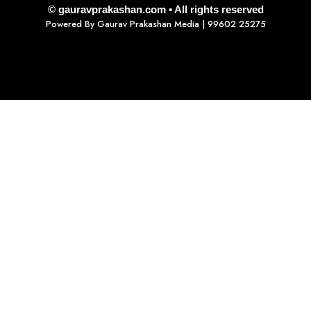
© gauravprakashan.com • All rights reserved
Powered By
Gaurav Prakashan Media
| 99602 25275