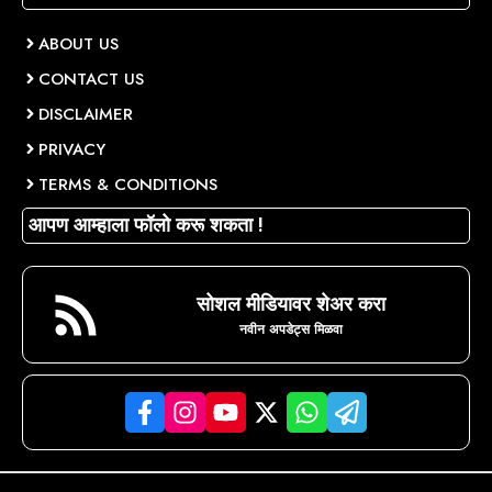
ABOUT US
CONTACT US
DISCLAIMER
PRIVACY
TERMS & CONDITIONS
आपण आम्हाला फॉलो करू शकता !
सोशल मीडियावर शेअर करा
नवीन अपडेट्स मिळवा