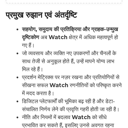
प्रमुख रुझान एवं अंतर्दृष्टि
सहयोग, समुदाय की प्रतिक्रिया और ग्राहक-उन्मुख
दृष्टिकोण
अब
Watch
क्षेत्र में अधिक महत्वपूर्ण हो
गए हैं।
जो व्यवसाय और व्यक्ति नए उपकरणों और चैनलों के
साथ तेजी से अनुकूल होते हैं, उन्हें मापने योग्य लाभ
मिल रहे हैं।
प्रदर्शन मेट्रिक्स पर नज़र रखना और प्रतियोगियों से
सीखना सफल
Watch
रणनीतियों को परिष्कृत करने
में मदद करता है।
डिजिटल प्लेटफार्मों की भूमिका बढ़ रही है और डेटा-
संचालित निर्णय लेने की प्रवृत्ति गहरी होती जा रही है।
नीति और नियमों में बदलाव
Watch
को सीधे
प्रभावित कर सकते हैं, इसलिए उनसे अवगत रहना