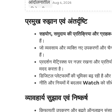
Aug 4, 2026
प्रमुख रुझान एवं अंतर्दृष्टि
सहयोग, समुदाय की प्रतिक्रिया और ग्राहक-
हैं।
जो व्यवसाय और व्यक्ति नए उपकरणों और चैनलों 
हैं।
प्रदर्शन मेट्रिक्स पर नज़र रखना और प्रत
मदद करता है।
डिजिटल प्लेटफार्मों की भूमिका बढ़ रही है और 
नीति और नियमों में बदलाव
Watch
को सीध
व्यावहार्य सुझाव एवं निष्कर्ष
किफायती उपकरण और बढ़ते ऑनलाइन संस