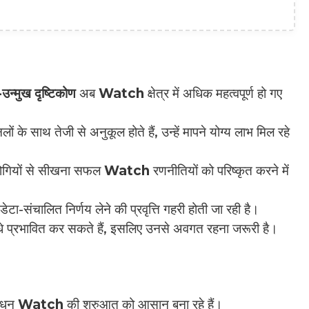
उन्मुख दृष्टिकोण
अब
Watch
क्षेत्र में अधिक महत्वपूर्ण हो गए
के साथ तेजी से अनुकूल होते हैं, उन्हें मापने योग्य लाभ मिल रहे
ियोगियों से सीखना सफल
Watch
रणनीतियों को परिष्कृत करने में
डेटा-संचालित निर्णय लेने की प्रवृत्ति गहरी होती जा रही है।
े प्रभावित कर सकते हैं, इसलिए उनसे अवगत रहना जरूरी है।
ाधन
Watch
की शुरुआत को आसान बना रहे हैं।