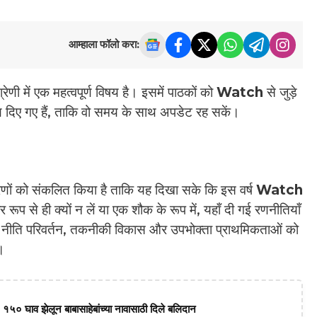
आम्हाला फॉलो करा:
रेणी में एक महत्वपूर्ण विषय है। इसमें पाठकों को
Watch
से जुड़े
ण दिए गए हैं, ताकि वो समय के साथ अपडेट रह सकें।
णों को संकलित किया है ताकि यह दिखा सके कि इस वर्ष
Watch
र रूप से ही क्यों न लें या एक शौक के रूप में, यहाँ दी गई रणनीतियाँ
 हम नीति परिवर्तन, तकनीकी विकास और उपभोक्ता प्राथमिकताओं को
।
 १५० घाव झेलून बाबासाहेबांच्या नावासाठी दिले बलिदान