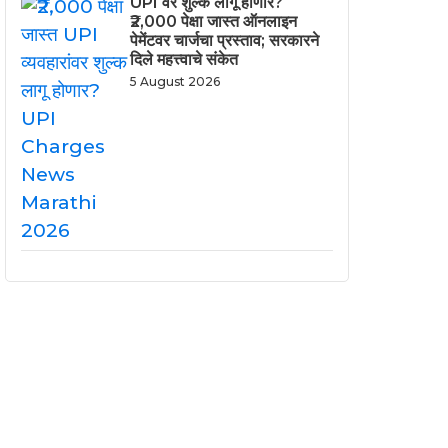
UPI वर शुल्क लागू होणार?
₹2,000 पेक्षा जास्त ऑनलाइन
पेमेंटवर चार्जचा प्रस्ताव; सरकारने
दिले महत्त्वाचे संकेत
5 August 2026