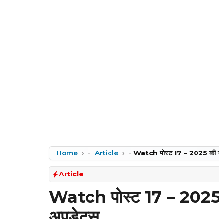
Home
-
Article
-
Watch पोस्ट 17 – 2025 की नई
Article
Watch पोस्ट 17 – 2025 
अपडेट्स