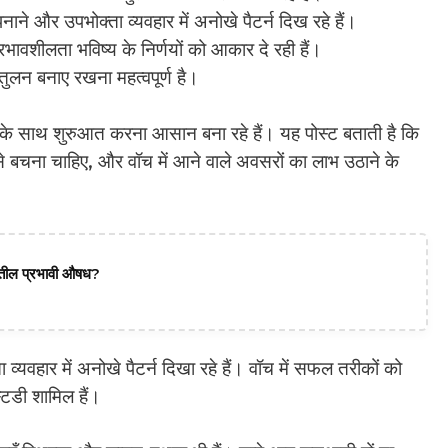
ने और उपभोक्ता व्यवहार में अनोखे पैटर्न दिख रहे हैं।
शीलता भविष्य के निर्णयों को आकार दे रही हैं।
ुलन बनाए रखना महत्वपूर्ण है।
 साथ शुरुआत करना आसान बना रहे हैं। यह पोस्ट बताती है कि
 बचना चाहिए, और वॉच में आने वाले अवसरों का लाभ उठाने के
दातील प्रभावी औषध?
्यवहार में अनोखे पैटर्न दिखा रहे हैं। वॉच में सफल तरीकों को
्टडी शामिल हैं।