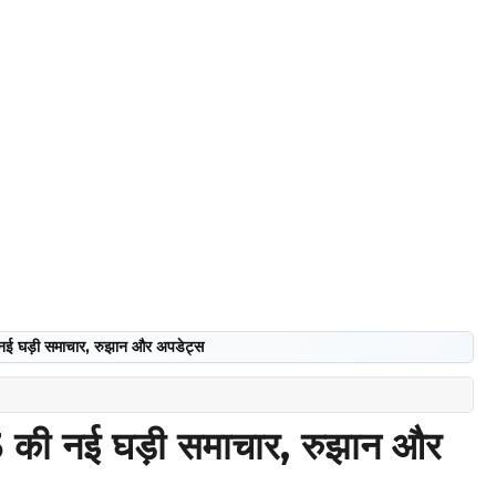
 घड़ी समाचार, रुझान और अपडेट्स
की नई घड़ी समाचार, रुझान और