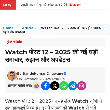
तुमची आवडती पुस्तके शोधण्यासाठी येथे
क्लिक करा
.
NEW..
Home
-
Article
-
Watch पोस्ट 12 – 2025 की नई घड़ी समाचार,
रुझान और अपडेट्स
Article
Watch पोस्ट 12 – 2025 की नई घड़ी
समाचार, रुझान और अपडेट्स
By
Bandukumar Dhawane
On: October 6, 2025 12:10 PM
आम्हाला फॉलो करा:
Watch पोस्ट 2 – 2025 का यह लेख
Watch
श्रेणी में
एक महत्वपूर्ण विषय है। इसमें पाठकों को
Watch
से जुड़े