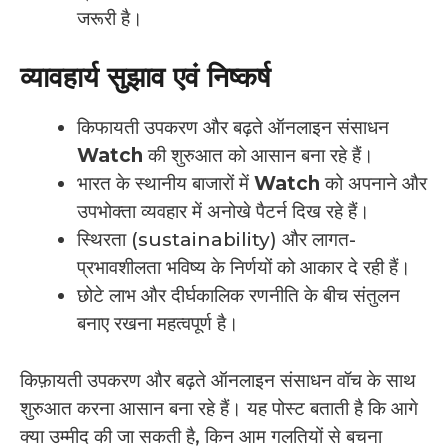
जरूरी है।
व्यावहार्य सुझाव एवं निष्कर्ष
किफायती उपकरण और बढ़ते ऑनलाइन संसाधन
Watch
की शुरुआत को आसान बना रहे हैं।
भारत के स्थानीय बाजारों में
Watch
को अपनाने और
उपभोक्ता व्यवहार में अनोखे पैटर्न दिख रहे हैं।
स्थिरता (sustainability) और लागत-
प्रभावशीलता भविष्य के निर्णयों को आकार दे रही हैं।
छोटे लाभ और दीर्घकालिक रणनीति के बीच संतुलन
बनाए रखना महत्वपूर्ण है।
किफ़ायती उपकरण और बढ़ते ऑनलाइन संसाधन वॉच के साथ
शुरुआत करना आसान बना रहे हैं। यह पोस्ट बताती है कि आगे
क्या उम्मीद की जा सकती है, किन आम गलतियों से बचना