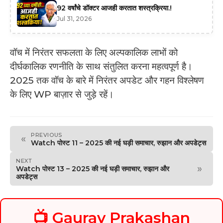
92 वर्षांचे डॉक्टर आजही करतात शस्त्रक्रिया.!
Jul 31, 2026
वॉच में निरंतर सफलता के लिए अल्पकालिक लाभों को
दीर्घकालिक रणनीति के साथ संतुलित करना महत्वपूर्ण है।
2025 तक वॉच के बारे में निरंतर अपडेट और गहन विश्लेषण
के लिए WP बाज़ार से जुड़े रहें।
PREVIOUS
«
Watch पोस्ट 11 – 2025 की नई घड़ी समाचार, रुझान और अपडेट्स
NEXT
»
Watch पोस्ट 13 – 2025 की नई घड़ी समाचार, रुझान और
अपडेट्स
📺 Gaurav Prakashan