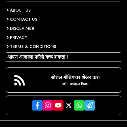
ABOUT US
CONTACT US
DISCLAIMER
PRIVACY
TERMS & CONDITIONS
आपण आम्हाला फॉलो करू शकता !
सोशल मीडियावर शेअर करा
नवीन अपडेट्स मिळवा