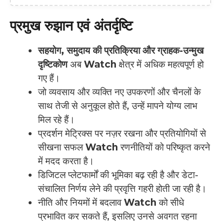
प्रमुख रुझान एवं अंतर्दृष्टि
सहयोग, समुदाय की प्रतिक्रिया और ग्राहक-उन्मुख
दृष्टिकोण
अब
Watch
क्षेत्र में अधिक महत्वपूर्ण हो
गए हैं।
जो व्यवसाय और व्यक्ति नए उपकरणों और चैनलों के
साथ तेजी से अनुकूल होते हैं, उन्हें मापने योग्य लाभ
मिल रहे हैं।
प्रदर्शन मेट्रिक्स पर नज़र रखना और प्रतियोगियों से
सीखना सफल
Watch
रणनीतियों को परिष्कृत करने
में मदद करता है।
डिजिटल प्लेटफार्मों की भूमिका बढ़ रही है और डेटा-
संचालित निर्णय लेने की प्रवृत्ति गहरी होती जा रही है।
नीति और नियमों में बदलाव
Watch
को सीधे
प्रभावित कर सकते हैं, इसलिए उनसे अवगत रहना