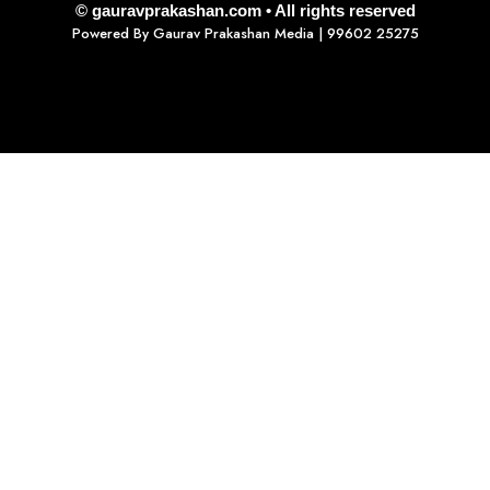
© gauravprakashan.com • All rights reserved
Powered By
Gaurav Prakashan Media
| 99602 25275