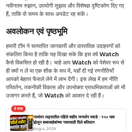
नवीनतम रुझान, उपयोगी सुझाव और विशेषज्ञ दृष्टिकोण दिए गए
हैं, ताकि वो समय के साथ अपडेट रह सकें।
अवलोकन एवं पृष्‍ठभूमि
हमारी टीम ने सत्यापित जानकारी और वास्तविक उदाहरणों को
संकलित किया है ताकि यह दिखा सके कि इस वर्ष
Watch
कैसे विकसित हो रही है। चाहे आप
Watch
को पेशेवर रूप से
ही क्यों न लें या एक शौक के रूप में, यहाँ दी गई रणनीतियाँ
आपको बेहतर फैसले लेने में लाभ देंगी। इस लेख में हम नीति
परिवर्तन, तकनीकी विकास और उपभोक्ता प्राथमिकताओं को भी
उजागर करते हैं, जो
Watch
को आकार दे रही हैं।
हे वाचा
नामांतर लढ्यातील पहिले शहीद जनार्धन मवाडे : १५० घाव
झेलून बाबासाहेबांच्या नावासाठी दिले बलिदान
Aug 4, 2026