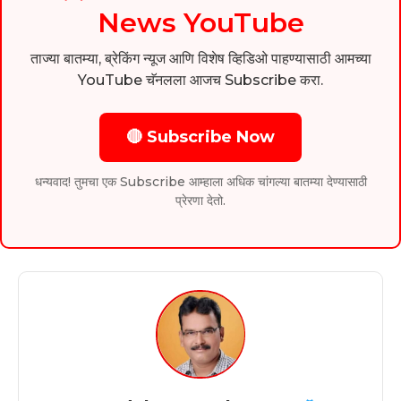
News YouTube
ताज्या बातम्या, ब्रेकिंग न्यूज आणि विशेष व्हिडिओ पाहण्यासाठी आमच्या
YouTube चॅनलला आजच Subscribe करा.
🔴 Subscribe Now
धन्यवाद! तुमचा एक Subscribe आम्हाला अधिक चांगल्या बातम्या देण्यासाठी
प्रेरणा देतो.