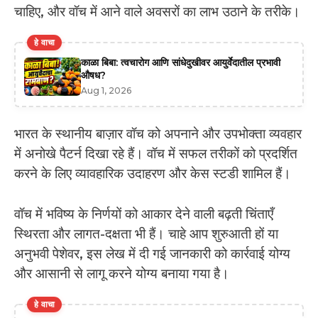
चाहिए, और वॉच में आने वाले अवसरों का लाभ उठाने के तरीके।
हे वाचा
काळा बिबा: त्वचारोग आणि सांधेदुखीवर आयुर्वेदातील प्रभावी
औषध?
Aug 1, 2026
भारत के स्थानीय बाज़ार वॉच को अपनाने और उपभोक्ता व्यवहार
में अनोखे पैटर्न दिखा रहे हैं। वॉच में सफल तरीकों को प्रदर्शित
करने के लिए व्यावहारिक उदाहरण और केस स्टडी शामिल हैं।
वॉच में भविष्य के निर्णयों को आकार देने वाली बढ़ती चिंताएँ
स्थिरता और लागत-दक्षता भी हैं। चाहे आप शुरुआती हों या
अनुभवी पेशेवर, इस लेख में दी गई जानकारी को कार्रवाई योग्य
और आसानी से लागू करने योग्य बनाया गया है।
हे वाचा