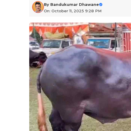
By
Bandukumar Dhawane
On: October 11, 2025 9:28 PM