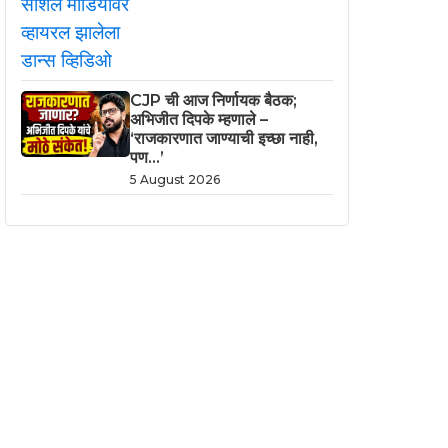
CJP ची आज निर्णायक बैठक;
अभिजीत दिपके म्हणाले –
‘राजकारणात जाण्याची इच्छा नाही,
पण…’
5 August 2026