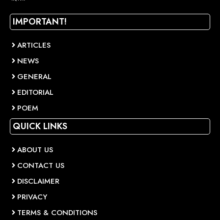
IMPORTANT!
ARTICLES
NEWS
GENERAL
EDITORIAL
POEM
QUICK LINKS
ABOUT US
CONTACT US
DISCLAIMER
PRIVACY
TERMS & CONDITIONS