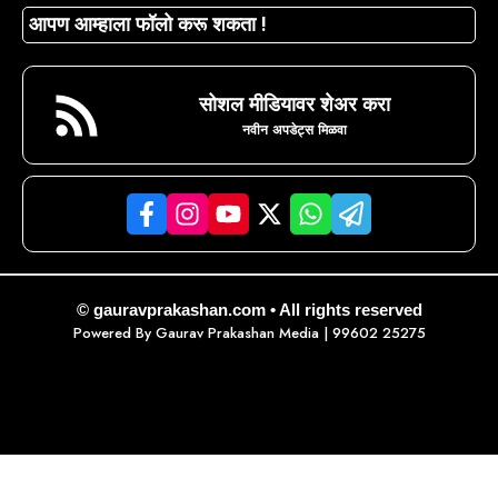
आपण आम्हाला फॉलो करू शकता !
सोशल मीडियावर शेअर करा
नवीन अपडेट्स मिळवा
© gauravprakashan.com • All rights reserved
Powered By
Gaurav Prakashan Media
| 99602 25275