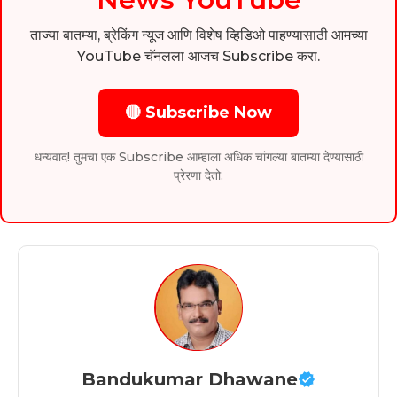
ताज्या बातम्या, ब्रेकिंग न्यूज आणि विशेष व्हिडिओ पाहण्यासाठी आमच्या
YouTube चॅनलला आजच Subscribe करा.
🔴 Subscribe Now
धन्यवाद! तुमचा एक Subscribe आम्हाला अधिक चांगल्या बातम्या देण्यासाठी
प्रेरणा देतो.
Bandukumar Dhawane