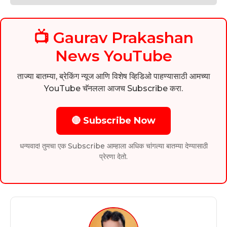
📺 Gaurav Prakashan
News YouTube
ताज्या बातम्या, ब्रेकिंग न्यूज आणि विशेष व्हिडिओ पाहण्यासाठी आमच्या
YouTube चॅनलला आजच Subscribe करा.
🔴 Subscribe Now
धन्यवाद! तुमचा एक Subscribe आम्हाला अधिक चांगल्या बातम्या देण्यासाठी
प्रेरणा देतो.