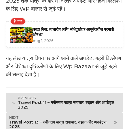
2025 तक यात्रा के बारे में निरंतर अपडेट और गहन विश्लेषण
के लिए WP बाज़ार से जुड़े रहें।
हे वाचा
काळा बिबा: त्वचारोग आणि सांधेदुखीवर आयुर्वेदातील प्रभावी
औषध?
Aug 1, 2026
यह लेख यात्रा विषय पर आगे आने वाले अपडेट, गहरी विश्लेषण
और विशेषज्ञ दृष्टिकोणों के लिए Wp Bazaar से जुड़े रहने
की सलाह देता है।
PREVIOUS
«
Travel Post 11 – नवीनतम यात्रा समाचार, रुझान और अपडेट्स
2025
NEXT
»
Travel Post 13 – नवीनतम यात्रा समाचार, रुझान और अपडेट्स
2025