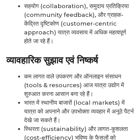
सहयोग (collaboration), समुदाय प्रतिक्रिया
(community feedback), और ग्राहक-
केंद्रित दृष्टिकोण (customer-centric
approach) यात्रा व्यवसाय में अधिक महत्वपूर्ण
होते जा रहे हैं।
व्यावहारिक सुझाव एवं निष्कर्ष
कम लागत वाले उपकरण और ऑनलाइन संसाधन
(tools & resources) आज यात्रा उद्योग में
शुरुआत करना आसान बना रहे हैं।
भारत में स्थानीय बाजारों (local markets) में
यात्रा को अपनाने और उपभोक्ता व्यवहार में अनूठे पैटर्न
देखे जा सकते हैं।
स्थिरता (sustainability) और लागत-कुशलता
(cost-efficiency) भविष्य के फैसलों को