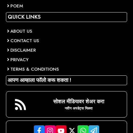
POEM
QUICK LINKS
ABOUT US
CONTACT US
DISCLAIMER
PRIVACY
TERMS & CONDITIONS
आपण आम्हाला फॉलो करू शकता !
सोशल मीडियावर शेअर करा
नवीन अपडेट्स मिळवा