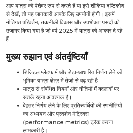
आप यात्रा को पेशेवर रूप से करते हैं या इसे शौकिया दृष्टिकोण
से देखें, तो यह जानकारी आपके लिए उपयोगी होगी। इसमें
नीतिगत परिवर्तन, तकनीकी विकास और उपभोक्ता पसंदों को
उजागर किया गया है जो वर्ष 2025 में यात्रा को आकार दे रहे
हैं।
मुख्य रुझान एवं अंतर्दृष्टियाँ
डिजिटल प्लेटफार्म और डेटा-आधारित निर्णय लेने की
भूमिका यात्रा क्षेत्र में तेजी से बढ़ रही है।
यात्रा से संबंधित नियमों और नीतियों में बदलावों पर
सतर्क रहना आवश्यक है।
बेहतर निर्णय लेने के लिए प्रतिस्पर्धियों की रणनीतियों
का अध्ययन और प्रदर्शन मेट्रिक्स
(performance metrics) ट्रैक करना
लाभकारी है।