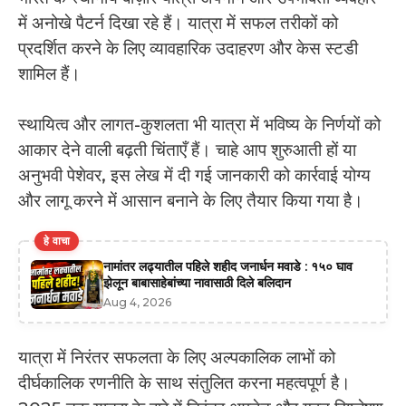
में अनोखे पैटर्न दिखा रहे हैं। यात्रा में सफल तरीकों को
प्रदर्शित करने के लिए व्यावहारिक उदाहरण और केस स्टडी
शामिल हैं।
स्थायित्व और लागत-कुशलता भी यात्रा में भविष्य के निर्णयों को
आकार देने वाली बढ़ती चिंताएँ हैं। चाहे आप शुरुआती हों या
अनुभवी पेशेवर, इस लेख में दी गई जानकारी को कार्रवाई योग्य
और लागू करने में आसान बनाने के लिए तैयार किया गया है।
हे वाचा
नामांतर लढ्यातील पहिले शहीद जनार्धन मवाडे : १५० घाव
झेलून बाबासाहेबांच्या नावासाठी दिले बलिदान
Aug 4, 2026
यात्रा में निरंतर सफलता के लिए अल्पकालिक लाभों को
दीर्घकालिक रणनीति के साथ संतुलित करना महत्वपूर्ण है।