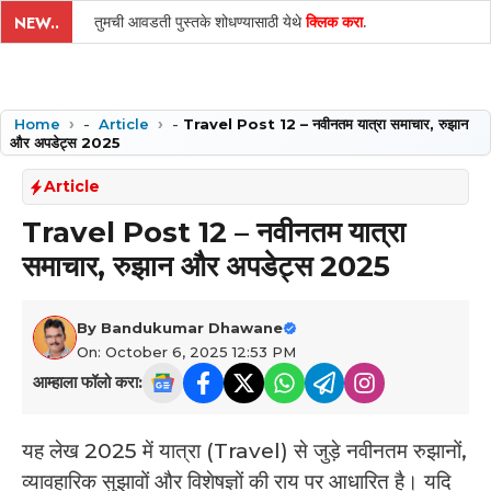
तुमची आवडती पुस्तके शोधण्यासाठी येथे
क्लिक करा
.
NEW..
Home
-
Article
-
Travel Post 12 – नवीनतम यात्रा समाचार, रुझान
और अपडेट्स 2025
Article
Travel Post 12 – नवीनतम यात्रा
समाचार, रुझान और अपडेट्स 2025
By
Bandukumar Dhawane
On: October 6, 2025 12:53 PM
आम्हाला फॉलो करा:
यह लेख 2025 में यात्रा (Travel) से जुड़े नवीनतम रुझानों,
व्यावहारिक सुझावों और विशेषज्ञों की राय पर आधारित है। यदि