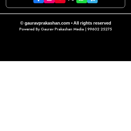
© gauravprakashan.com • All rights reserved
Powered By
Gaurav Prakashan Media
| 99602 25275