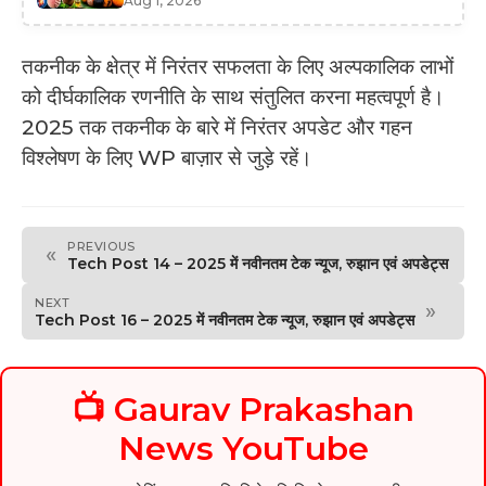
Aug 1, 2026
तकनीक के क्षेत्र में निरंतर सफलता के लिए अल्पकालिक लाभों
को दीर्घकालिक रणनीति के साथ संतुलित करना महत्वपूर्ण है।
2025 तक तकनीक के बारे में निरंतर अपडेट और गहन
विश्लेषण के लिए WP बाज़ार से जुड़े रहें।
PREVIOUS
«
Tech Post 14 – 2025 में नवीनतम टेक न्यूज, रुझान एवं अपडेट्स
NEXT
»
Tech Post 16 – 2025 में नवीनतम टेक न्यूज, रुझान एवं अपडेट्स
📺 Gaurav Prakashan
News YouTube