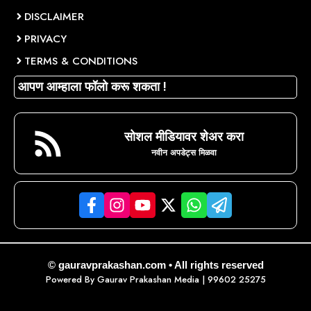
DISCLAIMER
PRIVACY
TERMS & CONDITIONS
आपण आम्हाला फॉलो करू शकता !
सोशल मीडियावर शेअर करा
नवीन अपडेट्स मिळवा
© gauravprakashan.com • All rights reserved
Powered By
Gaurav Prakashan Media
| 99602 25275