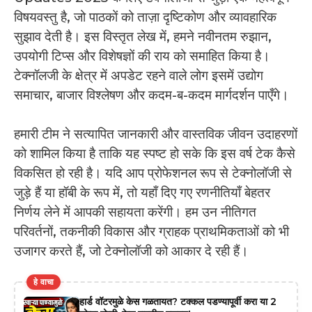
विषयवस्तु है, जो पाठकों को ताज़ा दृष्टिकोण और व्यावहारिक
सुझाव देती है। इस विस्तृत लेख में, हमने नवीनतम रुझान,
उपयोगी टिप्स और विशेषज्ञों की राय को समाहित किया है।
टेक्नॉलजी के क्षेत्र में अपडेट रहने वाले लोग इसमें उद्योग
समाचार, बाजार विश्लेषण और कदम-ब-कदम मार्गदर्शन पाएँगे।
हमारी टीम ने सत्यापित जानकारी और वास्तविक जीवन उदाहरणों
को शामिल किया है ताकि यह स्पष्ट हो सके कि इस वर्ष टेक कैसे
विकसित हो रही है। यदि आप प्रोफेशनल रूप से टेक्नोलॉजी से
जुड़े हैं या हॉबी के रूप में, तो यहाँ दिए गए रणनीतियाँ बेहतर
निर्णय लेने में आपकी सहायता करेंगी। हम उन नीतिगत
परिवर्तनों, तकनीकी विकास और ग्राहक प्राथमिकताओं को भी
उजागर करते हैं, जो टेक्नोलॉजी को आकार दे रही हैं।
हे वाचा
हार्ड वॉटरमुळे केस गळतायत? टक्कल पडण्यापूर्वी करा या 2