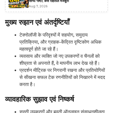
सोप्या गोष्टी; केस राहतील मजबूत!
Aug 7, 2026
मुख्य रुझान एवं अंतर्दृष्टियाँ
टेक्नोलॉजी के परिदृश्यों में सहयोग, समुदाय
प्रतिक्रिया, और ग्राहक-केंद्रित दृष्टिकोण अधिक
महत्वपूर्ण होते जा रहे हैं।
व्यवसाय और व्यक्ति जो नए उपकरणों व चैनलों को
शीघ्रता से अपनाते हैं, वे मापनीय लाभ देख रहे हैं।
प्रदर्शन मीट्रिक पर निगरानी रखना और प्रतियोगियों
से सीखना सफल टेक रणनीतियों को निखारने में मदद
करता है।
व्यावहारिक सुझाव एवं निष्कर्ष
सस्ती उपकरणों और बढ़ती ऑनलाइन संसाधनशीलता