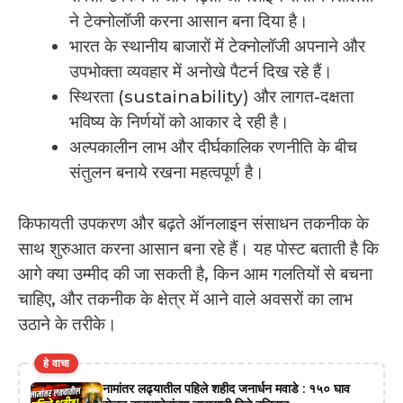
ने टेक्नोलॉजी करना आसान बना दिया है।
भारत के स्थानीय बाजारों में टेक्नोलॉजी अपनाने और
उपभोक्ता व्यवहार में अनोखे पैटर्न दिख रहे हैं।
स्थिरता (sustainability) और लागत-दक्षता
भविष्य के निर्णयों को आकार दे रही है।
अल्पकालीन लाभ और दीर्घकालिक रणनीति के बीच
संतुलन बनाये रखना महत्वपूर्ण है।
किफायती उपकरण और बढ़ते ऑनलाइन संसाधन तकनीक के
साथ शुरुआत करना आसान बना रहे हैं। यह पोस्ट बताती है कि
आगे क्या उम्मीद की जा सकती है, किन आम गलतियों से बचना
चाहिए, और तकनीक के क्षेत्र में आने वाले अवसरों का लाभ
उठाने के तरीके।
हे वाचा
नामांतर लढ्यातील पहिले शहीद जनार्धन मवाडे : १५० घाव