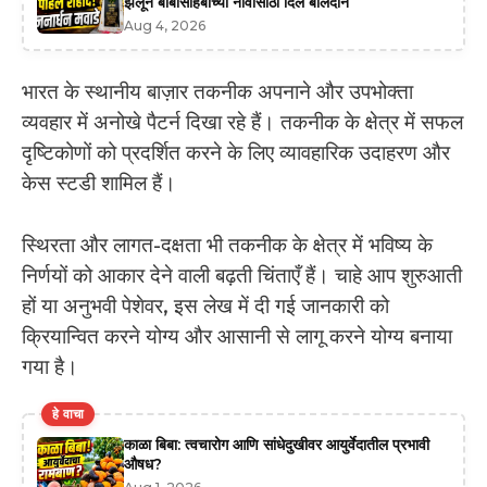
झेलून बाबासाहेबांच्या नावासाठी दिले बलिदान
Aug 4, 2026
भारत के स्थानीय बाज़ार तकनीक अपनाने और उपभोक्ता
व्यवहार में अनोखे पैटर्न दिखा रहे हैं। तकनीक के क्षेत्र में सफल
दृष्टिकोणों को प्रदर्शित करने के लिए व्यावहारिक उदाहरण और
केस स्टडी शामिल हैं।
स्थिरता और लागत-दक्षता भी तकनीक के क्षेत्र में भविष्य के
निर्णयों को आकार देने वाली बढ़ती चिंताएँ हैं। चाहे आप शुरुआती
हों या अनुभवी पेशेवर, इस लेख में दी गई जानकारी को
क्रियान्वित करने योग्य और आसानी से लागू करने योग्य बनाया
गया है।
हे वाचा
काळा बिबा: त्वचारोग आणि सांधेदुखीवर आयुर्वेदातील प्रभावी
औषध?