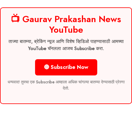
📺 Gaurav Prakashan News
YouTube
ताज्या बातम्या, ब्रेकिंग न्यूज आणि विशेष व्हिडिओ पाहण्यासाठी आमच्या
YouTube चॅनलला आजच Subscribe करा.
🔴 Subscribe Now
धन्यवाद! तुमचा एक Subscribe आम्हाला अधिक चांगल्या बातम्या देण्यासाठी प्रेरणा
देतो.