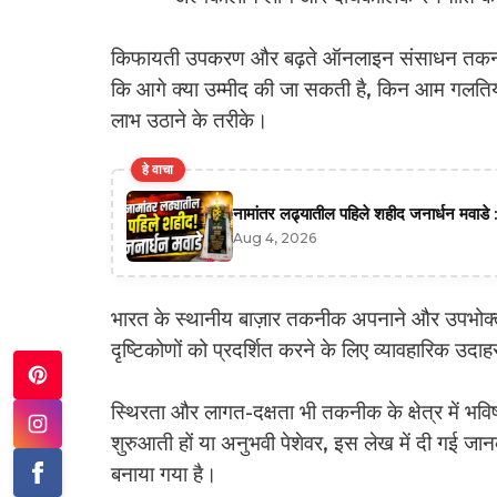
किफायती उपकरण और बढ़ते ऑनलाइन संसाधन तकनीक 
कि आगे क्या उम्मीद की जा सकती है, किन आम गलतियों
लाभ उठाने के तरीके।
हे वाचा
नामांतर लढ्यातील पहिले शहीद जनार्धन मवाडे :
Aug 4, 2026
भारत के स्थानीय बाज़ार तकनीक अपनाने और उपभोक्ता व्
दृष्टिकोणों को प्रदर्शित करने के लिए व्यावहारिक उद
स्थिरता और लागत-दक्षता भी तकनीक के क्षेत्र में भविष्
शुरुआती हों या अनुभवी पेशेवर, इस लेख में दी गई जा
बनाया गया है।