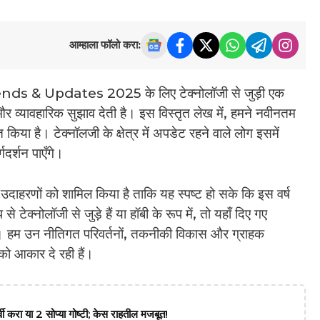
आम्हाला फॉलो करा:
 & Updates 2025 के लिए टेक्नोलॉजी से जुड़ी एक
ण और व्यावहारिक सुझाव देती है। इस विस्तृत लेख में, हमने नवीनतम
किया है। टेक्नॉलजी के क्षेत्र में अपडेट रहने वाले लोग इसमें
दर्शन पाएँगे।
दाहरणों को शामिल किया है ताकि यह स्पष्ट हो सके कि इस वर्ष
ेक्नोलॉजी से जुड़े हैं या हॉबी के रूप में, तो यहाँ दिए गए
गी। हम उन नीतिगत परिवर्तनों, तकनीकी विकास और ग्राहक
को आकार दे रही हैं।
वी करा या 2 सोप्या गोष्टी; केस राहतील मजबूत!