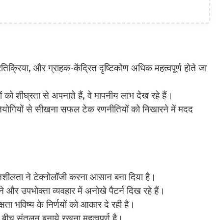
्रतिक्रिया, और ग्राहक-केंद्रित दृष्टिकोण अधिक महत्वपूर्ण होते जा
को शीघ्रता से अपनाते हैं, वे मापनीय लाभ देख रहे हैं।
ियोगियों से सीखना सफल टेक रणनीतियों को निखारने में मदद
ीलता ने टेक्नोलॉजी करना आसान बना दिया है।
े और उपभोक्ता व्यवहार में अनोखे पैटर्न दिख रहे हैं।
 भविष्य के निर्णयों को आकार दे रही है।
ीच संतुलन बनाये रखना महत्वपूर्ण है।