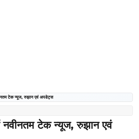
 टेक न्यूज, रुझान एवं अपडेट्स
वीनतम टेक न्यूज, रुझान एवं