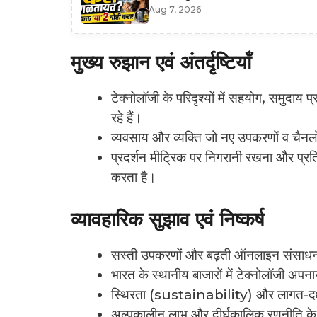
Aug 7, 2026
मुख्य रुझान एवं अंतर्दृष्टियाँ
टेक्नोलॉजी के परिदृश्यों में सहयोग, समुदाय प
रहे हैं।
व्यवसाय और व्यक्ति जो नए उपकरणों व चैनलों 
प्रदर्शन मीट्रिक पर निगरानी रखना और प्रत
करता है।
व्यावहारिक सुझाव एवं निष्कर्ष
सस्ती उपकरणों और बढ़ती ऑनलाइन संसाधनश
भारत के स्थानीय बाजारों में टेक्नोलॉजी अपनान
स्थिरता (sustainability) और लागत-दक्षता
अल्पकालीन लाभ और दीर्घकालिक रणनीति के ब