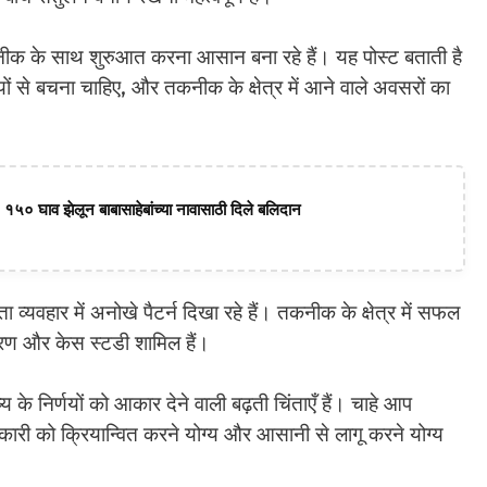
के साथ शुरुआत करना आसान बना रहे हैं। यह पोस्ट बताती है
 से बचना चाहिए, और तकनीक के क्षेत्र में आने वाले अवसरों का
 १५० घाव झेलून बाबासाहेबांच्या नावासाठी दिले बलिदान
यवहार में अनोखे पैटर्न दिखा रहे हैं। तकनीक के क्षेत्र में सफल
ाहरण और केस स्टडी शामिल हैं।
य के निर्णयों को आकार देने वाली बढ़ती चिंताएँ हैं। चाहे आप
नकारी को क्रियान्वित करने योग्य और आसानी से लागू करने योग्य