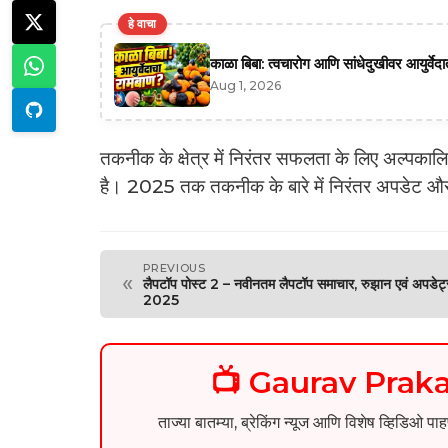
हे वाचा
काळा बिबा: त्वचारोग आणि सांधेदुखीवर आयुर्वे
Aug 1, 2026
तकनीक के क्षेत्र में निरंतर सफलता के लिए अल्पकालि
है। 2025 तक तकनीक के बारे में निरंतर अपडेट और ग
PREVIOUS
«
लैपटॉप पोस्ट 2 – नवीनतम लैपटॉप समाचार, रुझान एवं अपडेट
2025
📺 Gaurav Pra
ताज्या बातम्या, ब्रेकिंग न्यूज आणि विशेष व्ह