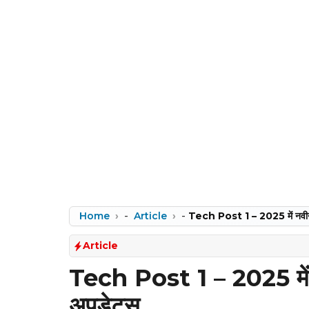
Home
-
Article
-
Tech Post 1 – 2025 में नवीनतम
Article
Tech Post 1 – 2025 में न
अपडेट्स