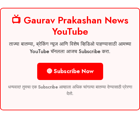
📺 Gaurav Prakashan News
YouTube
ताज्या बातम्या, ब्रेकिंग न्यूज आणि विशेष व्हिडिओ पाहण्यासाठी आमच्या
YouTube चॅनलला आजच Subscribe करा.
🔴 Subscribe Now
धन्यवाद! तुमचा एक Subscribe आम्हाला अधिक चांगल्या बातम्या देण्यासाठी प्रेरणा
देतो.