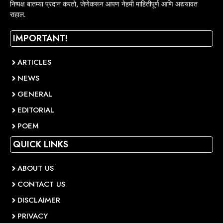
निष्पक्ष बातम्या प्रदान करतो, जेणेकरून आपण नेहमी माहितीपूर्ण आणि अद्ययावत
राहाल.
IMPORTANT!
ARTICLES
NEWS
GENERAL
EDITORIAL
POEM
QUICK LINKS
ABOUT US
CONTACT US
DISCLAIMER
PRIVACY