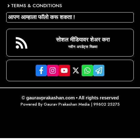
TERMS & CONDITIONS
आपण आम्हाला फॉलो करू शकता !
सोशल मीडियावर शेअर करा
नवीन अपडेट्स मिळवा
© gauravprakashan.com • All rights reserved
Powered By
Gaurav Prakashan Media
| 99602 25275