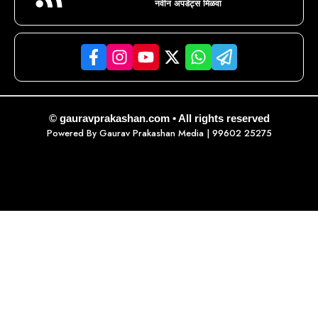
नवीन अपडेट्स मिळवा
© gauravprakashan.com • All rights reserved
Powered By
Gaurav Prakashan Media
| 99602 25275