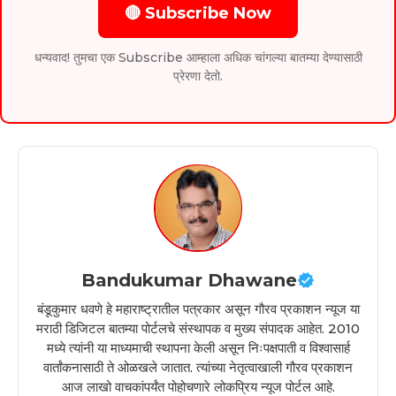
🔴 Subscribe Now
धन्यवाद! तुमचा एक Subscribe आम्हाला अधिक चांगल्या बातम्या देण्यासाठी
प्रेरणा देतो.
Bandukumar Dhawane
बंडूकुमार धवणे हे महाराष्ट्रातील पत्रकार असून गौरव प्रकाशन न्यूज या
मराठी डिजिटल बातम्या पोर्टलचे संस्थापक व मुख्य संपादक आहेत. 2010
मध्ये त्यांनी या माध्यमाची स्थापना केली असून निःपक्षपाती व विश्वासार्ह
वार्तांकनासाठी ते ओळखले जातात. त्यांच्या नेतृत्वाखाली गौरव प्रकाशन
आज लाखो वाचकांपर्यंत पोहोचणारे लोकप्रिय न्यूज पोर्टल आहे.