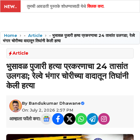
तुमची आवडती पुस्तके शोधण्यासाठी येथे
क्लिक करा
.
NEW..
Home
-
Article
-
भुसावळ पुजारी हत्या प्रकरणाचा 24 तासांत उलगडा; रेल्वे
भंगार चोरीच्या वादातून तिघांनी केली हत्या
Article
भुसावळ पुजारी हत्या प्रकरणाचा 24 तासांत
उलगडा; रेल्वे भंगार चोरीच्या वादातून तिघांनी
केली हत्या
By
Bandukumar Dhawane
On: July 2, 2026 2:57 PM
आम्हाला फॉलो करा: