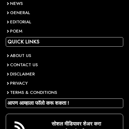
NEWS
GENERAL
EDITORIAL
POEM
QUICK LINKS
ABOUT US
CONTACT US
DISCLAIMER
PRIVACY
TERMS & CONDITIONS
आपण आम्हाला फॉलो करू शकता !
सोशल मीडियावर शेअर करा