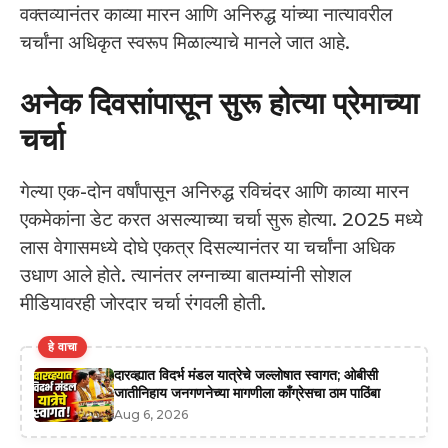
वक्तव्यानंतर काव्या मारन आणि अनिरुद्ध यांच्या नात्यावरील
चर्चांना अधिकृत स्वरूप मिळाल्याचे मानले जात आहे.
अनेक दिवसांपासून सुरू होत्या प्रेमाच्या
चर्चा
गेल्या एक-दोन वर्षांपासून अनिरुद्ध रविचंदर आणि काव्या मारन
एकमेकांना डेट करत असल्याच्या चर्चा सुरू होत्या. 2025 मध्ये
लास वेगासमध्ये दोघे एकत्र दिसल्यानंतर या चर्चांना अधिक
उधाण आले होते. त्यानंतर लग्नाच्या बातम्यांनी सोशल
मीडियावरही जोरदार चर्चा रंगवली होती.
हे वाचा
दारव्ह्यात विदर्भ मंडल यात्रेचे जल्लोषात स्वागत; ओबीसी
जातीनिहाय जनगणनेच्या मागणीला काँग्रेसचा ठाम पाठिंबा
Aug 6, 2026