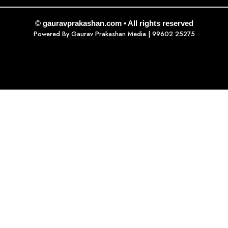
© gauravprakashan.com • All rights reserved
Powered By
Gaurav Prakashan Media
| 99602 25275