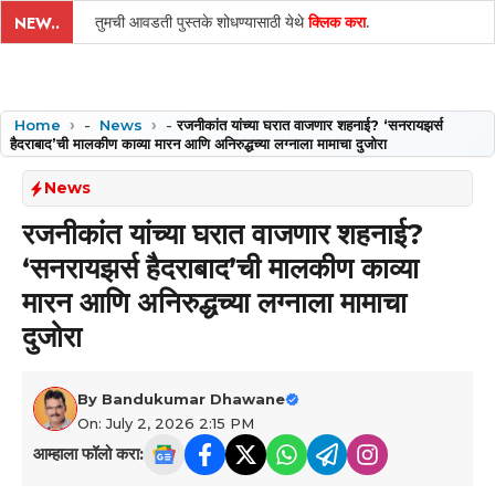
तुमची आवडती पुस्तके शोधण्यासाठी येथे
क्लिक करा
.
NEW..
Home
-
News
-
रजनीकांत यांच्या घरात वाजणार शहनाई? ‘सनरायझर्स
हैदराबाद’ची मालकीण काव्या मारन आणि अनिरुद्धच्या लग्नाला मामाचा दुजोरा
News
रजनीकांत यांच्या घरात वाजणार शहनाई?
‘सनरायझर्स हैदराबाद’ची मालकीण काव्या
मारन आणि अनिरुद्धच्या लग्नाला मामाचा
दुजोरा
By
Bandukumar Dhawane
On: July 2, 2026 2:15 PM
आम्हाला फॉलो करा: