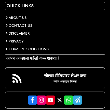
QUICK LINKS
ABOUT US
CONTACT US
DISCLAIMER
PRIVACY
TERMS & CONDITIONS
आपण आम्हाला फॉलो करू शकता !
सोशल मीडियावर शेअर करा
नवीन अपडेट्स मिळवा