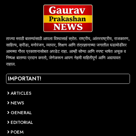
ताज्या मराठी बातम्यांसाठी आपला विश्वासार्ह स्रोत. राष्ट्रीय, आंतरराष्ट्रीय, राजकारण,
साहित्य, क्रीडा, मनोरंजन, व्यापार, शिक्षण आणि तंत्रज्ञानाच्या जगातील घडामोडींवर
आमच्या गौरव प्रकाशनासोबत अपडेट राहा. आम्ही सोप्या आणि स्पष्ट भाषेत अचूक व
निष्पक्ष बातम्या प्रदान करतो, जेणेकरून आपण नेहमी माहितीपूर्ण आणि अद्ययावत
राहाल.
IMPORTANT!
ARTICLES
NEWS
GENERAL
EDITORIAL
POEM