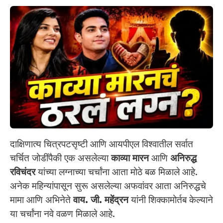
दाक्षिणात्य चित्रपटसृष्टी आणि आयपीएल विश्वातील सर्वात
चर्चित जोडींपैकी एक असलेल्या
काव्या मारन
आणि
अनिरुद्ध
रविचंदर
यांच्या लग्नाच्या चर्चांना आता मोठे बळ मिळाले आहे.
अनेक महिन्यांपासून सुरू असलेल्या अफवांवर आता अनिरुद्धचे
मामा आणि अभिनेते
वाय. जी. महेंद्रन
यांनी शिक्कामोर्तब केल्याने
या चर्चांना नवे वळण मिळाले आहे.