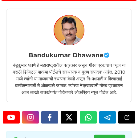
Bandukumar Dhawane
बंडूकुमार धवणे हे महाराष्ट्रातील पत्रकार असून गौरव प्रकाशन न्यूज या
मराठी डिजिटल बातम्या पोर्टलचे संस्थापक व मुख्य संपादक आहेत. 2010
मध्ये त्यांनी या माध्यमाची स्थापना केली असून निःपक्षपाती व विश्वासार्ह
वार्तांकनासाठी ते ओळखले जातात. त्यांच्या नेतृत्वाखाली गौरव प्रकाशन
आज लाखो वाचकांपर्यंत पोहोचणारे लोकप्रिय न्यूज पोर्टल आहे.