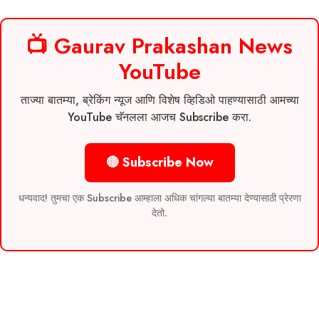
📺 Gaurav Prakashan News
YouTube
ताज्या बातम्या, ब्रेकिंग न्यूज आणि विशेष व्हिडिओ पाहण्यासाठी आमच्या
YouTube चॅनलला आजच Subscribe करा.
🔴 Subscribe Now
धन्यवाद! तुमचा एक Subscribe आम्हाला अधिक चांगल्या बातम्या देण्यासाठी प्रेरणा
देतो.