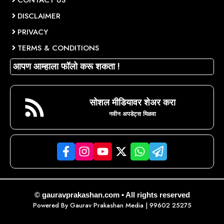
DISCLAIMER
PRIVACY
TERMS & CONDITIONS
आपण आम्हाला फॉलो करू शकता !
सोशल मीडियावर शेअर करा
नवीन अपडेट्स मिळवा
© gauravprakashan.com • All rights reserved
Powered By
Gaurav Prakashan Media
| 99602 25275