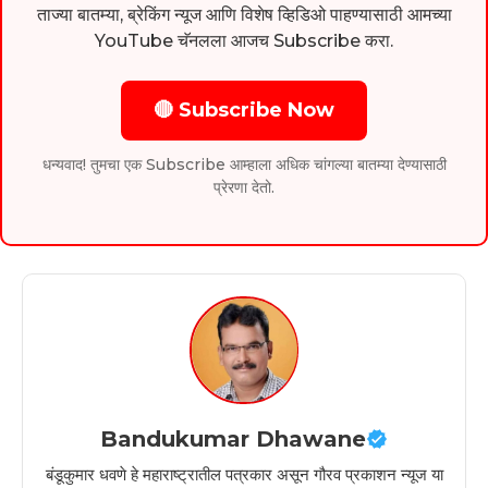
ताज्या बातम्या, ब्रेकिंग न्यूज आणि विशेष व्हिडिओ पाहण्यासाठी आमच्या
YouTube चॅनलला आजच Subscribe करा.
🔴 Subscribe Now
धन्यवाद! तुमचा एक Subscribe आम्हाला अधिक चांगल्या बातम्या देण्यासाठी
प्रेरणा देतो.
Bandukumar Dhawane
बंडूकुमार धवणे हे महाराष्ट्रातील पत्रकार असून गौरव प्रकाशन न्यूज या