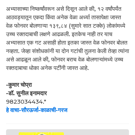
अभ्यासाच्या निष्कर्षांवरून असे दिसून आले की, १२ वर्षांपर्यंत
आठवड्यातून एकदा किंवा अनेक वेळा अर्ध्या तासापेक्षा जास्त
वेळ फोनवर बोलणाऱ्या १३९,८४ (सुमारे सात टक्के) लोकांमध्ये
उच्च रक्तदाबाची लक्षणे आढळली. इतकेच नाही तर याच
अभ्यासात एक गट असाही होता इतका जास्त वेळ फोनवर बोलत
नव्हता. जेव्हा संशोधकांनी या दोन गटांची तुलना केली तेव्हा त्यांना
असे आढळून आले की, फोनवर बराच वेळ बोलणाऱ्यांमध्ये उच्च
रक्तदाबाचा धोका अनेक पटींनी जास्त आहे.
-कुमार चोप्रा
-डॉ. सुनील इनामदार
9823034434.*
हे वाचा-सौरऊर्जा-काळाची-गरज