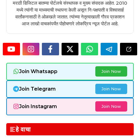
मराठी डिजिटल बातम्या पोर्टलचे संस्थापक व मुख्य संपादक आहेत. 2010
मध्ये त्यांनी या माध्यमाची स्थापना केली असून निःपक्षपाती व विश्वासार्ह
वार्तांकनासाठी ते ओळखले जातात. त्यांच्या नेतृत्वाखाली गौरव प्रकाशन
आज लाखो वाचकांपर्यंत पोहोचणारे लोकप्रिय न्यूज पोर्टल आहे.
Join Whatsapp
Join Now
Join Telegram
Join Now
Join Instagram
Join Now
हे वाचा