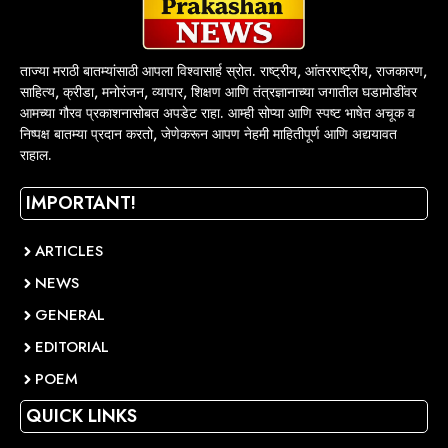
ताज्या मराठी बातम्यांसाठी आपला विश्वासार्ह स्रोत. राष्ट्रीय, आंतरराष्ट्रीय, राजकारण,
साहित्य, क्रीडा, मनोरंजन, व्यापार, शिक्षण आणि तंत्रज्ञानाच्या जगातील घडामोडींवर
आमच्या गौरव प्रकाशनासोबत अपडेट राहा. आम्ही सोप्या आणि स्पष्ट भाषेत अचूक व
निष्पक्ष बातम्या प्रदान करतो, जेणेकरून आपण नेहमी माहितीपूर्ण आणि अद्ययावत
राहाल.
IMPORTANT!
ARTICLES
NEWS
GENERAL
EDITORIAL
POEM
QUICK LINKS