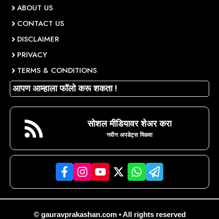
ABOUT US
CONTACT US
DISCLAIMER
PRIVACY
TERMS & CONDITIONS
आपण आम्हाला फॉलो करू शकता !
सोशल मीडियावर शेअर करा
नवीन अपडेट्स मिळवा
© gauravprakashan.com • All rights reserved