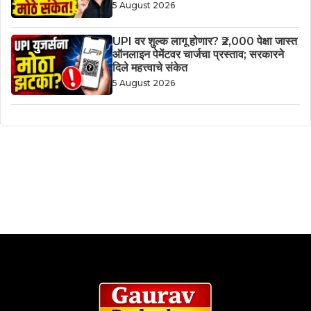
5 August 2026
UPI वर शुल्क लागू होणार? ₹2,000 पेक्षा जास्त
ऑनलाइन पेमेंटवर चार्जचा प्रस्ताव; सरकारने
दिले महत्त्वाचे संकेत
5 August 2026