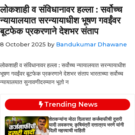
लोकशाही व संविधानावर हल्ला : सर्वोच्च
न्यायालयात सरन्यायाधीश भूषण गवईंवर
बूटफेक प्रकरणाने देशभर संताप
8 October 2025
by
Bandukumar Dhawane
लोकशाही व संविधानावर हल्ला : सर्वोच्च न्यायालयात सरन्यायाधीश
भूषण गवईंवर बूटफेक प्रकरणाने देशभर संताप भारताच्या सर्वोच्च
न्यायालयात सुनावणीदरम्यान भूतो न
Trending News
शेतकऱ्यांना मोठा दिलासा! कर्जमाफीची दुसरी
यादी लवकरच; कृषिमंत्री दत्तात्रय भरणे यांनी
दिली महत्त्वाची माहिती