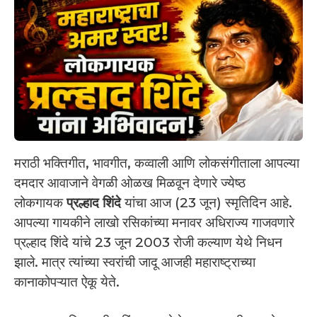
मराठी भक्तिगीत, भावगीत, कव्वाली आणि लोकसंगीताला आपल्या
दमदार आवाजाने वेगळी ओळख मिळवून देणारे ज्येष्ठ
लोकगायक
प्रल्हाद शिंदे
यांचा आज (23 जून) स्मृतिदिन आहे.
आपल्या गायकीने लाखो रसिकांच्या मनावर अधिराज्य गाजवणारे
प्रल्हाद शिंदे यांचे 23 जून 2003 रोजी कल्याण येथे निधन
झाले. मात्र त्यांच्या स्वरांची जादू आजही महाराष्ट्राच्या
कानाकोपऱ्यात ऐकू येते.