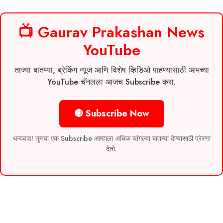
📺 Gaurav Prakashan News
YouTube
ताज्या बातम्या, ब्रेकिंग न्यूज आणि विशेष व्हिडिओ पाहण्यासाठी आमच्या
YouTube चॅनलला आजच Subscribe करा.
🔴 Subscribe Now
धन्यवाद! तुमचा एक Subscribe आम्हाला अधिक चांगल्या बातम्या देण्यासाठी प्रेरणा
देतो.