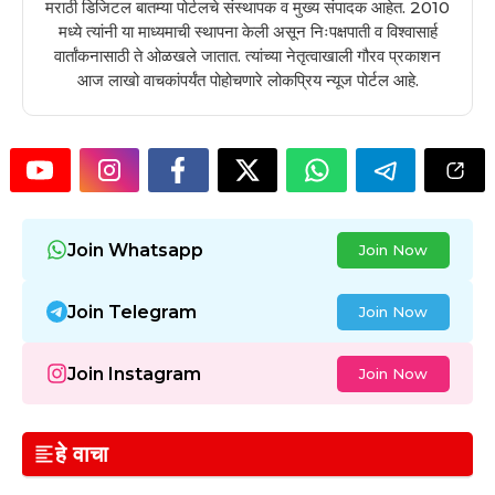
मराठी डिजिटल बातम्या पोर्टलचे संस्थापक व मुख्य संपादक आहेत. 2010
मध्ये त्यांनी या माध्यमाची स्थापना केली असून निःपक्षपाती व विश्वासार्ह
वार्तांकनासाठी ते ओळखले जातात. त्यांच्या नेतृत्वाखाली गौरव प्रकाशन
आज लाखो वाचकांपर्यंत पोहोचणारे लोकप्रिय न्यूज पोर्टल आहे.
Join Whatsapp
Join Now
Join Telegram
Join Now
Join Instagram
Join Now
हे वाचा