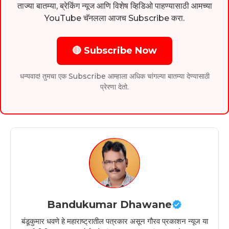
ताज्या बातम्या, ब्रेकिंग न्यूज आणि विशेष व्हिडिओ पाहण्यासाठी आमच्या
YouTube चॅनलला आजच Subscribe करा.
🔴 Subscribe Now
धन्यवाद! तुमचा एक Subscribe आम्हाला अधिक चांगल्या बातम्या देण्यासाठी
प्रेरणा देतो.
Bandukumar Dhawane
बंडूकुमार धवणे हे महाराष्ट्रातील पत्रकार असून गौरव प्रकाशन न्यूज या