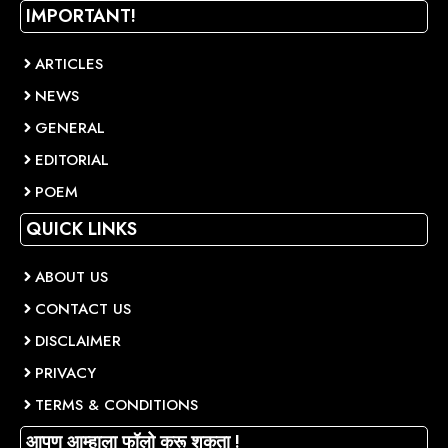
IMPORTANT!
ARTICLES
NEWS
GENERAL
EDITORIAL
POEM
QUICK LINKS
ABOUT US
CONTACT US
DISCLAIMER
PRIVACY
TERMS & CONDITIONS
आपण आम्हाला फॉलो करू शकता !