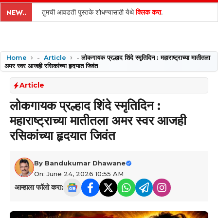
content
तुमची आवडती पुस्तके शोधण्यासाठी येथे
क्लिक करा
.
NEW..
Home
-
Article
-
लोकगायक प्रल्हाद शिंदे स्मृतिदिन : महाराष्ट्राच्या मातीतला
अमर स्वर आजही रसिकांच्या हृदयात जिवंत
Article
लोकगायक प्रल्हाद शिंदे स्मृतिदिन :
महाराष्ट्राच्या मातीतला अमर स्वर आजही
रसिकांच्या हृदयात जिवंत
By
Bandukumar Dhawane
On: June 24, 2026 10:55 AM
आम्हाला फॉलो करा: