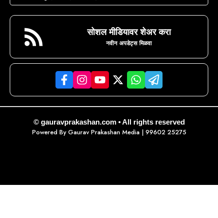
सोशल मीडियावर शेअर करा
नवीन अपडेट्स मिळवा
© gauravprakashan.com • All rights reserved
Powered By
Gaurav Prakashan Media
| 99602 25275