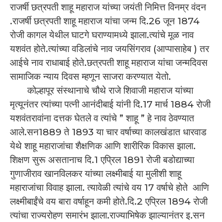
राजर्षी छत्रपती शाहू महाराज यांच्या जयंती निमित्त विनम्र वंदन
.राजर्षी छत्रपती शाहू महाराज यांचा जन्म दि.26 जून 1874
रोजी कागल येथील घाटगे घराण्यामध्ये झाला.त्यांचे मूळ नाव
यशवंत होते.त्यांच्या वडिलांचे नाव जयसिंगराव (आप्पासाहेब ) तर
आईचे नाव राधाबाई होते.छत्रपती शाहू महाराज यांचा जन्मदिवस
सामाजिक न्याय दिवस म्हणून साजरा करण्यात येतो.
कोल्हापूर संस्थानाचे चौथे राजे शिवाजी महाराज यांच्या
मृत्यूनंतर त्यांच्या पत्नी आनंदीबाई यांनी दि.17 मार्च 1884 रोजी
यशवंतरावांना दत्तक घेतले व त्यांचे ” शाहू ” हे नाव ठेवण्यात
आले.सन1889 ते 1893 या चार वर्षाच्या कालखंडात धारवाड
येथे शाहू महाराजांचा शैक्षणिक आणि शारीरिक विकास झाला.
शिक्षण सुरू असतानाच दि.1 एप्रिल 1891 रोजी बडोद्याच्या
गुणाजीराव खानविलकर यांच्या लक्ष्मीबाई या मुलीशी शाहू
महाराजांचा विवाह झाला. त्यावेळी त्यांचे वय 17 वर्षाचे होते आणि
लक्ष्मीबाईंचे वय बारा वर्षाहून कमी होते.दि.2 एप्रिल 1894 रोजी
त्यांचा राज्यरोहण समारंभ झाला.राज्याभिषेक झाल्यानंतर इ.सन