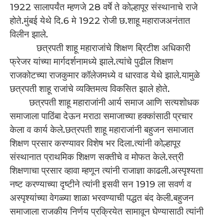
1922 सालापर्यंत म्हणजे 28 वर्षे ते कोल्हापूर संस्थानाचे राजे
होते.मुंबई येथे दि.6 मे 1922 रोजी छ.शाहू महाराजअनंतात
विलीन झाले.
छत्रपती शाहू महाराजांचे शिक्षण ब्रिटीश अधिकारी
फ्रेजर यांच्या मार्गदर्शनामध्ये झाले.त्यांचे पुढील शिक्षण
राजकोटच्या राजकुमार कॉलेजमध्ये व धारवाड येथे झाले.यामुळे
छत्रपती शाहू राजांचे व्यक्तिमत्व विकसित झाले होते.
छत्रपती शाहू महाराजांनी आर्य समाज आणि सत्यशोधक
समाजाला पाठिंबा देऊन मराठा समाजाच्या हक्कांसाठी प्रचार
केला व कार्य केले.छत्रपती शाहू महाराजांनी बहुजन समाजात
शिक्षण प्रसार करण्यावर विशेष भर दिला.त्यांनी कोल्हापूर
संस्थानात प्राथमिक शिक्षण सक्तीचे व मोफत केले.स्त्री
शिक्षणाचा प्रसार व्हावा म्हणून त्यांनी राजाज्ञा काढली.अस्पृश्यता
नष्ट करण्याच्या दृष्टीने त्यांनी इसवी सन 1919 ला सवर्ण व
अस्पृश्यांच्या वेगळ्या शाळा भरवण्याची पद्धत बंद केली.बहुजन
समाजाला राजकीय निर्णय प्रक्रियेत सामावून घेण्यासाठी त्यांनी