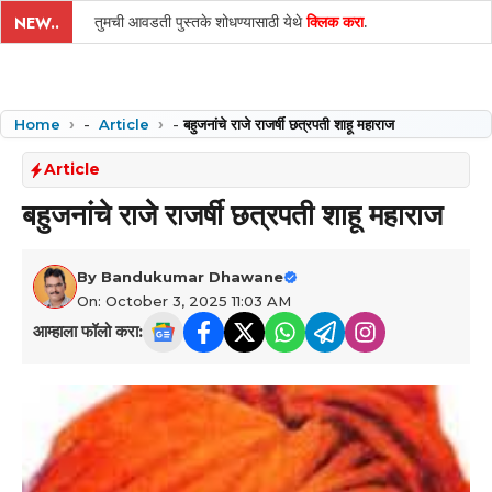
तुमची आवडती पुस्तके शोधण्यासाठी येथे
क्लिक करा
.
NEW..
Home
-
Article
-
बहुजनांचे राजे राजर्षी छत्रपती शाहू महाराज
Article
बहुजनांचे राजे राजर्षी छत्रपती शाहू महाराज
By
Bandukumar Dhawane
On: October 3, 2025 11:03 AM
आम्हाला फॉलो करा: