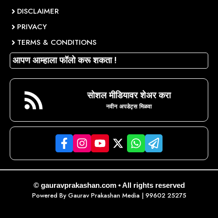
DISCLAIMER
PRIVACY
TERMS & CONDITIONS
आपण आम्हाला फॉलो करू शकता !
सोशल मीडियावर शेअर करा
नवीन अपडेट्स मिळवा
© gauravprakashan.com • All rights reserved
Powered By
Gaurav Prakashan Media
| 99602 25275